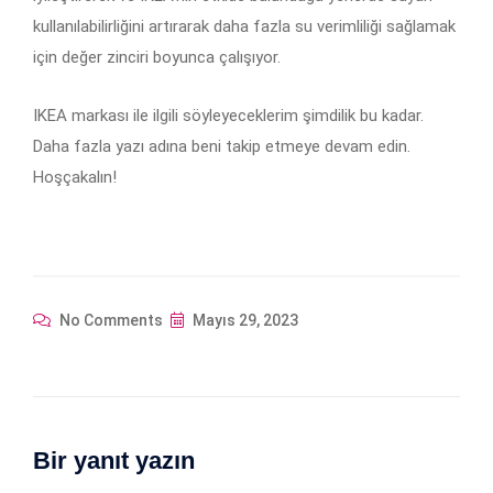
kullanılabilirliğini artırarak daha fazla su verimliliği sağlamak
için değer zinciri boyunca çalışıyor.
IKEA markası ile ilgili söyleyeceklerim şimdilik bu kadar.
Daha fazla yazı adına beni takip etmeye devam edin.
Hoşçakalın!
No Comments
Mayıs 29, 2023
Bir yanıt yazın