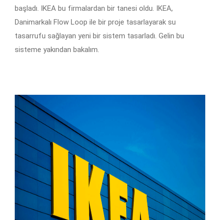
başladı. IKEA bu firmalardan bir tanesi oldu. IKEA,
Danimarkalı Flow Loop ile bir proje tasarlayarak su
tasarrufu sağlayan yeni bir sistem tasarladı. Gelin bu
sisteme yakından bakalım.