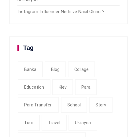
Instagram Influencer Nedir ve Nasıl Olunur?
Tag
Banka
Blog
Collage
Education
Kiev
Para
Para Transferi
School
Story
Tour
Travel
Ukrayna