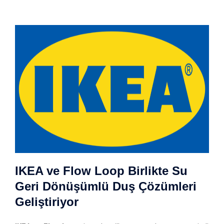
IKEA ve Flow Loop Birlikte Su
Geri Dönüşümlü Duş Çözümleri
Geliştiriyor