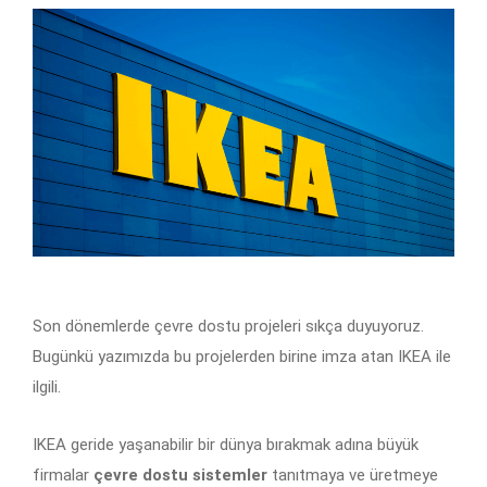
Son dönemlerde çevre dostu projeleri sıkça duyuyoruz.
Bugünkü yazımızda bu projelerden birine imza atan IKEA ile
ilgili.
IKEA geride yaşanabilir bir dünya bırakmak adına büyük
firmalar
çevre dostu sistemler
tanıtmaya ve üretmeye