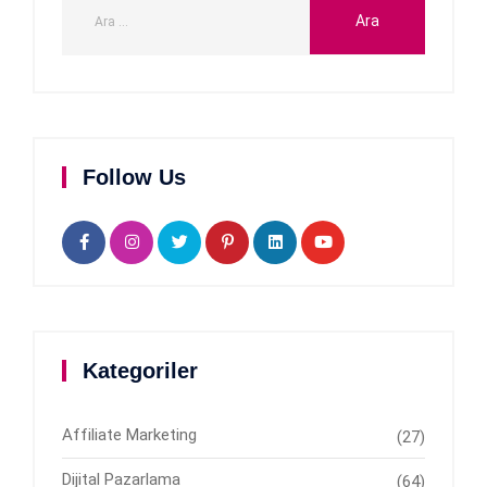
Follow Us
Kategoriler
Affiliate Marketing
(27)
Dijital Pazarlama
(64)