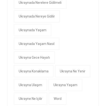
Ukraynada Nerelere Gidilmeli
Ukraynada Nereye Gidilir
Ukraynada Yaşam
Ukraynada Yaşam Nasıl
Ukrayna Gece Hayatı
Ukrayna Konaklama
Ukrayna Ne Yenir
Ukrayna Ulaşım
Ukrayna Yaşam
Ukrayne Ne Içilir
Word