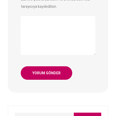
tarayıcıya kaydedilsin.