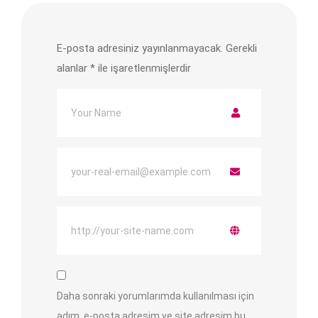
E-posta adresiniz yayınlanmayacak.
Gerekli
alanlar
*
ile işaretlenmişlerdir
Daha sonraki yorumlarımda kullanılması için
adım, e-posta adresim ve site adresim bu