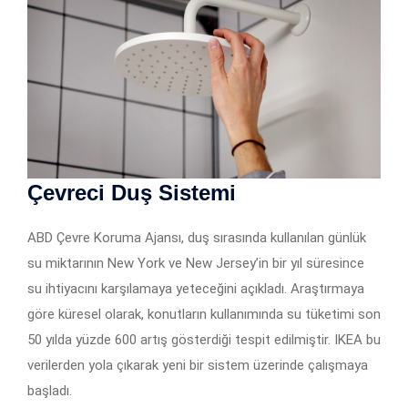
Çevreci Duş Sistemi
ABD Çevre Koruma Ajansı, duş sırasında kullanılan günlük
su miktarının New York ve New Jersey’in bir yıl süresince
su ihtiyacını karşılamaya yeteceğini açıkladı. Araştırmaya
göre küresel olarak, konutların kullanımında su tüketimi son
50 yılda yüzde 600 artış gösterdiği tespit edilmiştir. IKEA bu
verilerden yola çıkarak yeni bir sistem üzerinde çalışmaya
başladı.