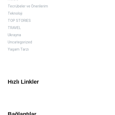
Tecrübeler ve Önerilerim
Teknoloji
TOP STORIES
TRAVEL
Ukrayna
Uncategorized
Yaşam Tarzı
Hızlı Linkler
Bağlantılar