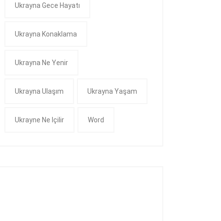
Ukrayna Gece Hayatı
Ukrayna Konaklama
Ukrayna Ne Yenir
Ukrayna Ulaşım
Ukrayna Yaşam
Ukrayne Ne Içilir
Word