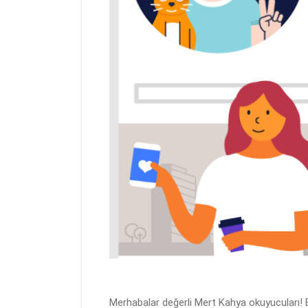
Merhabalar değerli Mert Kahya okuyucuları! B