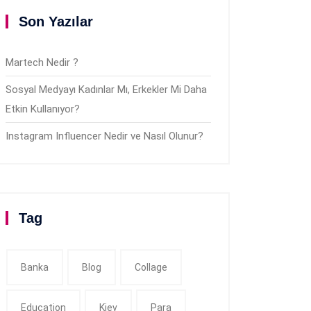
Son Yazılar
Martech Nedir ?
Sosyal Medyayı Kadınlar Mı, Erkekler Mi Daha
Etkin Kullanıyor?
Instagram Influencer Nedir ve Nasıl Olunur?
Tag
Banka
Blog
Collage
Education
Kiev
Para