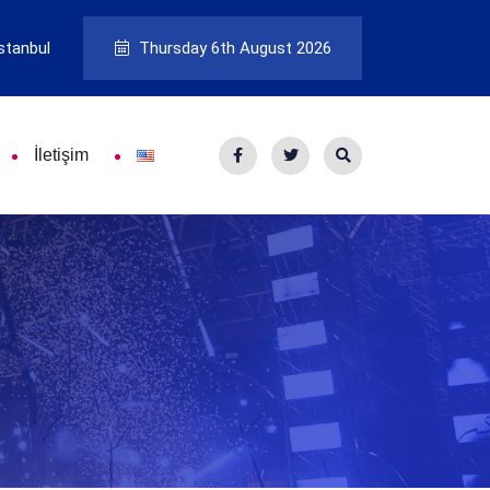
stanbul
Thursday 6th August 2026
İletişim