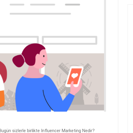
ugün sizlerle birlikte Influencer Marketing Nedir?