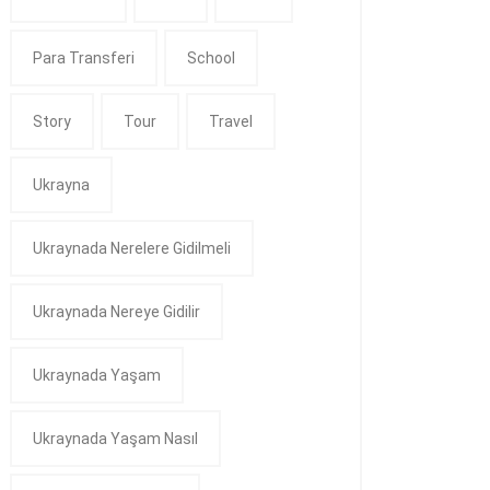
Para Transferi
School
Story
Tour
Travel
Ukrayna
Ukraynada Nerelere Gidilmeli
Ukraynada Nereye Gidilir
Ukraynada Yaşam
Ukraynada Yaşam Nasıl