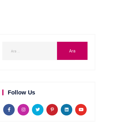
Follow Us