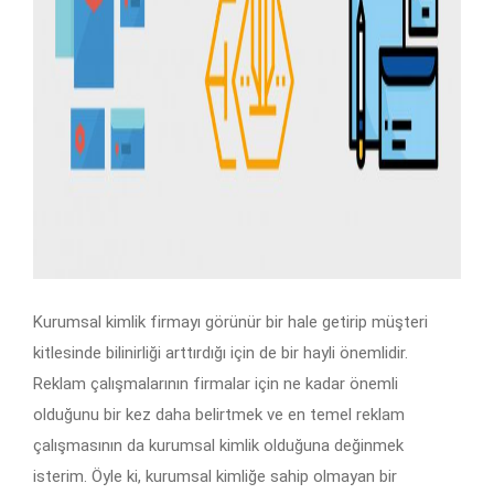
Kurumsal kimlik firmayı görünür bir hale getirip müşteri
kitlesinde bilinirliği arttırdığı için de bir hayli önemlidir.
Reklam çalışmalarının firmalar için ne kadar önemli
olduğunu bir kez daha belirtmek ve en temel reklam
çalışmasının da kurumsal kimlik olduğuna değinmek
isterim. Öyle ki, kurumsal kimliğe sahip olmayan bir