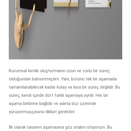
Kurumsal kimlik oluşturmanın uzun ve zorlu bir süreç
olduğundan bahsetmiştim. Yani, bütünü tek bir aşamada
tamamlanabilecek kadar kolay ve kısa bir süreç değildir. Bu
süreç, kendi içinde dört farklı aşamaya ayrılır. Her bir
aşama birbirine bağlıdır ve adeta buz üzerinde
yürüyormuşçasına dikkat gerektirir.
İlk olarak tasarım aşamasına göz atalım istiyorum. Bu