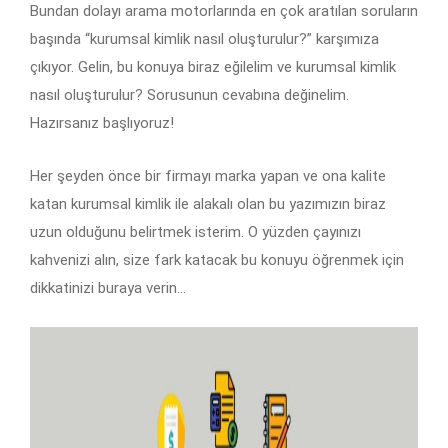
Bundan dolayı arama motorlarında en çok aratılan soruların
başında “kurumsal kimlik nasıl oluşturulur?” karşımıza
çıkıyor. Gelin, bu konuya biraz eğilelim ve kurumsal kimlik
nasıl oluşturulur? Sorusunun cevabına değinelim.
Hazırsanız başlıyoruz!
Her şeyden önce bir firmayı marka yapan ve ona kalite
katan kurumsal kimlik ile alakalı olan bu yazımızın biraz
uzun olduğunu belirtmek isterim. O yüzden çayınızı
kahvenizi alın, size fark katacak bu konuyu öğrenmek için
dikkatinizi buraya verin…