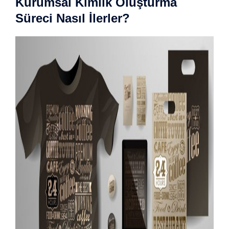
Kurumsal Kimlik Oluşturma
Süreci Nasıl İlerler?