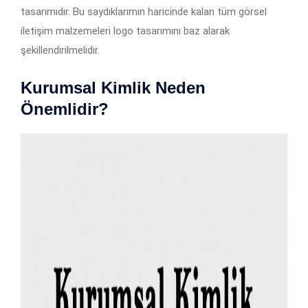
tasarımıdır. Bu saydıklarımın haricinde kalan tüm görsel
iletişim malzemeleri logo tasarımını baz alarak
şekillendirilmelidir.
Kurumsal Kimlik Neden
Önemlidir?