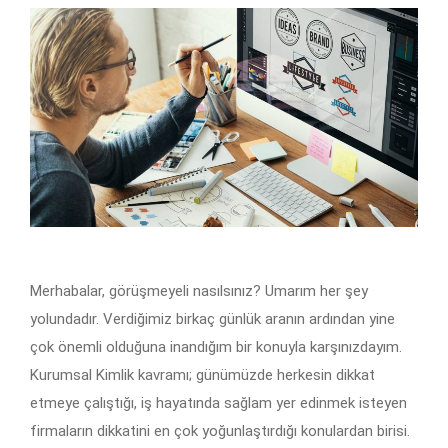
Merhabalar, görüşmeyeli nasılsınız? Umarım her şey
yolundadır. Verdiğimiz birkaç günlük aranın ardından yine
çok önemli olduğuna inandığım bir konuyla karşınızdayım.
Kurumsal Kimlik kavramı; günümüzde herkesin dikkat
etmeye çalıştığı, iş hayatında sağlam yer edinmek isteyen
firmaların dikkatini en çok yoğunlaştırdığı konulardan birisi.