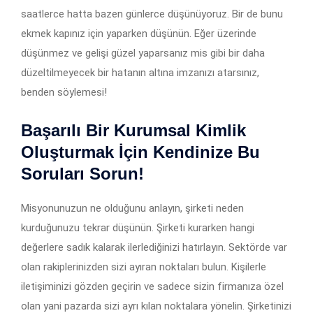
saatlerce hatta bazen günlerce düşünüyoruz. Bir de bunu
ekmek kapınız için yaparken düşünün. Eğer üzerinde
düşünmez ve gelişi güzel yaparsanız mis gibi bir daha
düzeltilmeyecek bir hatanın altına imzanızı atarsınız,
benden söylemesi!
Başarılı Bir Kurumsal Kimlik
Oluşturmak İçin Kendinize Bu
Soruları Sorun!
Misyonunuzun ne olduğunu anlayın, şirketi neden
kurduğunuzu tekrar düşünün. Şirketi kurarken hangi
değerlere sadık kalarak ilerlediğinizi hatırlayın. Sektörde var
olan rakiplerinizden sizi ayıran noktaları bulun. Kişilerle
iletişiminizi gözden geçirin ve sadece sizin firmanıza özel
olan yani pazarda sizi ayrı kılan noktalara yönelin. Şirketinizi