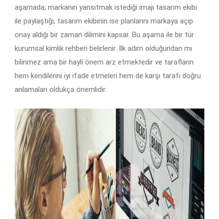
aşamada; markanın yansıtmak istediği imajı tasarım ekibi
ile paylaştığı, tasarım ekibinin ise planlarını markaya açıp
onay aldığı bir zaman dilimini kapsar. Bu aşama ile bir tür
kurumsal kimlik rehberi belirlenir. İlk adım olduğundan mı
bilinmez ama bir hayli önem arz etmektedir ve tarafların
hem kendilerini iyi ifade etmeleri hem de karşı tarafı doğru
anlamaları oldukça önemlidir.