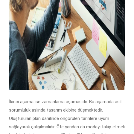
İkinci aşama ise zamanlama aşamasıdır. Bu aşamada asıl
sorumluluk aslında tasarım ekibine düşmektedir.
Oluşturulan plan dâhilinde öngörülen tarihlere uyum
sağlayarak çalışılmalıdır. Öte yandan da modayı takip etmeli