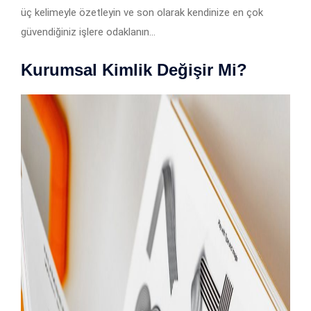
üç kelimeyle özetleyin ve son olarak kendinize en çok
güvendiğiniz işlere odaklanın…
Kurumsal Kimlik Değişir Mi?