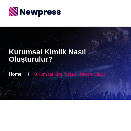
Kurumsal Kimlik Nasıl
Oluşturulur?
Home
Kurumsal Kimlik Nasıl Oluşturulur?