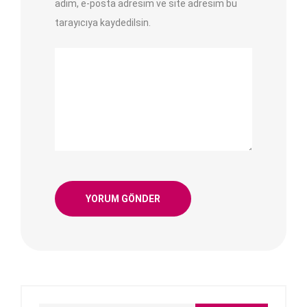
adım, e-posta adresim ve site adresim bu
tarayıcıya kaydedilsin.