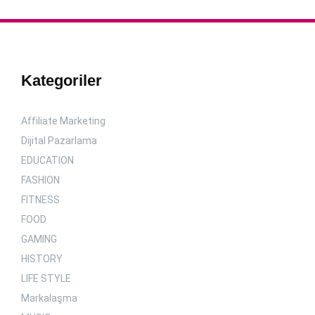
Kategoriler
Affiliate Marketing
Dijital Pazarlama
EDUCATION
FASHION
FITNESS
FOOD
GAMING
HISTORY
LIFE STYLE
Markalaşma