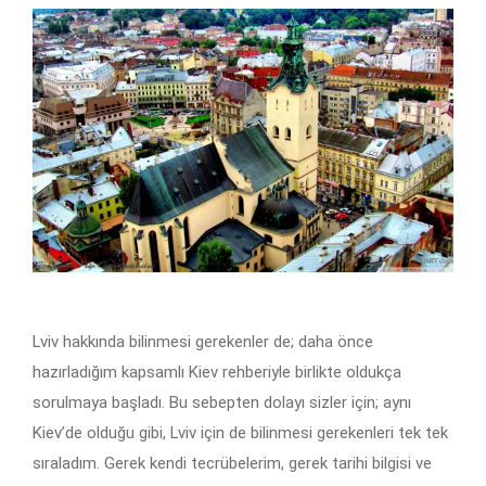
Lviv hakkında bilinmesi gerekenler de; daha önce
hazırladığım kapsamlı Kiev rehberiyle birlikte oldukça
sorulmaya başladı. Bu sebepten dolayı sizler için; aynı
Kiev’de olduğu gibi, Lviv için de bilinmesi gerekenleri tek tek
sıraladım. Gerek kendi tecrübelerim, gerek tarihi bilgisi ve