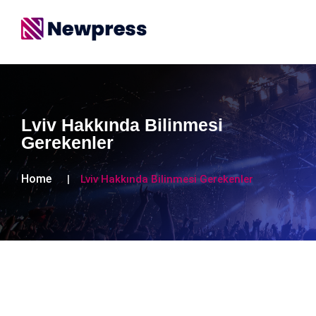
Lviv Hakkında Bilinmesi
Gerekenler
Home
Lviv Hakkında Bilinmesi Gerekenler