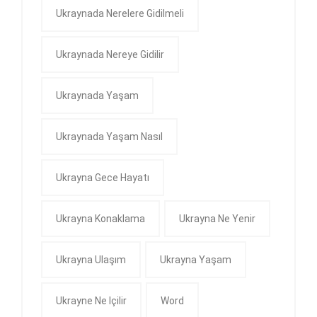
Ukraynada Nerelere Gidilmeli
Ukraynada Nereye Gidilir
Ukraynada Yaşam
Ukraynada Yaşam Nasıl
Ukrayna Gece Hayatı
Ukrayna Konaklama
Ukrayna Ne Yenir
Ukrayna Ulaşım
Ukrayna Yaşam
Ukrayne Ne Içilir
Word