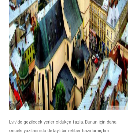
Lviv’de gezilecek yerler oldukça fazla. Bunun için daha
önceki yazılarımda detaylı bir rehber hazırlamıştım.