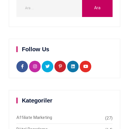
Follow Us
Kategoriler
Affiliate Marketing
(27)