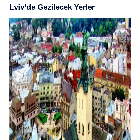
Lviv’de Gezilecek Yerler