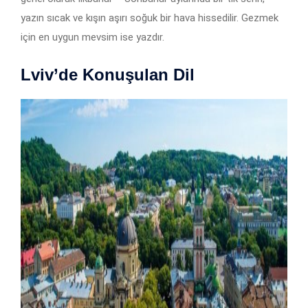
yazın sıcak ve kışın aşırı soğuk bir hava hissedilir. Gezmek
için en uygun mevsim ise yazdır.
Lviv’de Konuşulan Dil