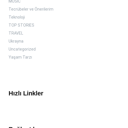
MUSIC
Tecrübeler ve Önerilerim
Teknoloji
TOP STORIES
TRAVEL
Ukrayna
Uncategorized
Yaşam Tarzı
Hızlı Linkler