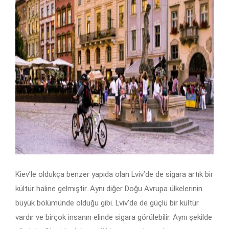
Kiev’le oldukça benzer yapıda olan Lviv’de de sigara artık bir
kültür haline gelmiştir. Aynı diğer Doğu Avrupa ülkelerinin
büyük bölümünde olduğu gibi. Lviv’de de güçlü bir kültür
vardır ve birçok insanın elinde sigara görülebilir. Aynı şekilde