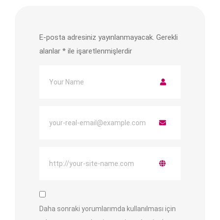
E-posta adresiniz yayınlanmayacak.
Gerekli
alanlar
*
ile işaretlenmişlerdir
Daha sonraki yorumlarımda kullanılması için