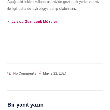
Aşağıdaki linkleri kullanarak Lviv’de gezilecek yerler ve Lviv
ile ilgili daha detaylı bilgiye sahip olabilirsiniz.
Lviv’de Gezilecek Müzeler
No Comments
Mayıs 22, 2021
Bir yanıt yazın