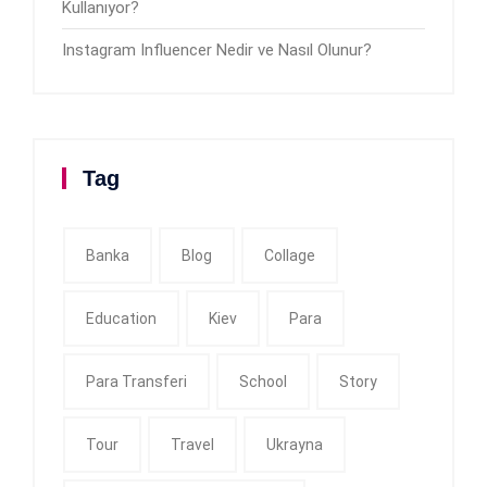
Kullanıyor?
Instagram Influencer Nedir ve Nasıl Olunur?
Tag
Banka
Blog
Collage
Education
Kiev
Para
Para Transferi
School
Story
Tour
Travel
Ukrayna