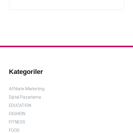
Kategoriler
Affiliate Marketing
Dijital Pazarlama
EDUCATION
FASHION
FITNESS
FOOD