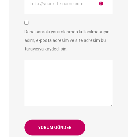
Daha sonraki yorumlarımda kullanılması için
adım, e-posta adresim ve site adresim bu
tarayıcıya kaydedilsin.