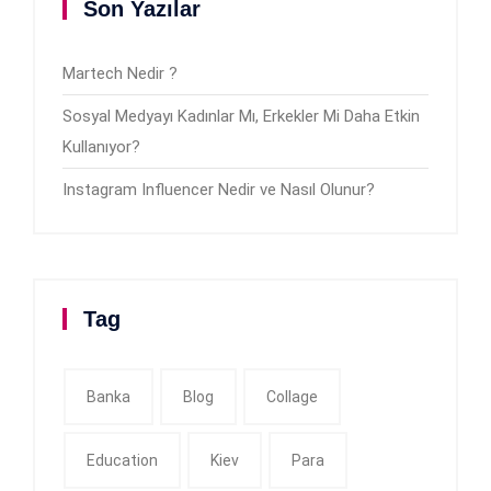
Son Yazılar
Martech Nedir ?
Sosyal Medyayı Kadınlar Mı, Erkekler Mi Daha Etkin
Kullanıyor?
Instagram Influencer Nedir ve Nasıl Olunur?
Tag
Banka
Blog
Collage
Education
Kiev
Para