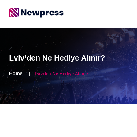
Lviv’den Ne Hediye Alınır?
Home
Lviv’den Ne Hediye Alınır?