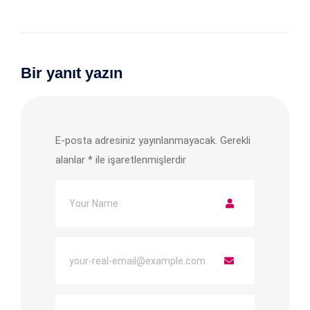
Bir yanıt yazın
E-posta adresiniz yayınlanmayacak.
Gerekli
alanlar
*
ile işaretlenmişlerdir