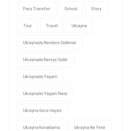
Para Transferi
School
Story
Tour
Travel
Ukrayna
Ukraynada Nerelere Gidilmeli
Ukraynada Nereye Gidilir
Ukraynada Yaşam
Ukraynada Yaşam Nasıl
Ukrayna Gece Hayatı
Ukrayna Konaklama
Ukrayna Ne Yenir