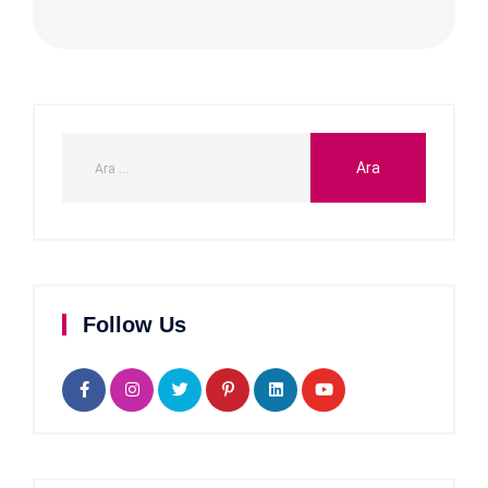
Follow Us