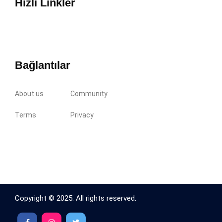
Hızlı Linkler
Bağlantılar
About us
Community
Terms
Privacy
Copyright © 2025. All rights reserved.