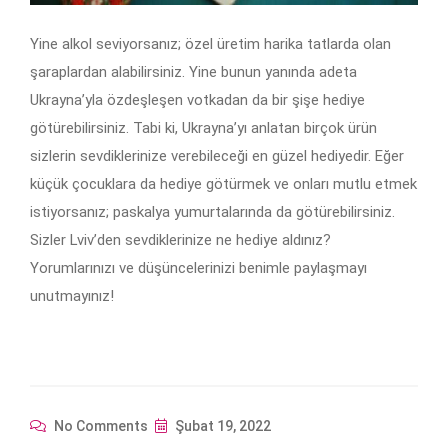
Yine alkol seviyorsanız; özel üretim harika tatlarda olan
şaraplardan alabilirsiniz. Yine bunun yanında adeta
Ukrayna’yla özdeşleşen votkadan da bir şişe hediye
götürebilirsiniz. Tabi ki, Ukrayna’yı anlatan birçok ürün
sizlerin sevdiklerinize verebileceği en güzel hediyedir. Eğer
küçük çocuklara da hediye götürmek ve onları mutlu etmek
istiyorsanız; paskalya yumurtalarında da götürebilirsiniz.
Sizler Lviv’den sevdiklerinize ne hediye aldınız?
Yorumlarınızı ve düşüncelerinizi benimle paylaşmayı
unutmayınız!
No Comments
Şubat 19, 2022