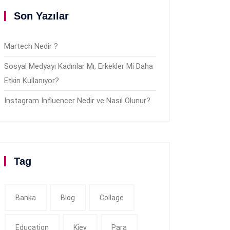
Son Yazılar
Martech Nedir ?
Sosyal Medyayı Kadınlar Mı, Erkekler Mi Daha
Etkin Kullanıyor?
Instagram Influencer Nedir ve Nasıl Olunur?
Tag
Banka
Blog
Collage
Education
Kiev
Para