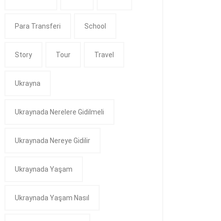
Para Transferi
School
Story
Tour
Travel
Ukrayna
Ukraynada Nerelere Gidilmeli
Ukraynada Nereye Gidilir
Ukraynada Yaşam
Ukraynada Yaşam Nasıl