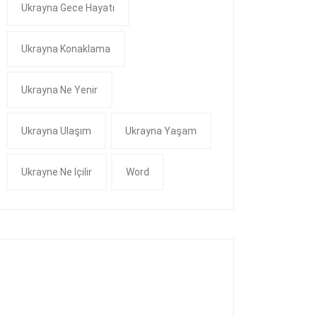
Ukrayna Gece Hayatı
Ukrayna Konaklama
Ukrayna Ne Yenir
Ukrayna Ulaşım
Ukrayna Yaşam
Ukrayne Ne Içilir
Word