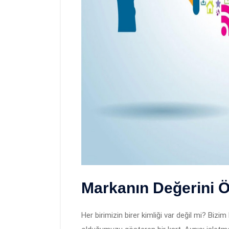
Markanın Değerini 
Her birimizin birer kimliği var değil mi? Bizi