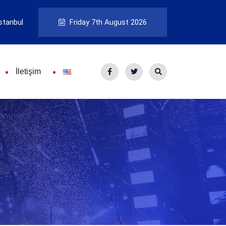
stanbul
Friday 7th August 2026
İletişim