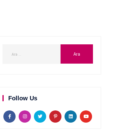
Follow Us