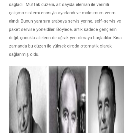
sağladı. Mutfak düzeni, az sayıda eleman ile verimli
çalışma sistemi esasıyla ayarlandı ve maksimum verim
alındı. Bunun yanı sıra arabaya servis yerine, self-servis ve
paket servise yöneldiler. Böylece, artık sadece gençlerin
değil, çocuklu ailelerin de uğrak yeri olmaya başladılar. Kısa
zamanda bu düzen ile yüksek ciroda otomatik olarak
sağlanmış oldu.