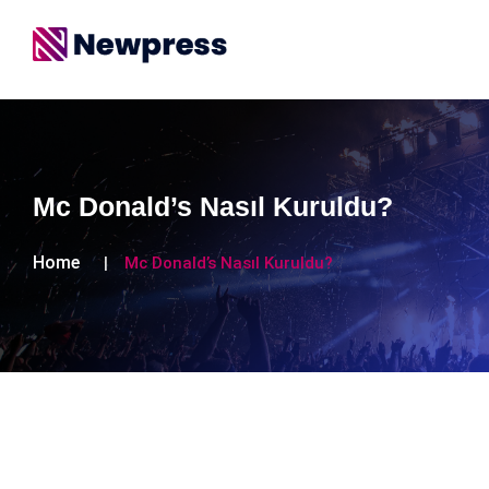
Mc Donald’s Nasıl Kuruldu?
Home
Mc Donald’s Nasıl Kuruldu?