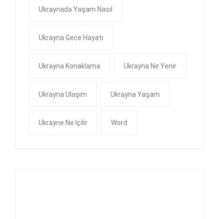
Ukraynada Yaşam Nasıl
Ukrayna Gece Hayatı
Ukrayna Konaklama
Ukrayna Ne Yenir
Ukrayna Ulaşım
Ukrayna Yaşam
Ukrayne Ne Içilir
Word