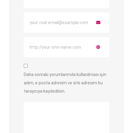
Daha sonraki yorumlarımda kullanılması için
adım, e-posta adresim ve site adresim bu
tarayıcıya kaydedilsin.