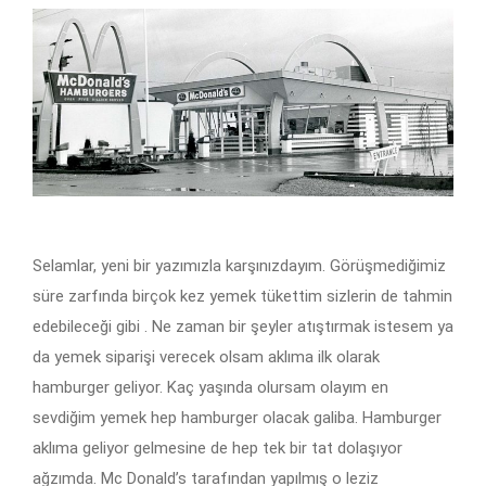
Selamlar, yeni bir yazımızla karşınızdayım. Görüşmediğimiz
süre zarfında birçok kez yemek tükettim sizlerin de tahmin
edebileceği gibi . Ne zaman bir şeyler atıştırmak istesem ya
da yemek siparişi verecek olsam aklıma ilk olarak
hamburger geliyor. Kaç yaşında olursam olayım en
sevdiğim yemek hep hamburger olacak galiba. Hamburger
aklıma geliyor gelmesine de hep tek bir tat dolaşıyor
ağzımda. Mc Donald’s tarafından yapılmış o leziz