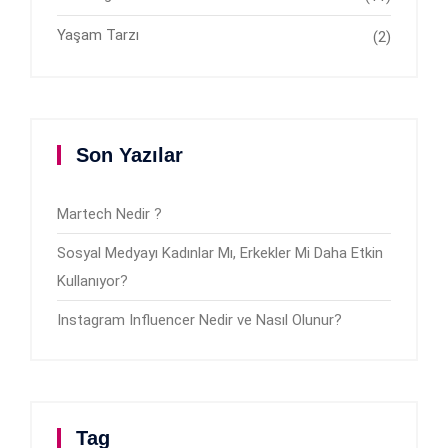
Yaşam Tarzı
(2)
Son Yazılar
Martech Nedir ?
Sosyal Medyayı Kadınlar Mı, Erkekler Mi Daha Etkin
Kullanıyor?
Instagram Influencer Nedir ve Nasıl Olunur?
Tag