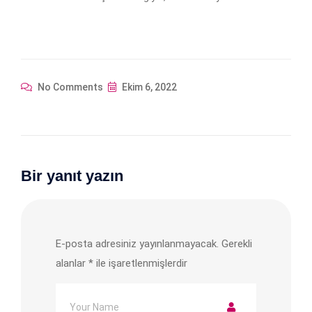
No Comments
Ekim 6, 2022
Bir yanıt yazın
E-posta adresiniz yayınlanmayacak.
Gerekli
alanlar
*
ile işaretlenmişlerdir