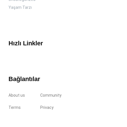
Yaşam Tarzı
Hızlı Linkler
Bağlantılar
About us
Community
Terms
Privacy