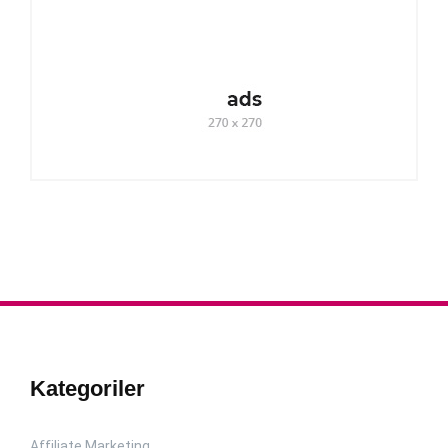
Kategoriler
Affiliate Marketing