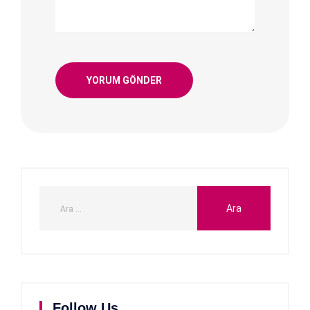
Follow Us