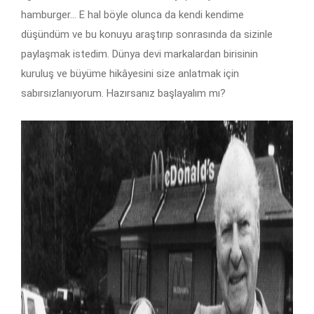
hamburger… E hal böyle olunca da kendi kendime
düşündüm ve bu konuyu araştırıp sonrasında da sizinle
paylaşmak istedim. Dünya devi markalardan birisinin
kuruluş ve büyüme hikâyesini size anlatmak için
sabırsızlanıyorum. Hazırsanız başlayalım mı?