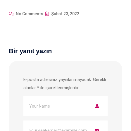
No Comments
Şubat 23, 2022
Bir yanıt yazın
E-posta adresiniz yayınlanmayacak.
Gerekli
alanlar
*
ile işaretlenmişlerdir