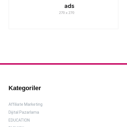
Kategoriler
Affiliate Marketing
Dijital Pazarlama
EDUCATION