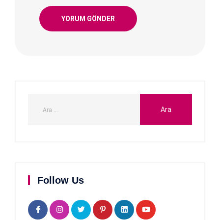
Follow Us