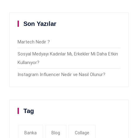
Son Yazılar
Martech Nedir ?
Sosyal Medyayı Kadınlar Mı, Erkekler Mi Daha Etkin
Kullanıyor?
Instagram Influencer Nedir ve Nasıl Olunur?
Tag
Banka
Blog
Collage