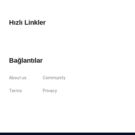
Hızlı Linkler
Bağlantılar
About us
Community
Terms
Privacy