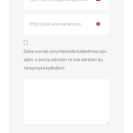
Daha sonraki yorumlarımda kullanılması için
adım, e-posta adresim ve site adresim bu
tarayıcıya kaydedilsin.