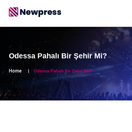
Odessa Pahalı Bir Şehir Mi?
Home
Odessa Pahalı Bir Şehir Mi?