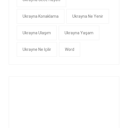
Ukrayna Konaklama
Ukrayna Ne Yenir
Ukrayna Ulaşım
Ukrayna Yaşam
Ukrayne Ne Içilir
Word