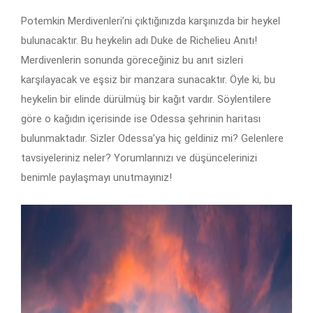
Potemkin Merdivenleri’ni çıktığınızda karşınızda bir heykel
bulunacaktır. Bu heykelin adı Duke de Richelieu Anıtı!
Merdivenlerin sonunda göreceğiniz bu anıt sizleri
karşılayacak ve eşsiz bir manzara sunacaktır. Öyle ki, bu
heykelin bir elinde dürülmüş bir kağıt vardır. Söylentilere
göre o kağıdın içerisinde ise Odessa şehrinin haritası
bulunmaktadır. Sizler Odessa’ya hiç geldiniz mi? Gelenlere
tavsiyeleriniz neler? Yorumlarınızı ve düşüncelerinizi
benimle paylaşmayı unutmayınız!