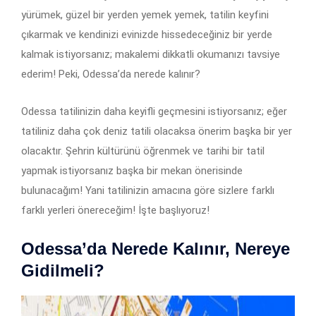
yürümek, güzel bir yerden yemek yemek, tatilin keyfini
çıkarmak ve kendinizi evinizde hissedeceğiniz bir yerde
kalmak istiyorsanız; makalemi dikkatli okumanızı tavsiye
ederim! Peki, Odessa’da nerede kalınır?
Odessa tatilinizin daha keyifli geçmesini istiyorsanız; eğer
tatiliniz daha çok deniz tatili olacaksa önerim başka bir yer
olacaktır. Şehrin kültürünü öğrenmek ve tarihi bir tatil
yapmak istiyorsanız başka bir mekan önerisinde
bulunacağım! Yani tatilinizin amacına göre sizlere farklı
farklı yerleri önereceğim! İşte başlıyoruz!
Odessa’da Nerede Kalınır, Nereye
Gidilmeli?