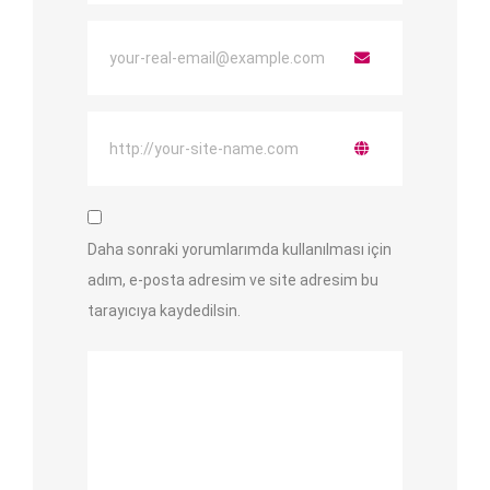
Daha sonraki yorumlarımda kullanılması için
adım, e-posta adresim ve site adresim bu
tarayıcıya kaydedilsin.