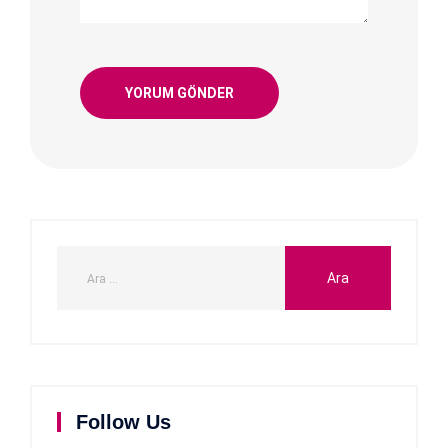
Follow Us