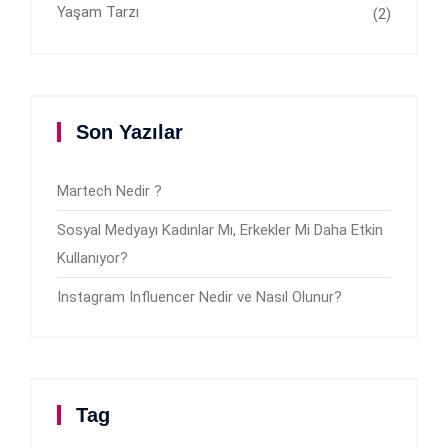
Yaşam Tarzı
(2)
Son Yazılar
Martech Nedir ?
Sosyal Medyayı Kadınlar Mı, Erkekler Mi Daha Etkin
Kullanıyor?
Instagram Influencer Nedir ve Nasıl Olunur?
Tag