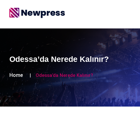
Odessa’da Nerede Kalınır?
Home
Odessa’da Nerede Kalınır?