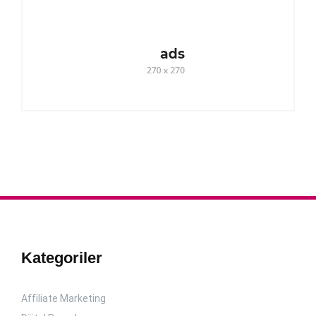
Kategoriler
Affiliate Marketing