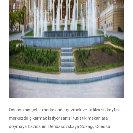
Odessa’nın şehir merkezinde gezmek ve tatilinizin keyfini
merkezde çıkarmak istiyorsanız; turistik mekanlara
doymaya hazırlanın. Deribasovskaya Sokağı, Odessa