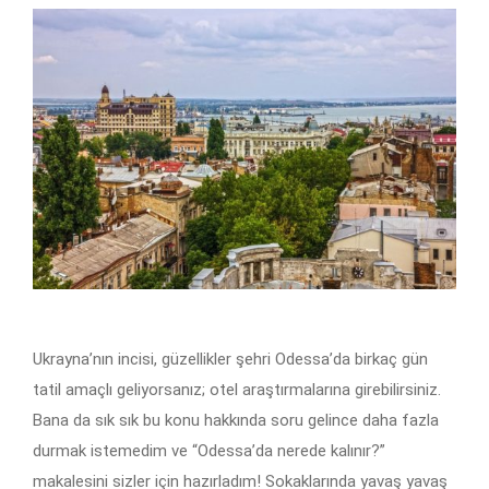
Ukrayna’nın incisi, güzellikler şehri Odessa’da birkaç gün
tatil amaçlı geliyorsanız; otel araştırmalarına girebilirsiniz.
Bana da sık sık bu konu hakkında soru gelince daha fazla
durmak istemedim ve “Odessa’da nerede kalınır?”
makalesini sizler için hazırladım! Sokaklarında yavaş yavaş