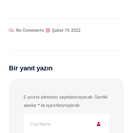
No Comments
Şubat 19, 2022
Bir yanıt yazın
E-posta adresiniz yayınlanmayacak.
Gerekli
alanlar
*
ile işaretlenmişlerdir