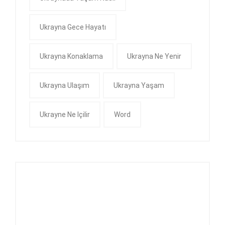
Ukrayna Gece Hayatı
Ukrayna Konaklama
Ukrayna Ne Yenir
Ukrayna Ulaşım
Ukrayna Yaşam
Ukrayne Ne Içilir
Word