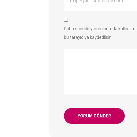
Daha sonraki yorumlarımda kullanılma
bu tarayıcıya kaydedilsin.