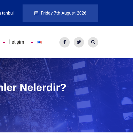
stanbul
Friday 7th August 2026
İletişim
er Nelerdir?