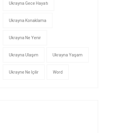
Ukrayna Gece Hayatı
Ukrayna Konaklama
Ukrayna Ne Yenir
Ukrayna Ulaşım
Ukrayna Yaşam
Ukrayne Ne Içilir
Word