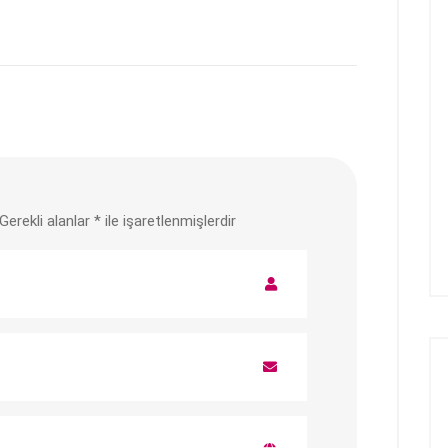
Gerekli alanlar
*
ile işaretlenmişlerdir