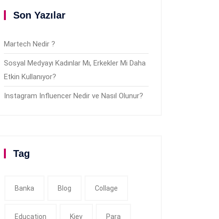
Son Yazılar
Martech Nedir ?
Sosyal Medyayı Kadınlar Mı, Erkekler Mi Daha
Etkin Kullanıyor?
Instagram Influencer Nedir ve Nasıl Olunur?
Tag
Banka
Blog
Collage
Education
Kiev
Para