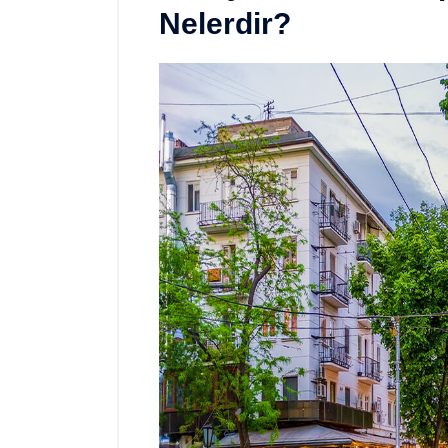
Nelerdir?