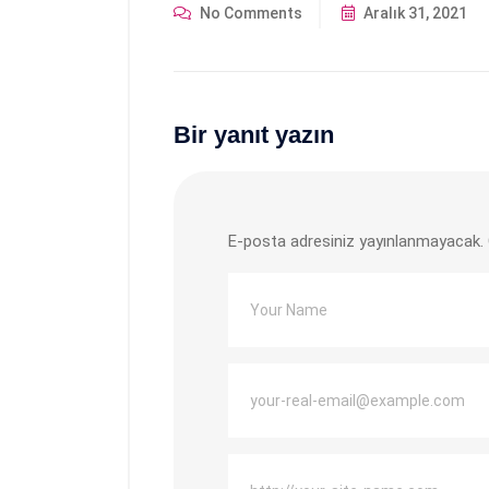
No Comments
Aralık 31, 2021
Bir yanıt yazın
E-posta adresiniz yayınlanmayacak.