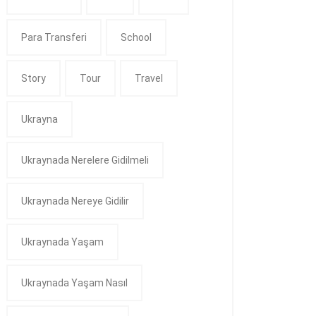
Para Transferi
School
Story
Tour
Travel
Ukrayna
Ukraynada Nerelere Gidilmeli
Ukraynada Nereye Gidilir
Ukraynada Yaşam
Ukraynada Yaşam Nasıl