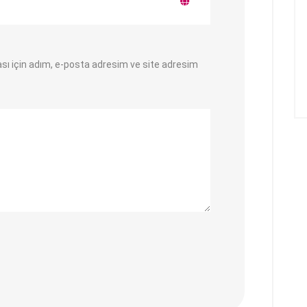
sı için adım, e-posta adresim ve site adresim