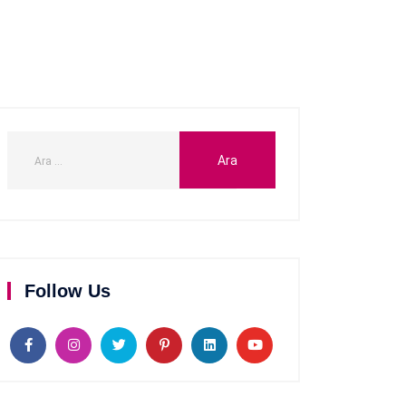
Follow Us