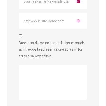
Daha sonraki yorumlarımda kullanılması için
adım, e-posta adresim ve site adresim bu
tarayıcıya kaydedilsin.