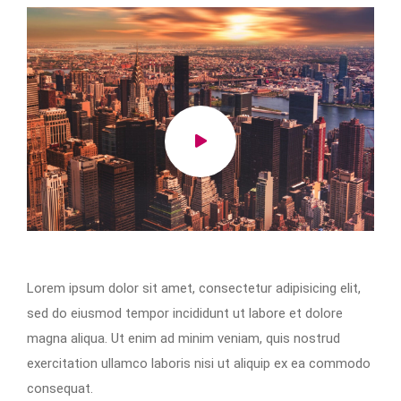
Lorem ipsum dolor sit amet, consectetur adipisicing elit,
sed do eiusmod tempor incididunt ut labore et dolore
magna aliqua. Ut enim ad minim veniam, quis nostrud
exercitation ullamco laboris nisi ut aliquip ex ea commodo
consequat.