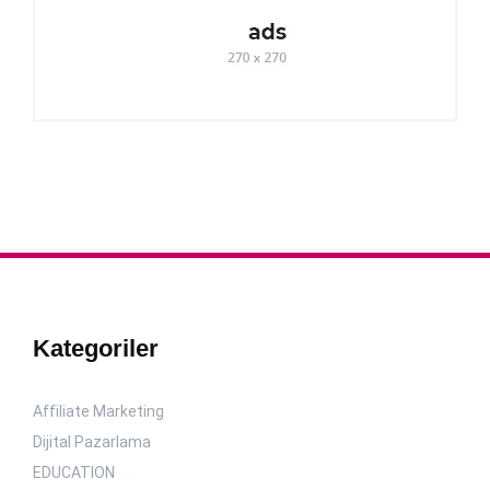
Kategoriler
Affiliate Marketing
Dijital Pazarlama
EDUCATION