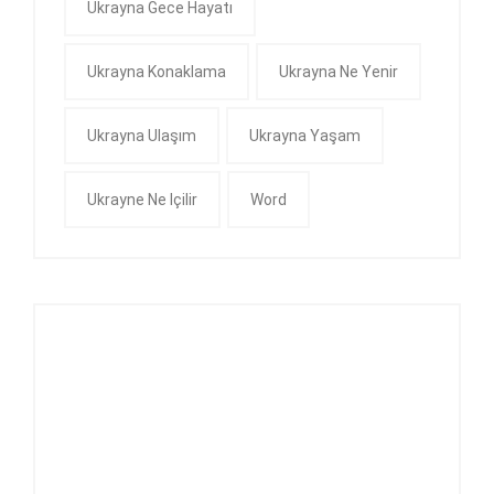
Ukrayna Gece Hayatı
Ukrayna Konaklama
Ukrayna Ne Yenir
Ukrayna Ulaşım
Ukrayna Yaşam
Ukrayne Ne Içilir
Word