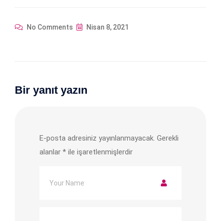
No Comments
Nisan 8, 2021
Bir yanıt yazın
E-posta adresiniz yayınlanmayacak.
Gerekli
alanlar
*
ile işaretlenmişlerdir