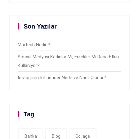
Son Yazılar
Martech Nedir ?
Sosyal Medyayı Kadınlar Mı, Erkekler Mi Daha Etkin
Kullanıyor?
Instagram Influencer Nedir ve Nasıl Olunur?
Tag
Banka
Blog
Collage