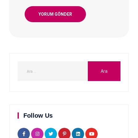
Follow Us