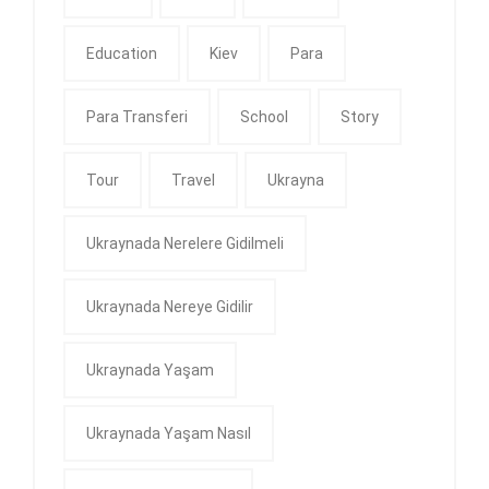
Education
Kiev
Para
Para Transferi
School
Story
Tour
Travel
Ukrayna
Ukraynada Nerelere Gidilmeli
Ukraynada Nereye Gidilir
Ukraynada Yaşam
Ukraynada Yaşam Nasıl