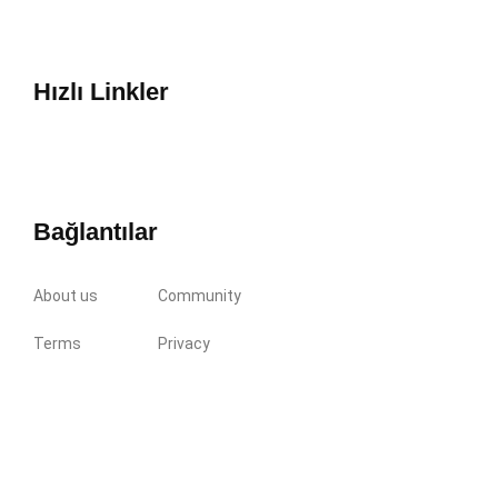
Hızlı Linkler
Bağlantılar
About us
Community
Terms
Privacy