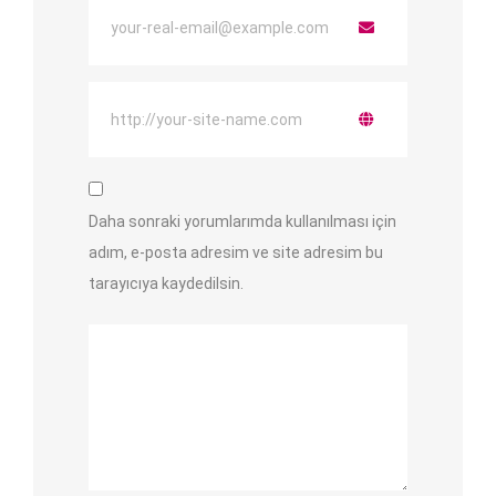
Daha sonraki yorumlarımda kullanılması için
adım, e-posta adresim ve site adresim bu
tarayıcıya kaydedilsin.