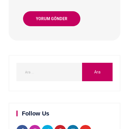
Follow Us