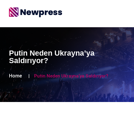
Putin Neden Ukrayna’ya
Saldırıyor?
Home
Putin Neden Ukrayna’ya Saldırıyor?