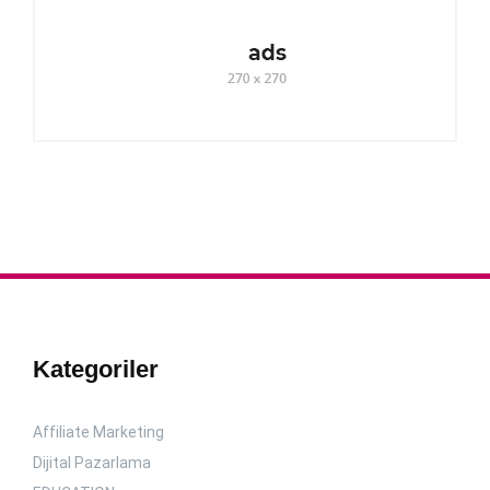
Kategoriler
Affiliate Marketing
Dijital Pazarlama