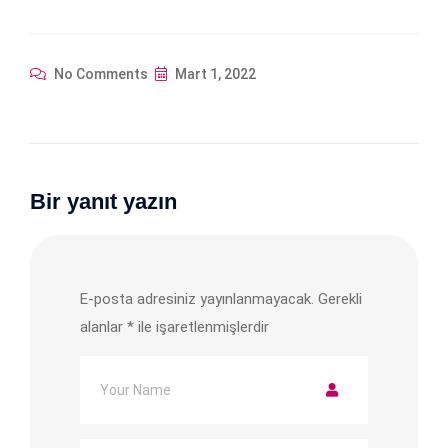
No Comments
Mart 1, 2022
Bir yanıt yazın
E-posta adresiniz yayınlanmayacak.
Gerekli
alanlar
*
ile işaretlenmişlerdir