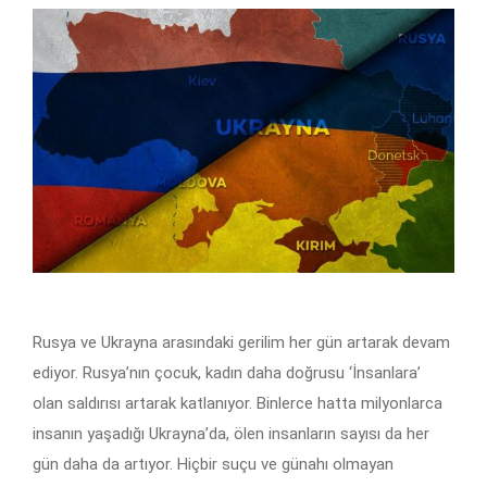
Rusya ve Ukrayna arasındaki gerilim her gün artarak devam
ediyor. Rusya’nın çocuk, kadın daha doğrusu ‘İnsanlara’
olan saldırısı artarak katlanıyor. Binlerce hatta milyonlarca
insanın yaşadığı Ukrayna’da, ölen insanların sayısı da her
gün daha da artıyor. Hiçbir suçu ve günahı olmayan