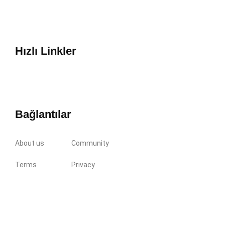
Hızlı Linkler
Bağlantılar
About us
Community
Terms
Privacy