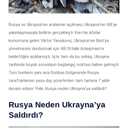
Rusya ve Ukrayna’nın aralarının açılması, Ukrayna’nın AB’ye
yakınlaşmasıyla birlikte gerçekleşti. Kiev’de iktidar
konumuna gelen Viktor Yanukoviç, Ukrayna’nın Batı’ya
yönelmesini durdurmak için AB Ortalık Anlaşması’nı
beklettiğini açıklamıştı. İşte tam da bu sebep, Ukrayna
tarihinde büyük sorunların başlangıç noktası haline gelmişti.
Tüm bunların yanı sıra Donbas bölgesinde Rusya
taraftarlarının yasa dışı yönetimleri tam tamına 7 yıldır
devam ediyor. Peki, Rusya neden Ukrayna’ya saldırdı?
Rusya Neden Ukrayna’ya
Saldırdı?