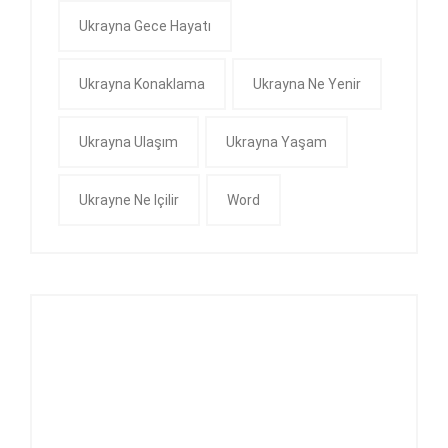
Ukrayna Gece Hayatı
Ukrayna Konaklama
Ukrayna Ne Yenir
Ukrayna Ulaşım
Ukrayna Yaşam
Ukrayne Ne Içilir
Word