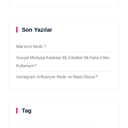
Son Yazılar
Martech Nedir ?
Sosyal Medyayı Kadınlar Mı, Erkekler Mi Daha Etkin
Kullanıyor?
Instagram Influencer Nedir ve Nasıl Olunur?
Tag