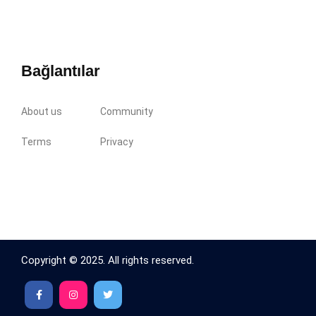
Bağlantılar
About us
Community
Terms
Privacy
Copyright © 2025. All rights reserved.