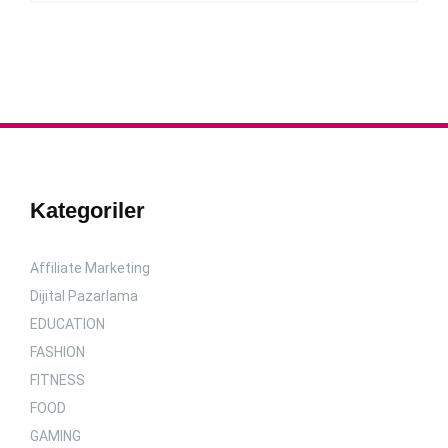
Kategoriler
Affiliate Marketing
Dijital Pazarlama
EDUCATION
FASHION
FITNESS
FOOD
GAMING