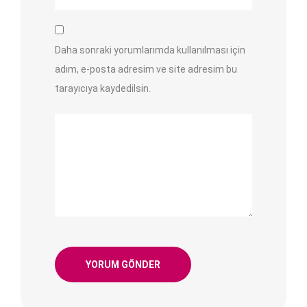
Daha sonraki yorumlarımda kullanılması için
adım, e-posta adresim ve site adresim bu
tarayıcıya kaydedilsin.