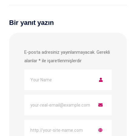
Bir yanıt yazın
E-posta adresiniz yayınlanmayacak.
Gerekli
alanlar
*
ile işaretlenmişlerdir