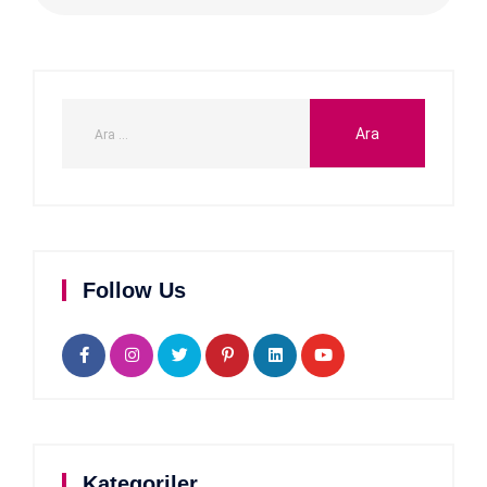
Follow Us
Kategoriler