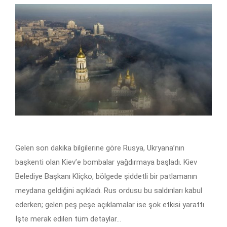
Gelen son dakika bilgilerine göre Rusya, Ukryana’nın
başkenti olan Kiev’e bombalar yağdırmaya başladı. Kiev
Belediye Başkanı Kliçko, bölgede şiddetli bir patlamanın
meydana geldiğini açıkladı. Rus ordusu bu saldırıları kabul
ederken; gelen peş peşe açıklamalar ise şok etkisi yarattı.
İşte merak edilen tüm detaylar…