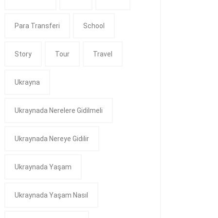
Para Transferi
School
Story
Tour
Travel
Ukrayna
Ukraynada Nerelere Gidilmeli
Ukraynada Nereye Gidilir
Ukraynada Yaşam
Ukraynada Yaşam Nasıl