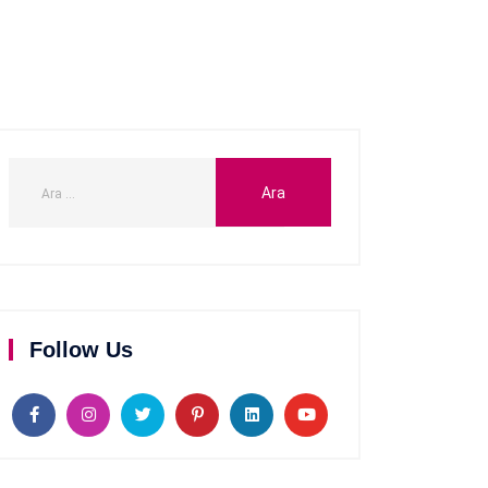
Follow Us