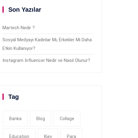
Son Yazılar
Martech Nedir ?
Sosyal Medyayı Kadınlar Mı, Erkekler Mi Daha
Etkin Kullanıyor?
Instagram Influencer Nedir ve Nasıl Olunur?
Tag
Banka
Blog
Collage
Education
Kiev
Para