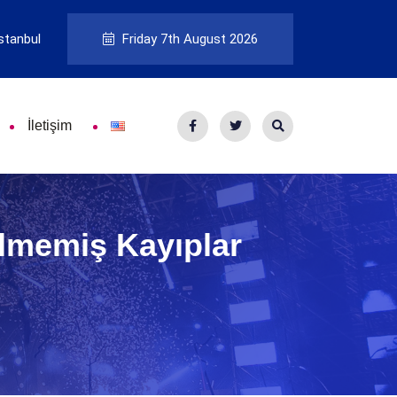
stanbul
Friday 7th August 2026
İletişim
ülmemiş Kayıplar