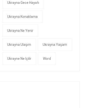
Ukrayna Gece Hayatı
Ukrayna Konaklama
Ukrayna Ne Yenir
Ukrayna Ulaşım
Ukrayna Yaşam
Ukrayne Ne Içilir
Word