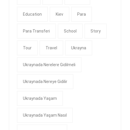
Education
Kiev
Para
Para Transferi
School
Story
Tour
Travel
Ukrayna
Ukraynada Nerelere Gidilmeli
Ukraynada Nereye Gidilir
Ukraynada Yaşam
Ukraynada Yaşam Nasıl