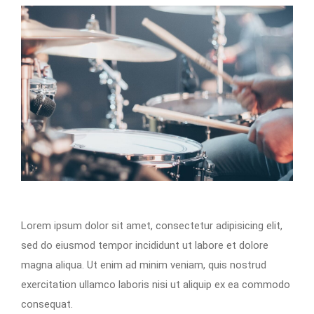
Lorem ipsum dolor sit amet, consectetur adipisicing elit,
sed do eiusmod tempor incididunt ut labore et dolore
magna aliqua. Ut enim ad minim veniam, quis nostrud
exercitation ullamco laboris nisi ut aliquip ex ea commodo
consequat.