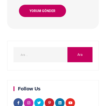
Follow Us