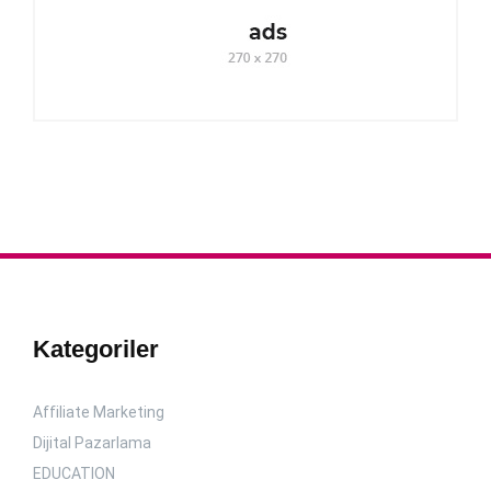
Kategoriler
Affiliate Marketing
Dijital Pazarlama
EDUCATION