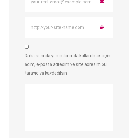
Daha sonraki yorumlarımda kullanılması için
adım, e-posta adresim ve site adresim bu
tarayıcıya kaydedilsin.