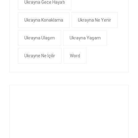
Ukrayna Gece Hayatı
Ukrayna Konaklama
Ukrayna Ne Yenir
Ukrayna Ulaşım
Ukrayna Yaşam
Ukrayne Ne Içilir
Word