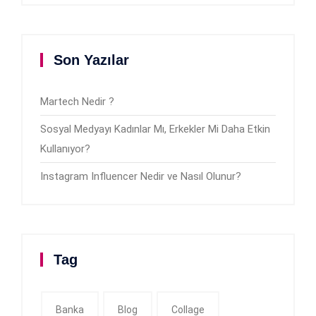
Son Yazılar
Martech Nedir ?
Sosyal Medyayı Kadınlar Mı, Erkekler Mi Daha Etkin
Kullanıyor?
Instagram Influencer Nedir ve Nasıl Olunur?
Tag
Banka
Blog
Collage