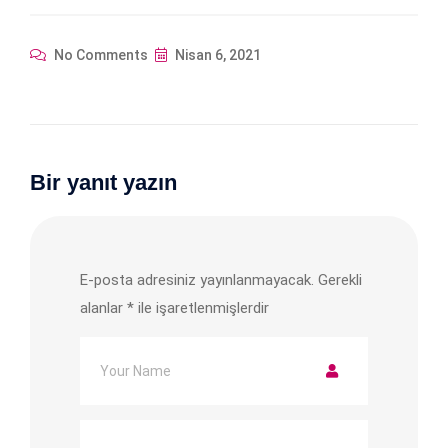
No Comments
Nisan 6, 2021
Bir yanıt yazın
E-posta adresiniz yayınlanmayacak.
Gerekli
alanlar
*
ile işaretlenmişlerdir