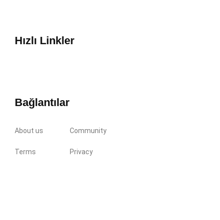
Hızlı Linkler
Bağlantılar
About us
Community
Terms
Privacy