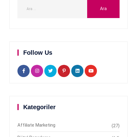
Follow Us
Kategoriler
Affiliate Marketing
(27)