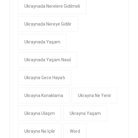
Ukraynada Nerelere Gidilmeli
Ukraynada Nereye Gidilir
Ukraynada Yaşam
Ukraynada Yaşam Nasıl
Ukrayna Gece Hayatı
Ukrayna Konaklama
Ukrayna Ne Yenir
Ukrayna Ulaşım
Ukrayna Yaşam
Ukrayne Ne Içilir
Word