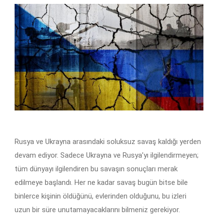
Rusya ve Ukrayna arasındaki soluksuz savaş kaldığı yerden
devam ediyor. Sadece Ukrayna ve Rusya’yı ilgilendirmeyen;
tüm dünyayı ilgilendiren bu savaşın sonuçları merak
edilmeye başlandı. Her ne kadar savaş bugün bitse bile
binlerce kişinin öldüğünü, evlerinden olduğunu, bu izleri
uzun bir süre unutamayacaklarını bilmeniz gerekiyor.