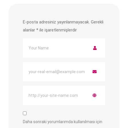
E-posta adresiniz yayınlanmayacak.
Gerekli
alanlar
*
ile işaretlenmişlerdir
Daha sonraki yorumlarımda kullanılması için