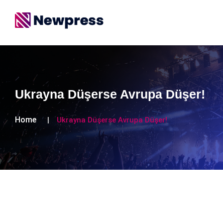
Ukrayna Düşerse Avrupa Düşer!
Home
Ukrayna Düşerse Avrupa Düşer!