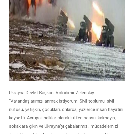
Ukrayna Devlet Başkanı Volodimir Zelenskiy
“Vatandaşlarımızı anmak istiyorum. Sivil toplumu, sivil
nüfusu, yetişkin, çocukları, onlarca, yüzlerce insan hayatını
kaybetti. Avrupalı halklar olarak lütfen sessiz kalmayın,
sokaklara çıkın ve Ukrayna’yı çabalarımızı, mücadelemizi