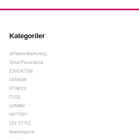
Kategoriler
Affiliate Marketing
Dijital Pazarlama
EDUCATION
FASHION
FITNESS
FOOD
GAMING
HISTORY
LIFE STYLE
Markalaşma