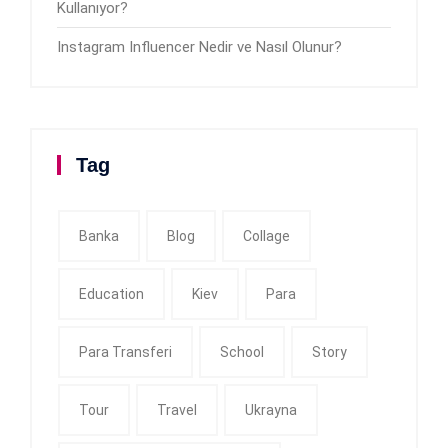
Kullanıyor?
Instagram Influencer Nedir ve Nasıl Olunur?
Tag
Banka
Blog
Collage
Education
Kiev
Para
Para Transferi
School
Story
Tour
Travel
Ukrayna