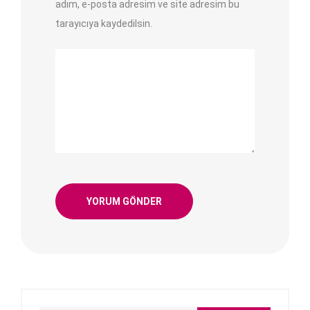
adım, e-posta adresim ve site adresim bu
tarayıcıya kaydedilsin.