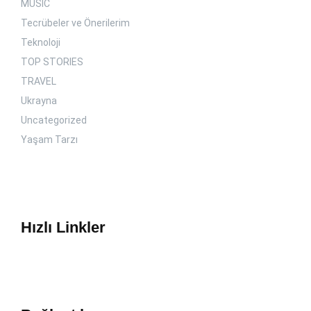
MUSIC
Tecrübeler ve Önerilerim
Teknoloji
TOP STORIES
TRAVEL
Ukrayna
Uncategorized
Yaşam Tarzı
Hızlı Linkler