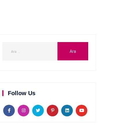
Follow Us