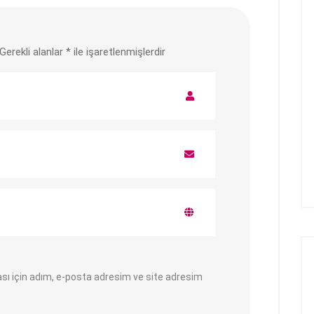
Gerekli alanlar
*
ile işaretlenmişlerdir
sı için adım, e-posta adresim ve site adresim