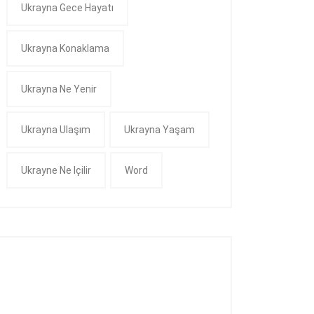
Ukrayna Gece Hayatı
Ukrayna Konaklama
Ukrayna Ne Yenir
Ukrayna Ulaşım
Ukrayna Yaşam
Ukrayne Ne Içilir
Word