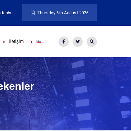
stanbul
Thursday 6th August 2026
İletişim
ekenler