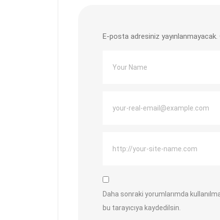
E-posta adresiniz yayınlanmayacak.
Daha sonraki yorumlarımda kullanılma
bu tarayıcıya kaydedilsin.