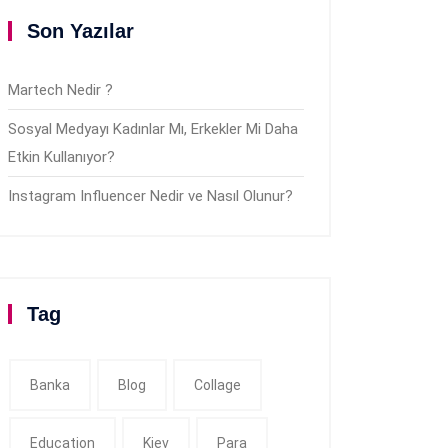
Son Yazılar
Martech Nedir ?
Sosyal Medyayı Kadınlar Mı, Erkekler Mi Daha
Etkin Kullanıyor?
Instagram Influencer Nedir ve Nasıl Olunur?
Tag
Banka
Blog
Collage
Education
Kiev
Para