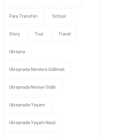
Para Transferi
School
Story
Tour
Travel
Ukrayna
Ukraynada Nerelere Gidilmeli
Ukraynada Nereye Gidilir
Ukraynada Yaşam
Ukraynada Yaşam Nasıl