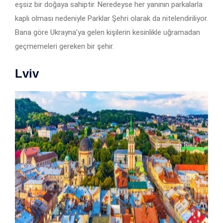
eşsiz bir doğaya sahiptir. Neredeyse her yanının parkalarla
kaplı olması nedeniyle Parklar Şehri olarak da nitelendiriliyor.
Bana göre Ukrayna’ya gelen kişilerin kesinlikle uğramadan
geçmemeleri gereken bir şehir.
Lviv