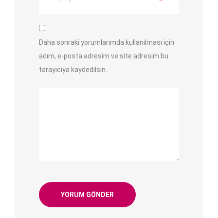
Daha sonraki yorumlarımda kullanılması için
adım, e-posta adresim ve site adresim bu
tarayıcıya kaydedilsin.