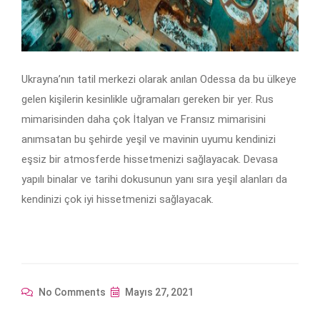
Ukrayna’nın tatil merkezi olarak anılan Odessa da bu ülkeye
gelen kişilerin kesinlikle uğramaları gereken bir yer. Rus
mimarisinden daha çok İtalyan ve Fransız mimarisini
anımsatan bu şehirde yeşil ve mavinin uyumu kendinizi
eşsiz bir atmosferde hissetmenizi sağlayacak. Devasa
yapılı binalar ve tarihi dokusunun yanı sıra yeşil alanları da
kendinizi çok iyi hissetmenizi sağlayacak.
No Comments
Mayıs 27, 2021