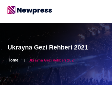
Ukrayna Gezi Rehberi 2021
Home
Ukrayna Gezi Rehberi 2021