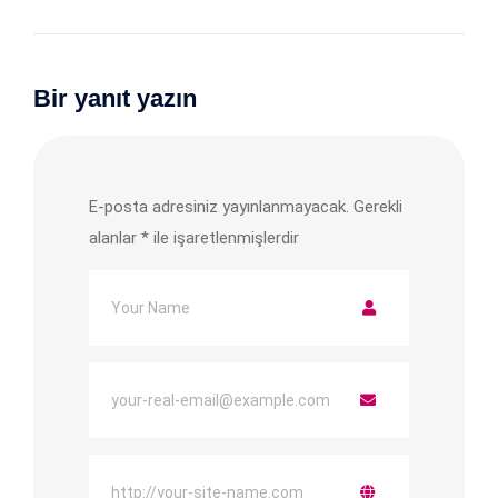
Bir yanıt yazın
E-posta adresiniz yayınlanmayacak.
Gerekli
alanlar
*
ile işaretlenmişlerdir