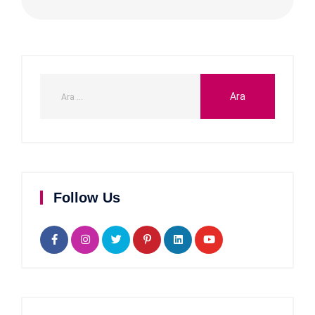
Follow Us