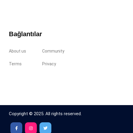
Bağlantılar
About us
Community
Terms
Privacy
Copyright © 2025. All rights reserved.