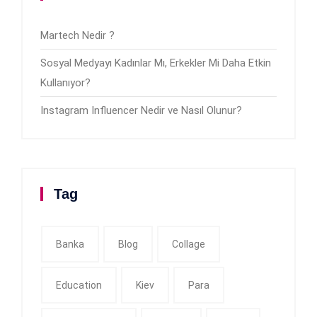
Martech Nedir ?
Sosyal Medyayı Kadınlar Mı, Erkekler Mi Daha Etkin
Kullanıyor?
Instagram Influencer Nedir ve Nasıl Olunur?
Tag
Banka
Blog
Collage
Education
Kiev
Para