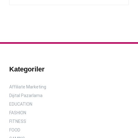
Kategoriler
Affiliate Marketing
Dijital Pazarlama
EDUCATION
FASHION
FITNESS
FOOD