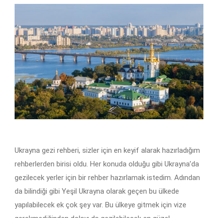
Ukrayna gezi rehberi, sizler için en keyif alarak hazırladığım
rehberlerden birisi oldu. Her konuda olduğu gibi Ukrayna’da
gezilecek yerler için bir rehber hazırlamak istedim. Adından
da bilindiği gibi Yeşil Ukrayna olarak geçen bu ülkede
yapılabilecek ek çok şey var. Bu ülkeye gitmek için vize