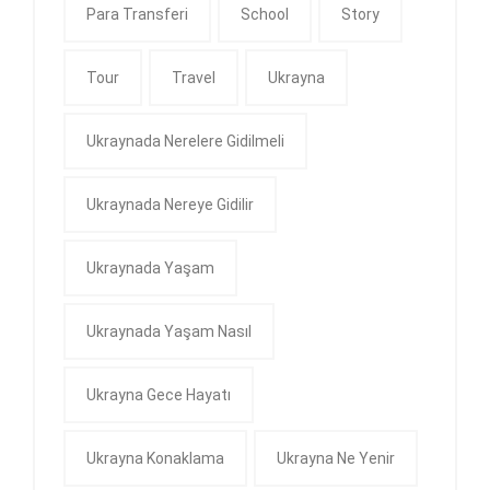
Para Transferi
School
Story
Tour
Travel
Ukrayna
Ukraynada Nerelere Gidilmeli
Ukraynada Nereye Gidilir
Ukraynada Yaşam
Ukraynada Yaşam Nasıl
Ukrayna Gece Hayatı
Ukrayna Konaklama
Ukrayna Ne Yenir