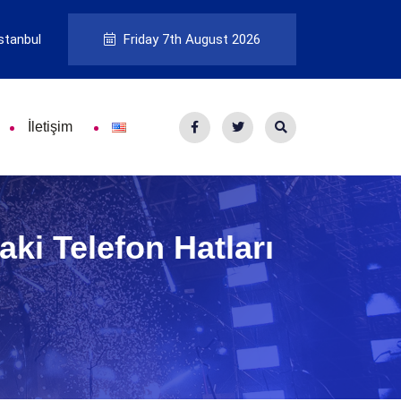
stanbul
Friday 7th August 2026
İletişim
ki Telefon Hatları