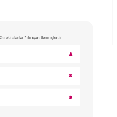
Gerekli alanlar
*
ile işaretlenmişlerdir