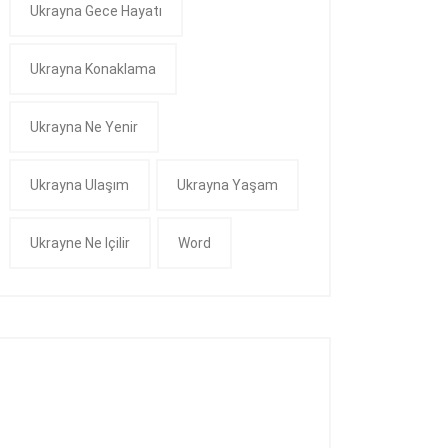
Ukrayna Gece Hayatı
Ukrayna Konaklama
Ukrayna Ne Yenir
Ukrayna Ulaşım
Ukrayna Yaşam
Ukrayne Ne Içilir
Word