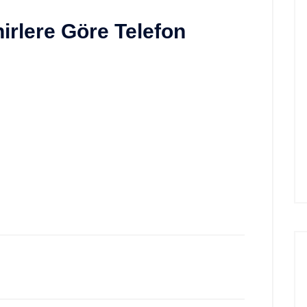
irlere Göre Telefon