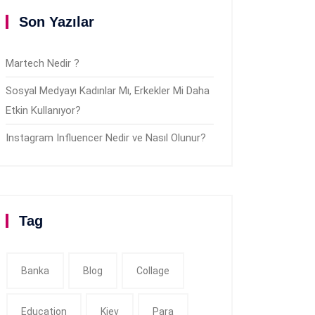
Son Yazılar
Martech Nedir ?
Sosyal Medyayı Kadınlar Mı, Erkekler Mi Daha
Etkin Kullanıyor?
Instagram Influencer Nedir ve Nasıl Olunur?
Tag
Banka
Blog
Collage
Education
Kiev
Para