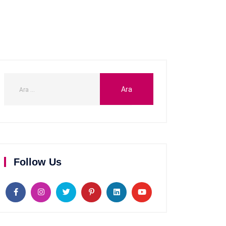
Follow Us