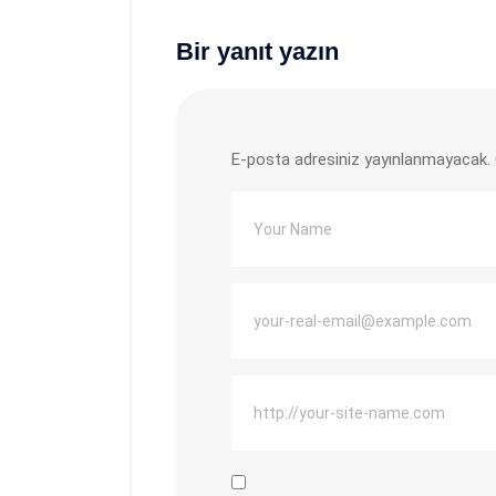
Bir yanıt yazın
E-posta adresiniz yayınlanmayacak.