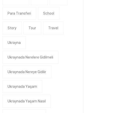
Para Transferi
School
Story
Tour
Travel
Ukrayna
Ukraynada Nerelere Gidilmeli
Ukraynada Nereye Gidilir
Ukraynada Yaşam
Ukraynada Yaşam Nasıl