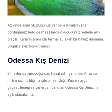
Az önce adını okuduğunuz yer belki rüyalarınızda
gördüğünüz belki de masallarda okuduğunuz yerlerle aynı
olabilir. Karların arasında termal su akan bir havuz düşünün.
Soğuk sizleri korkutmasın.
Odessa Kış Denizi
Bir rıhtımda yürüdüğünüzü hayal edin şimdi de. Ama bu
rıhtım sizin bildiğiniz gibi bir yer değil. Kışı en uygun
geçirebileceğiniz yerlerden biri olan Odessa Kış Denizine
aşık olacaksınız.