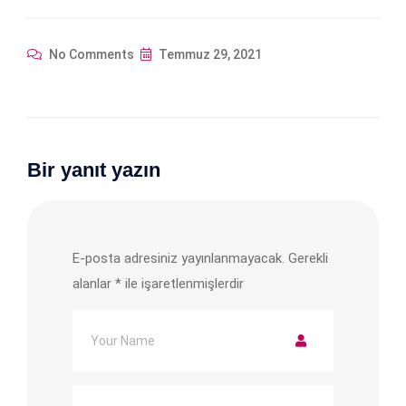
No Comments
Temmuz 29, 2021
Bir yanıt yazın
E-posta adresiniz yayınlanmayacak.
Gerekli
alanlar
*
ile işaretlenmişlerdir