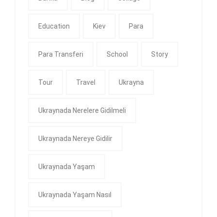
Education
Kiev
Para
Para Transferi
School
Story
Tour
Travel
Ukrayna
Ukraynada Nerelere Gidilmeli
Ukraynada Nereye Gidilir
Ukraynada Yaşam
Ukraynada Yaşam Nasıl