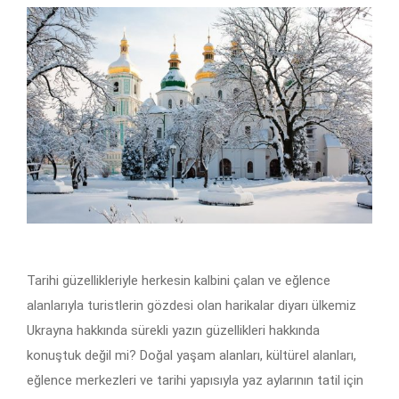
Tarihi güzellikleriyle herkesin kalbini çalan ve eğlence
alanlarıyla turistlerin gözdesi olan harikalar diyarı ülkemiz
Ukrayna hakkında sürekli yazın güzellikleri hakkında
konuştuk değil mi? Doğal yaşam alanları, kültürel alanları,
eğlence merkezleri ve tarihi yapısıyla yaz aylarının tatil için