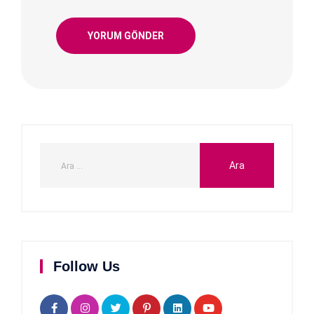
Follow Us