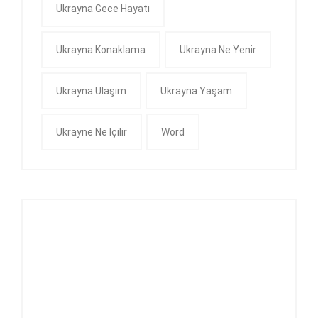
Ukrayna Gece Hayatı
Ukrayna Konaklama
Ukrayna Ne Yenir
Ukrayna Ulaşım
Ukrayna Yaşam
Ukrayne Ne Içilir
Word