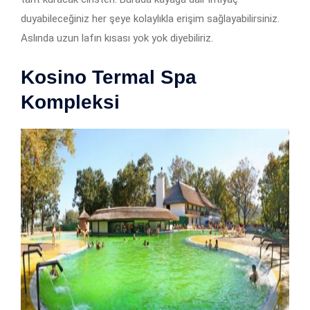
duyabileceğiniz her şeye kolaylıkla erişim sağlayabilirsiniz.
Aslında uzun lafın kısası yok yok diyebiliriz.
Kosino Termal Spa
Kompleksi