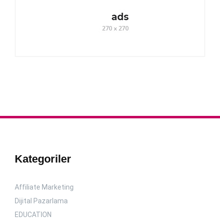
Kategoriler
Affiliate Marketing
Dijital Pazarlama
EDUCATION