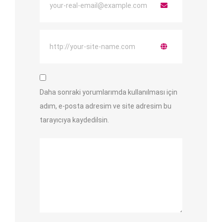
Daha sonraki yorumlarımda kullanılması için
adım, e-posta adresim ve site adresim bu
tarayıcıya kaydedilsin.