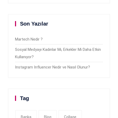
Son Yazılar
Martech Nedir ?
Sosyal Medyayı Kadınlar Mı, Erkekler Mi Daha Etkin
Kullanıyor?
Instagram Influencer Nedir ve Nasıl Olunur?
Tag
Banka
Blog
Collage