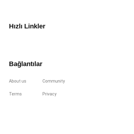
Hızlı Linkler
Bağlantılar
About us
Community
Terms
Privacy