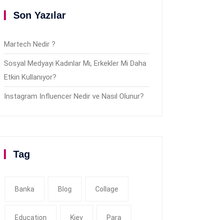
Son Yazılar
Martech Nedir ?
Sosyal Medyayı Kadınlar Mı, Erkekler Mi Daha
Etkin Kullanıyor?
Instagram Influencer Nedir ve Nasıl Olunur?
Tag
Banka
Blog
Collage
Education
Kiev
Para