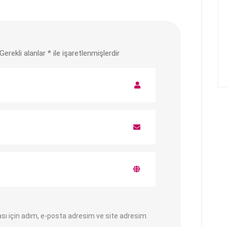
Gerekli alanlar
*
ile işaretlenmişlerdir
sı için adım, e-posta adresim ve site adresim