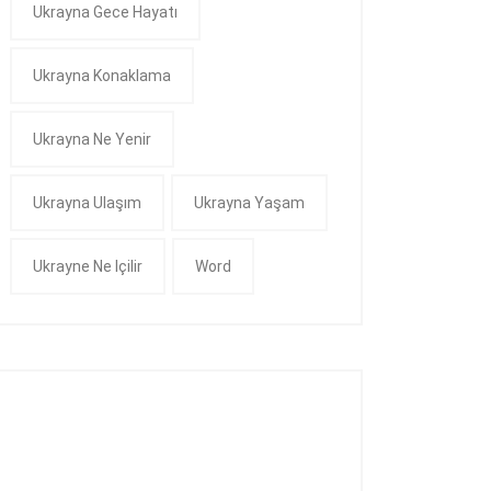
Ukrayna Gece Hayatı
Ukrayna Konaklama
Ukrayna Ne Yenir
Ukrayna Ulaşım
Ukrayna Yaşam
Ukrayne Ne Içilir
Word