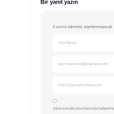
Bir yanıt yazın
E-posta adresiniz yayınlanmayacak.
Daha sonraki yorumlarımda kullanılma