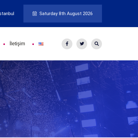
stanbul
Saturday 8th August 2026
İletişim