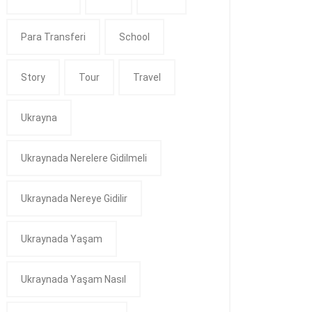
Para Transferi
School
Story
Tour
Travel
Ukrayna
Ukraynada Nerelere Gidilmeli
Ukraynada Nereye Gidilir
Ukraynada Yaşam
Ukraynada Yaşam Nasıl