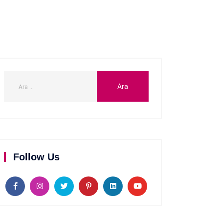
Follow Us