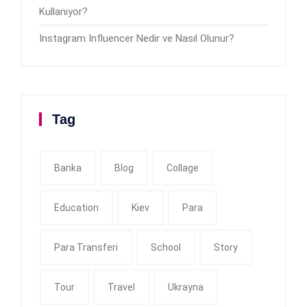
Kullanıyor?
Instagram Influencer Nedir ve Nasıl Olunur?
Tag
Banka
Blog
Collage
Education
Kiev
Para
Para Transferi
School
Story
Tour
Travel
Ukrayna