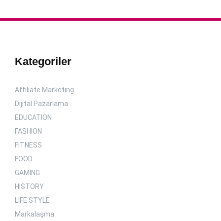
Kategoriler
Affiliate Marketing
Dijital Pazarlama
EDUCATION
FASHION
FITNESS
FOOD
GAMING
HISTORY
LIFE STYLE
Markalaşma