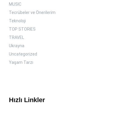
MUSIC
Tecrübeler ve Önerilerim
Teknoloji
TOP STORIES
TRAVEL
Ukrayna
Uncategorized
Yaşam Tarzı
Hızlı Linkler