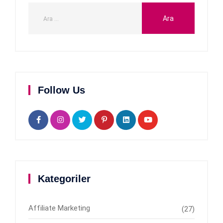
Follow Us
Kategoriler
Affiliate Marketing
(27)