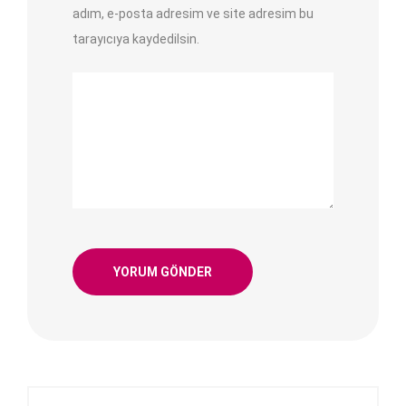
adım, e-posta adresim ve site adresim bu
tarayıcıya kaydedilsin.