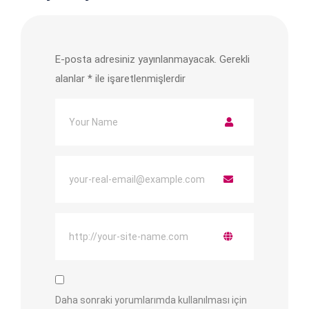
E-posta adresiniz yayınlanmayacak.
Gerekli
alanlar
*
ile işaretlenmişlerdir
Daha sonraki yorumlarımda kullanılması için