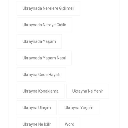
Ukraynada Nerelere Gidilmeli
Ukraynada Nereye Gidilir
Ukraynada Yaşam
Ukraynada Yaşam Nasıl
Ukrayna Gece Hayatı
Ukrayna Konaklama
Ukrayna Ne Yenir
Ukrayna Ulaşım
Ukrayna Yaşam
Ukrayne Ne Içilir
Word