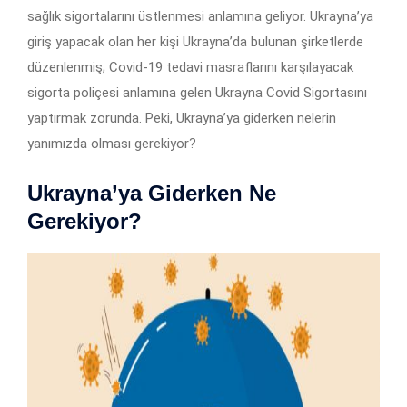
sağlık sigortalarını üstlenmesi anlamına geliyor. Ukrayna’ya
giriş yapacak olan her kişi Ukrayna’da bulunan şirketlerde
düzenlenmiş; Covid-19 tedavi masraflarını karşılayacak
sigorta poliçesi anlamına gelen Ukrayna Covid Sigortasını
yaptırmak zorunda. Peki, Ukrayna’ya giderken nelerin
yanımızda olması gerekiyor?
Ukrayna’ya Giderken Ne
Gerekiyor?