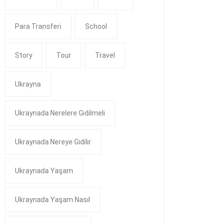
Para Transferi
School
Story
Tour
Travel
Ukrayna
Ukraynada Nerelere Gidilmeli
Ukraynada Nereye Gidilir
Ukraynada Yaşam
Ukraynada Yaşam Nasıl