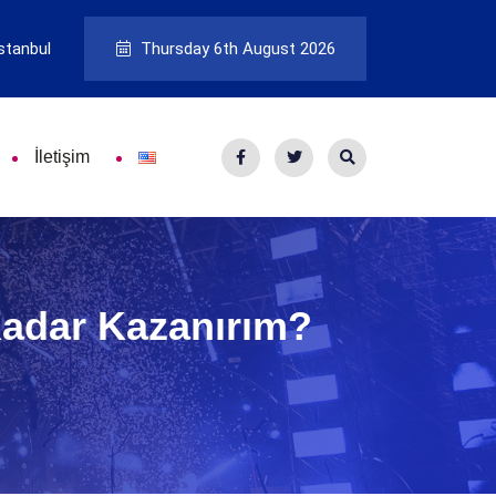
stanbul
Thursday 6th August 2026
İletişim
Kadar Kazanırım?