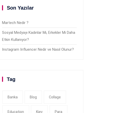
Son Yazılar
Martech Nedir ?
Sosyal Medyayı Kadınlar Mı, Erkekler Mi Daha
Etkin Kullanıyor?
Instagram Influencer Nedir ve Nasıl Olunur?
Tag
Banka
Blog
Collage
Education
Kiev
Para