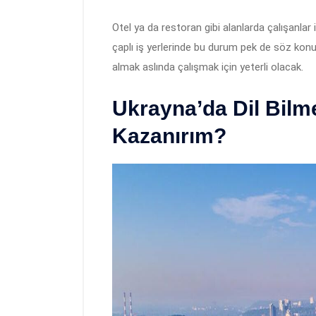
Otel ya da restoran gibi alanlarda çalışanlar i
çaplı iş yerlerinde bu durum pek de söz konus
almak aslında çalışmak için yeterli olacak.
Ukrayna’da Dil Bil
Kazanırım?