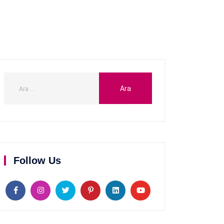
Follow Us