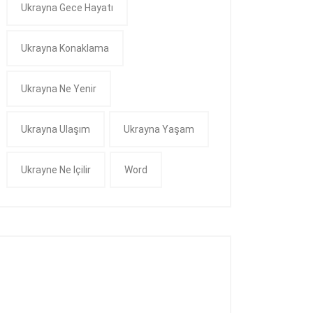
Ukrayna Gece Hayatı
Ukrayna Konaklama
Ukrayna Ne Yenir
Ukrayna Ulaşım
Ukrayna Yaşam
Ukrayne Ne Içilir
Word