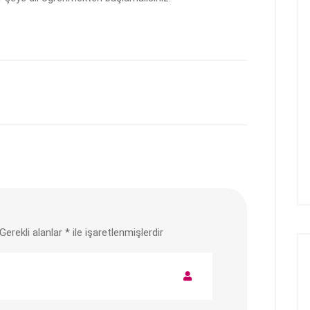
Gerekli alanlar
*
ile işaretlenmişlerdir