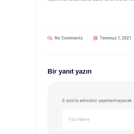
No Comments
Temmuz 1, 2021
Bir yanıt yazın
E-posta adresiniz yayınlanmayacak.