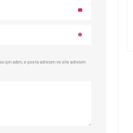
sı için adım, e-posta adresim ve site adresim