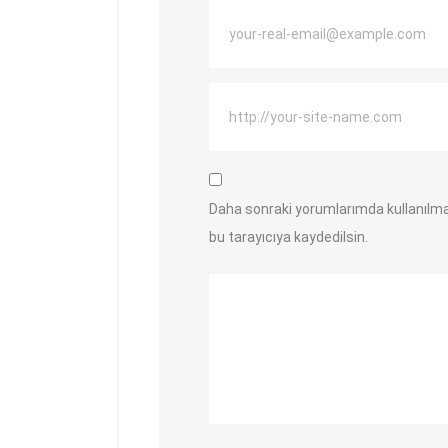
Daha sonraki yorumlarımda kullanılma
bu tarayıcıya kaydedilsin.