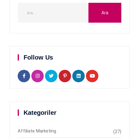
Follow Us
Kategoriler
Affiliate Marketing
(27)