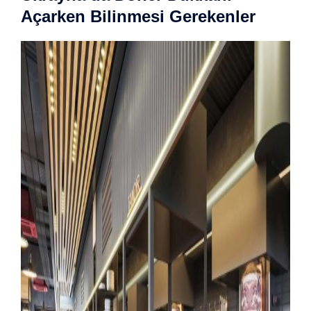
Açarken Bilinmesi Gerekenler