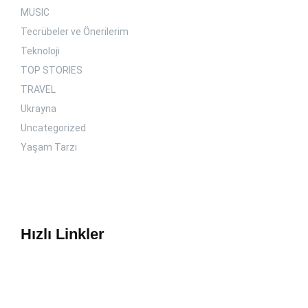
MUSIC
Tecrübeler ve Önerilerim
Teknoloji
TOP STORIES
TRAVEL
Ukrayna
Uncategorized
Yaşam Tarzı
Hızlı Linkler