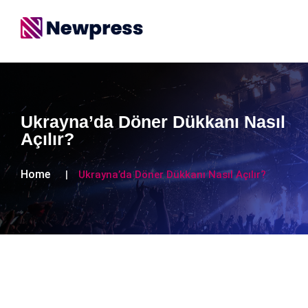
Ukrayna’da Döner Dükkanı Nasıl
Açılır?
Home
Ukrayna’da Döner Dükkanı Nasıl Açılır?