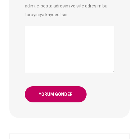
adım, e-posta adresim ve site adresim bu
tarayıcıya kaydedilsin.