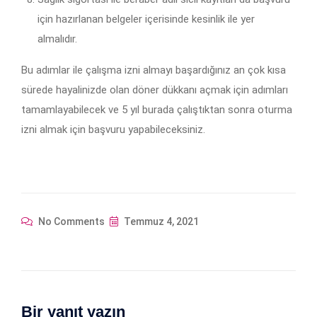
için hazırlanan belgeler içerisinde kesinlik ile yer
almalıdır.
Bu adımlar ile çalışma izni almayı başardığınız an çok kısa
sürede hayalinizde olan döner dükkanı açmak için adımları
tamamlayabilecek ve 5 yıl burada çalıştıktan sonra oturma
izni almak için başvuru yapabileceksiniz.
No Comments
Temmuz 4, 2021
Bir yanıt yazın