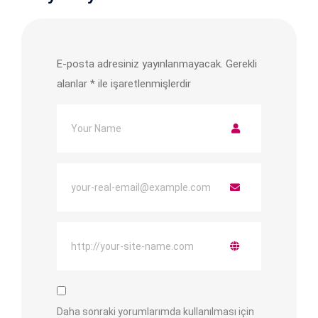
E-posta adresiniz yayınlanmayacak.
Gerekli
alanlar
*
ile işaretlenmişlerdir
Daha sonraki yorumlarımda kullanılması için