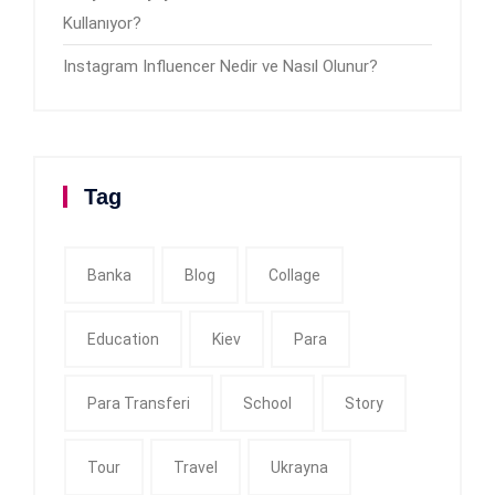
Kullanıyor?
Instagram Influencer Nedir ve Nasıl Olunur?
Tag
Banka
Blog
Collage
Education
Kiev
Para
Para Transferi
School
Story
Tour
Travel
Ukrayna