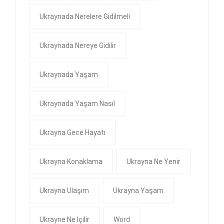
Ukraynada Nerelere Gidilmeli
Ukraynada Nereye Gidilir
Ukraynada Yaşam
Ukraynada Yaşam Nasıl
Ukrayna Gece Hayatı
Ukrayna Konaklama
Ukrayna Ne Yenir
Ukrayna Ulaşım
Ukrayna Yaşam
Ukrayne Ne Içilir
Word