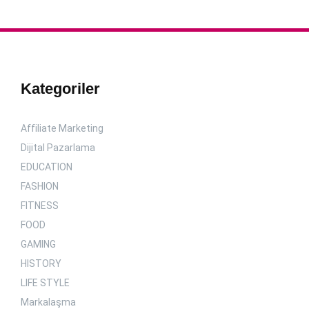
Kategoriler
Affiliate Marketing
Dijital Pazarlama
EDUCATION
FASHION
FITNESS
FOOD
GAMING
HISTORY
LIFE STYLE
Markalaşma