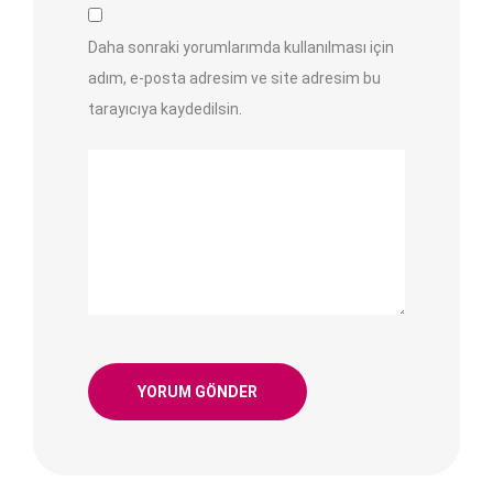
Daha sonraki yorumlarımda kullanılması için
adım, e-posta adresim ve site adresim bu
tarayıcıya kaydedilsin.