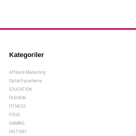
Kategoriler
Affiliate Marketing
Dijital Pazarlama
EDUCATION
FASHION
FITNESS
FOOD
GAMING
HISTORY