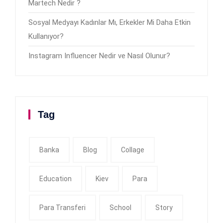
Martech Nedir ?
Sosyal Medyayı Kadınlar Mı, Erkekler Mi Daha Etkin
Kullanıyor?
Instagram Influencer Nedir ve Nasıl Olunur?
Tag
Banka
Blog
Collage
Education
Kiev
Para
Para Transferi
School
Story