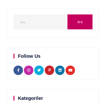
Follow Us
Kategoriler