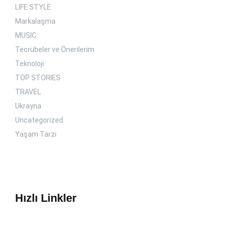
LIFE STYLE
Markalaşma
MUSIC
Tecrübeler ve Önerilerim
Teknoloji
TOP STORIES
TRAVEL
Ukrayna
Uncategorized
Yaşam Tarzı
Hızlı Linkler