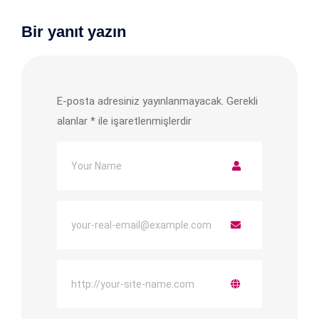
Bir yanıt yazın
E-posta adresiniz yayınlanmayacak.
Gerekli
alanlar
*
ile işaretlenmişlerdir