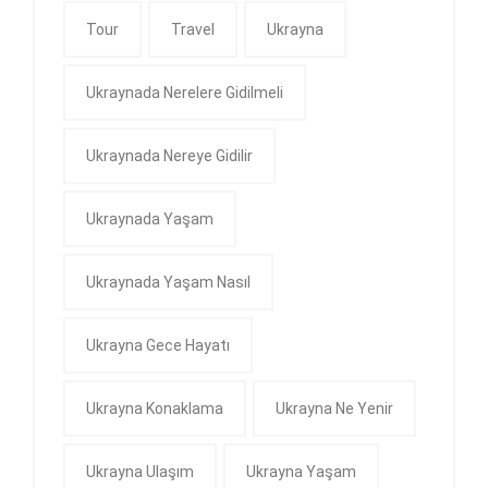
Tour
Travel
Ukrayna
Ukraynada Nerelere Gidilmeli
Ukraynada Nereye Gidilir
Ukraynada Yaşam
Ukraynada Yaşam Nasıl
Ukrayna Gece Hayatı
Ukrayna Konaklama
Ukrayna Ne Yenir
Ukrayna Ulaşım
Ukrayna Yaşam