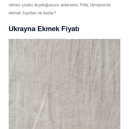
olmaz çünkü doyduğunuzu anlarsınız. Peki, Ukrayna’da
ekmek fiyatları ne kadar?
Ukrayna Ekmek Fiyatı