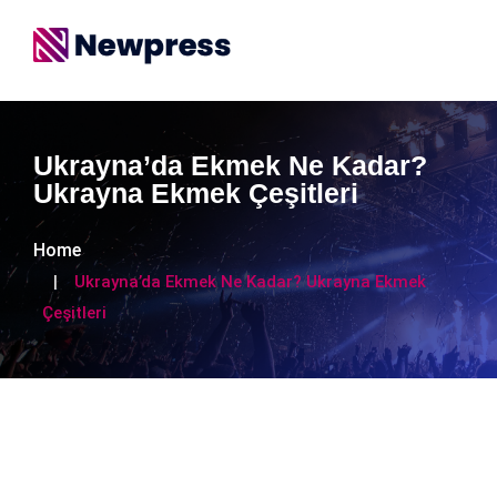
Ukrayna’da Ekmek Ne Kadar?
Ukrayna Ekmek Çeşitleri
Home
Ukrayna’da Ekmek Ne Kadar? Ukrayna Ekmek
Çeşitleri