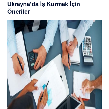
Ukrayna’da İş Kurmak İçin
Öneriler