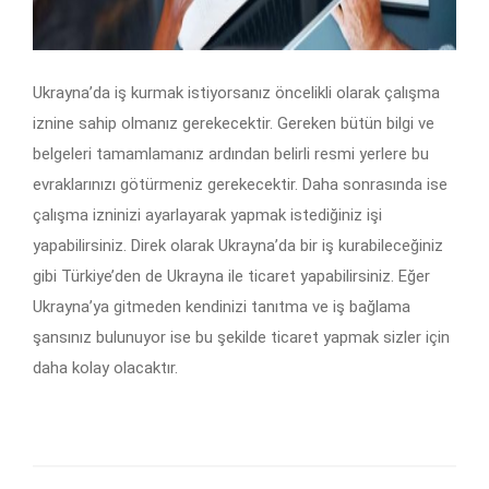
Ukrayna’da iş kurmak istiyorsanız öncelikli olarak çalışma
iznine sahip olmanız gerekecektir. Gereken bütün bilgi ve
belgeleri tamamlamanız ardından belirli resmi yerlere bu
evraklarınızı götürmeniz gerekecektir. Daha sonrasında ise
çalışma izninizi ayarlayarak yapmak istediğiniz işi
yapabilirsiniz. Direk olarak Ukrayna’da bir iş kurabileceğiniz
gibi Türkiye’den de Ukrayna ile ticaret yapabilirsiniz. Eğer
Ukrayna’ya gitmeden kendinizi tanıtma ve iş bağlama
şansınız bulunuyor ise bu şekilde ticaret yapmak sizler için
daha kolay olacaktır.