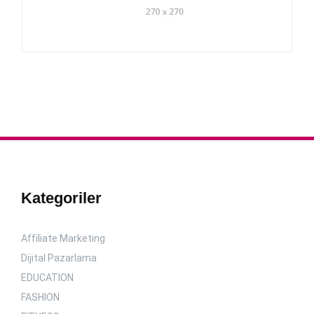
Kategoriler
Affiliate Marketing
Dijital Pazarlama
EDUCATION
FASHION