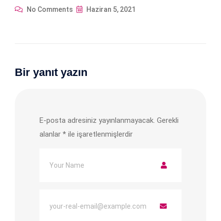
No Comments
Haziran 5, 2021
Bir yanıt yazın
E-posta adresiniz yayınlanmayacak.
Gerekli
alanlar
*
ile işaretlenmişlerdir