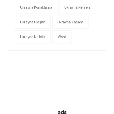
Ukrayna Konaklama
Ukrayna Ne Yenir
Ukrayna Ulaşım
Ukrayna Yaşam
Ukrayne Ne Içilir
Word