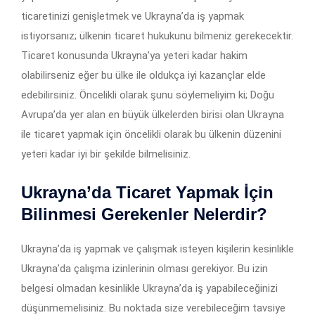
ticaretinizi genişletmek ve Ukrayna’da iş yapmak
istiyorsanız; ülkenin ticaret hukukunu bilmeniz gerekecektir.
Ticaret konusunda Ukrayna’ya yeteri kadar hakim
olabilirseniz eğer bu ülke ile oldukça iyi kazançlar elde
edebilirsiniz. Öncelikli olarak şunu söylemeliyim ki; Doğu
Avrupa’da yer alan en büyük ülkelerden birisi olan Ukrayna
ile ticaret yapmak için öncelikli olarak bu ülkenin düzenini
yeteri kadar iyi bir şekilde bilmelisiniz.
Ukrayna’da Ticaret Yapmak İçin
Bilinmesi Gerekenler Nelerdir?
Ukrayna’da iş yapmak ve çalışmak isteyen kişilerin kesinlikle
Ukrayna’da çalışma izinlerinin olması gerekiyor. Bu izin
belgesi olmadan kesinlikle Ukrayna’da iş yapabileceğinizi
düşünmemelisiniz. Bu noktada size verebileceğim tavsiye