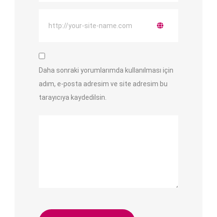
Daha sonraki yorumlarımda kullanılması için
adım, e-posta adresim ve site adresim bu
tarayıcıya kaydedilsin.