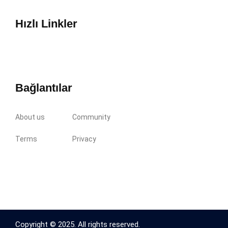
Hızlı Linkler
Bağlantılar
About us
Community
Terms
Privacy
Copyright © 2025. All rights reserved.