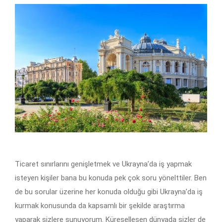
Ticaret sınırlarını genişletmek ve Ukrayna’da iş yapmak
isteyen kişiler bana bu konuda pek çok soru yönelttiler. Ben
de bu sorular üzerine her konuda olduğu gibi Ukrayna’da iş
kurmak konusunda da kapsamlı bir şekilde araştırma
yaparak sizlere sunuyorum. Küreselleşen dünyada sizler de