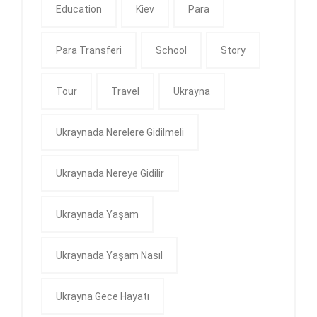
Education
Kiev
Para
Para Transferi
School
Story
Tour
Travel
Ukrayna
Ukraynada Nerelere Gidilmeli
Ukraynada Nereye Gidilir
Ukraynada Yaşam
Ukraynada Yaşam Nasıl
Ukrayna Gece Hayatı