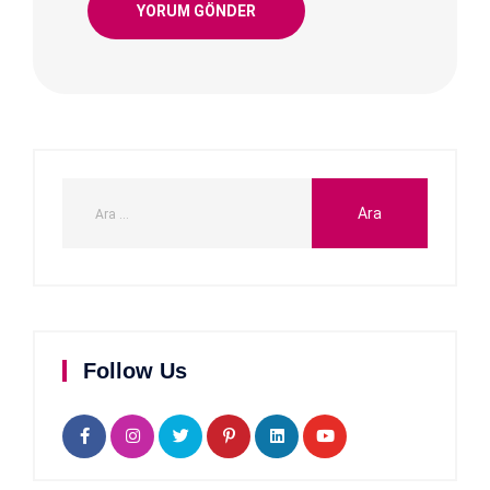
Follow Us