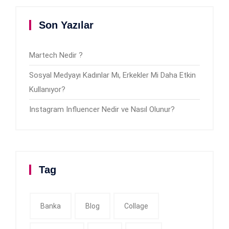
Son Yazılar
Martech Nedir ?
Sosyal Medyayı Kadınlar Mı, Erkekler Mi Daha Etkin
Kullanıyor?
Instagram Influencer Nedir ve Nasıl Olunur?
Tag
Banka
Blog
Collage