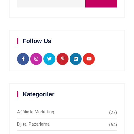
Follow Us
Kategoriler
Affiliate Marketing
(27)
Dijital Pazarlama
(64)