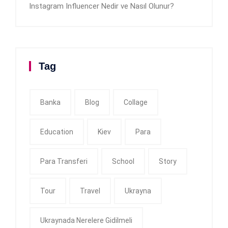
Instagram Influencer Nedir ve Nasıl Olunur?
Tag
Banka
Blog
Collage
Education
Kiev
Para
Para Transferi
School
Story
Tour
Travel
Ukrayna
Ukraynada Nerelere Gidilmeli