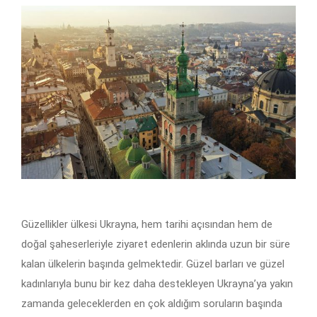
Güzellikler ülkesi Ukrayna, hem tarihi açısından hem de
doğal şaheserleriyle ziyaret edenlerin aklında uzun bir süre
kalan ülkelerin başında gelmektedir. Güzel barları ve güzel
kadınlarıyla bunu bir kez daha destekleyen Ukrayna’ya yakın
zamanda geleceklerden en çok aldığım soruların başında