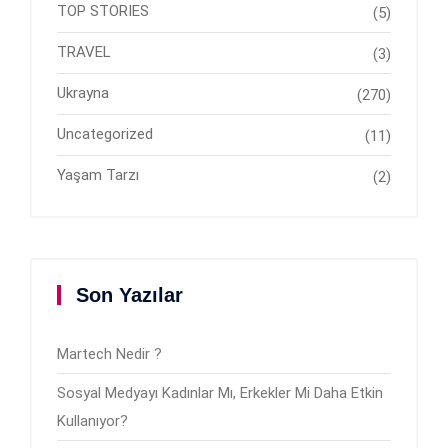
TOP STORIES
(5)
TRAVEL
(3)
Ukrayna
(270)
Uncategorized
(11)
Yaşam Tarzı
(2)
Son Yazılar
Martech Nedir ?
Sosyal Medyayı Kadınlar Mı, Erkekler Mi Daha Etkin
Kullanıyor?