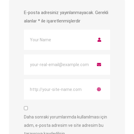
E-posta adresiniz yayınlanmayacak.
Gerekli
alanlar
*
ile işaretlenmişlerdir
Daha sonraki yorumlarımda kullanılması için
adım, e-posta adresim ve site adresim bu
tarayıcıya kaydedilsin.