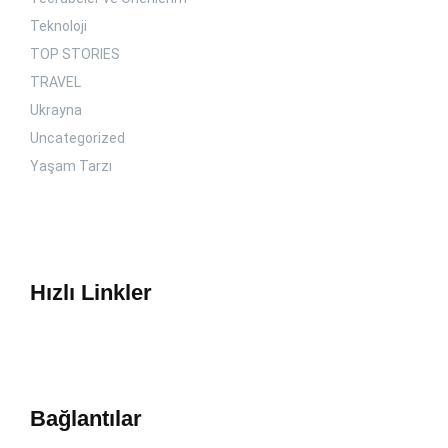
Teknoloji
TOP STORIES
TRAVEL
Ukrayna
Uncategorized
Yaşam Tarzı
Hızlı Linkler
Bağlantılar