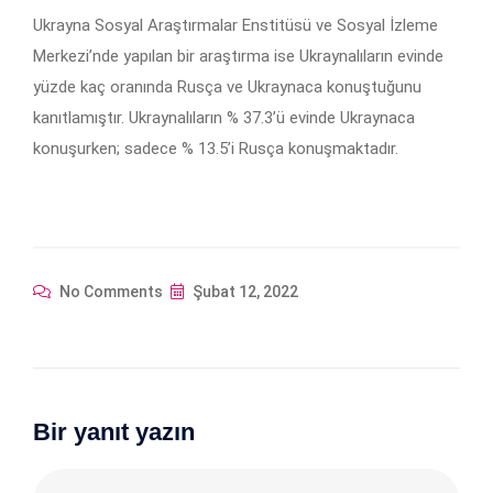
Ukrayna Sosyal Araştırmalar Enstitüsü ve Sosyal İzleme
Merkezi’nde yapılan bir araştırma ise Ukraynalıların evinde
yüzde kaç oranında Rusça ve Ukraynaca konuştuğunu
kanıtlamıştır. Ukraynalıların % 37.3’ü evinde Ukraynaca
konuşurken; sadece % 13.5’i Rusça konuşmaktadır.
No Comments
Şubat 12, 2022
Bir yanıt yazın