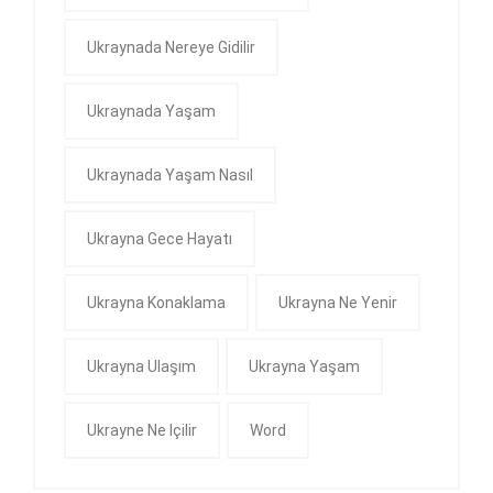
Ukraynada Nereye Gidilir
Ukraynada Yaşam
Ukraynada Yaşam Nasıl
Ukrayna Gece Hayatı
Ukrayna Konaklama
Ukrayna Ne Yenir
Ukrayna Ulaşım
Ukrayna Yaşam
Ukrayne Ne Içilir
Word