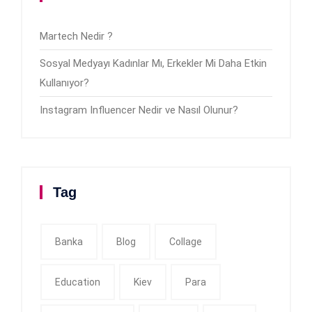
Martech Nedir ?
Sosyal Medyayı Kadınlar Mı, Erkekler Mi Daha Etkin
Kullanıyor?
Instagram Influencer Nedir ve Nasıl Olunur?
Tag
Banka
Blog
Collage
Education
Kiev
Para