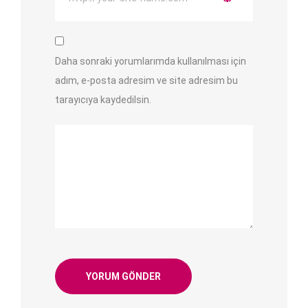
Daha sonraki yorumlarımda kullanılması için
adım, e-posta adresim ve site adresim bu
tarayıcıya kaydedilsin.