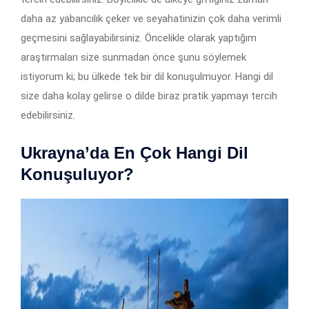
daha az yabancılık çeker ve seyahatinizin çok daha verimli
geçmesini sağlayabilirsiniz. Öncelikle olarak yaptığım
araştırmaları size sunmadan önce şunu söylemek
istiyorum ki; bu ülkede tek bir dil konuşulmuyor. Hangi dil
size daha kolay gelirse o dilde biraz pratik yapmayı tercih
edebilirsiniz.
Ukrayna’da En Çok Hangi Dil
Konuşuluyor?