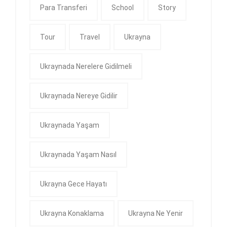
Para Transferi
School
Story
Tour
Travel
Ukrayna
Ukraynada Nerelere Gidilmeli
Ukraynada Nereye Gidilir
Ukraynada Yaşam
Ukraynada Yaşam Nasıl
Ukrayna Gece Hayatı
Ukrayna Konaklama
Ukrayna Ne Yenir