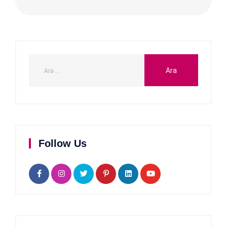
Follow Us