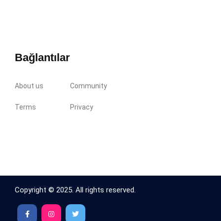
Bağlantılar
About us
Community
Terms
Privacy
Copyright © 2025. All rights reserved.