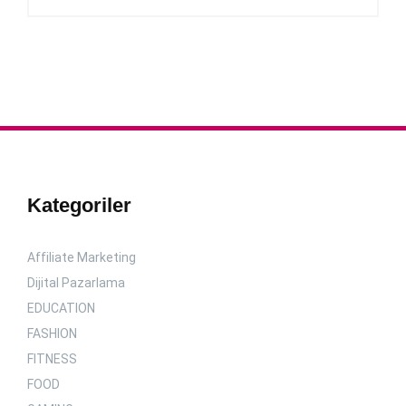
Kategoriler
Affiliate Marketing
Dijital Pazarlama
EDUCATION
FASHION
FITNESS
FOOD