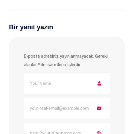
Bir yanıt yazın
E-posta adresiniz yayınlanmayacak.
Gerekli
alanlar
*
ile işaretlenmişlerdir