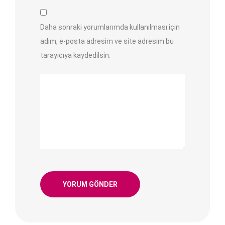
Daha sonraki yorumlarımda kullanılması için
adım, e-posta adresim ve site adresim bu
tarayıcıya kaydedilsin.