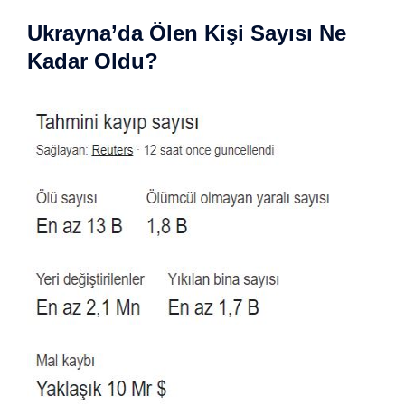
Ukrayna’da Ölen Kişi Sayısı Ne
Kadar Oldu?