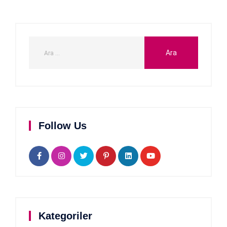
Follow Us
Kategoriler