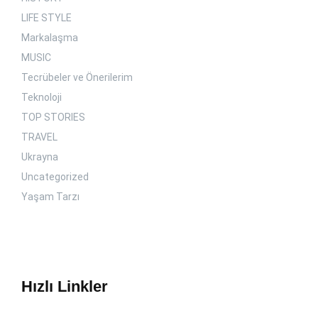
LIFE STYLE
Markalaşma
MUSIC
Tecrübeler ve Önerilerim
Teknoloji
TOP STORIES
TRAVEL
Ukrayna
Uncategorized
Yaşam Tarzı
Hızlı Linkler