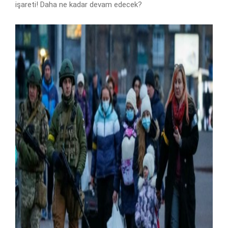
işareti! Daha ne kadar devam edecek?