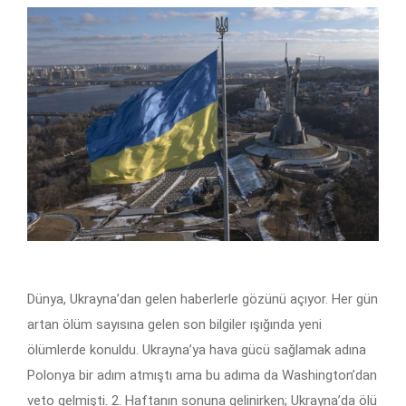
Dünya, Ukrayna’dan gelen haberlerle gözünü açıyor. Her gün
artan ölüm sayısına gelen son bilgiler ışığında yeni
ölümlerde konuldu. Ukrayna’ya hava gücü sağlamak adına
Polonya bir adım atmıştı ama bu adıma da Washington’dan
veto gelmişti. 2. Haftanın sonuna gelinirken; Ukrayna’da ölü