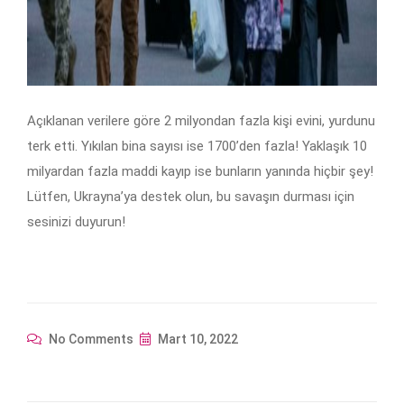
Açıklanan verilere göre 2 milyondan fazla kişi evini, yurdunu
terk etti. Yıkılan bina sayısı ise 1700’den fazla! Yaklaşık 10
milyardan fazla maddi kayıp ise bunların yanında hiçbir şey!
Lütfen, Ukrayna’ya destek olun, bu savaşın durması için
sesinizi duyurun!
No Comments
Mart 10, 2022