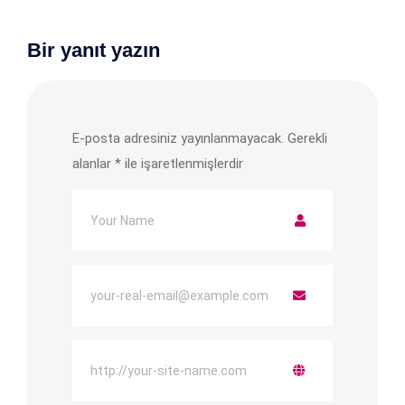
Bir yanıt yazın
E-posta adresiniz yayınlanmayacak.
Gerekli
alanlar
*
ile işaretlenmişlerdir