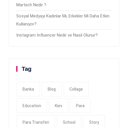
Martech Nedir ?
Sosyal Medyayı Kadınlar Mı, Erkekler Mi Daha Etkin
Kullanıyor?
Instagram Influencer Nedir ve Nasıl Olunur?
Tag
Banka
Blog
Collage
Education
Kiev
Para
Para Transferi
School
Story