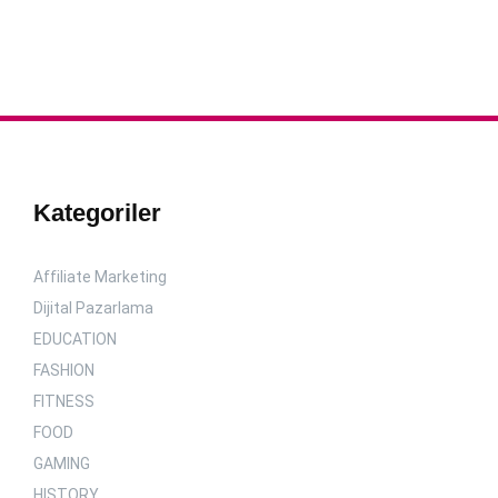
Kategoriler
Affiliate Marketing
Dijital Pazarlama
EDUCATION
FASHION
FITNESS
FOOD
GAMING
HISTORY