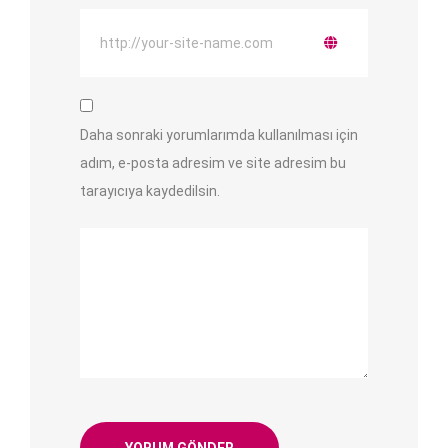
Daha sonraki yorumlarımda kullanılması için
adım, e-posta adresim ve site adresim bu
tarayıcıya kaydedilsin.