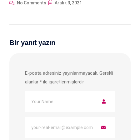
No Comments
Aralık 3, 2021
Bir yanıt yazın
E-posta adresiniz yayınlanmayacak.
Gerekli
alanlar
*
ile işaretlenmişlerdir