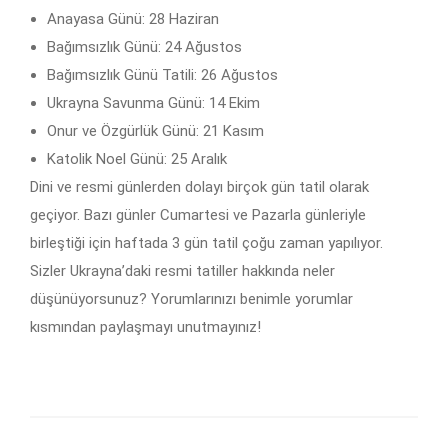
Anayasa Günü: 28 Haziran
Bağımsızlık Günü: 24 Ağustos
Bağımsızlık Günü Tatili: 26 Ağustos
Ukrayna Savunma Günü: 14 Ekim
Onur ve Özgürlük Günü: 21 Kasım
Katolik Noel Günü: 25 Aralık
Dini ve resmi günlerden dolayı birçok gün tatil olarak
geçiyor. Bazı günler Cumartesi ve Pazarla günleriyle
birleştiği için haftada 3 gün tatil çoğu zaman yapılıyor.
Sizler Ukrayna’daki resmi tatiller hakkında neler
düşünüyorsunuz? Yorumlarınızı benimle yorumlar
kısmından paylaşmayı unutmayınız!