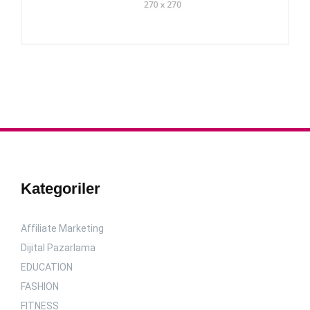
Kategoriler
Affiliate Marketing
Dijital Pazarlama
EDUCATION
FASHION
FITNESS