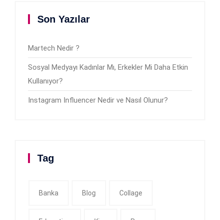
Son Yazılar
Martech Nedir ?
Sosyal Medyayı Kadınlar Mı, Erkekler Mi Daha Etkin
Kullanıyor?
Instagram Influencer Nedir ve Nasıl Olunur?
Tag
Banka
Blog
Collage