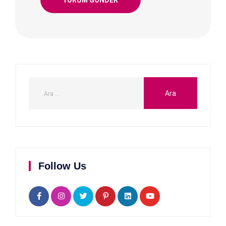
Follow Us