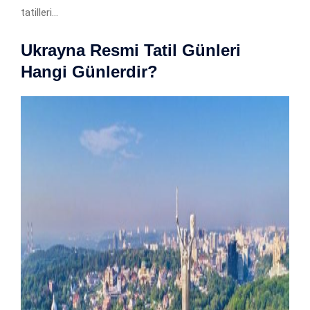
tatilleri…
Ukrayna Resmi Tatil Günleri
Hangi Günlerdir?