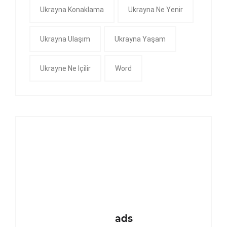
Ukrayna Konaklama
Ukrayna Ne Yenir
Ukrayna Ulaşım
Ukrayna Yaşam
Ukrayne Ne Içilir
Word