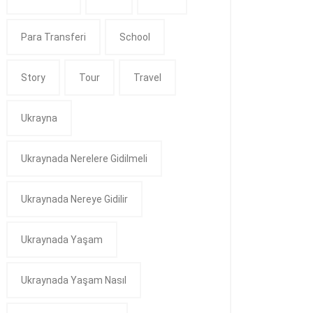
Para Transferi
School
Story
Tour
Travel
Ukrayna
Ukraynada Nerelere Gidilmeli
Ukraynada Nereye Gidilir
Ukraynada Yaşam
Ukraynada Yaşam Nasıl