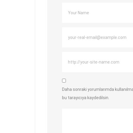
Daha sonraki yorumlarımda kullanılma
bu tarayıcıya kaydedilsin.