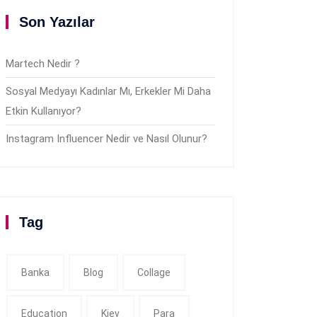
Son Yazılar
Martech Nedir ?
Sosyal Medyayı Kadınlar Mı, Erkekler Mi Daha
Etkin Kullanıyor?
Instagram Influencer Nedir ve Nasıl Olunur?
Tag
Banka
Blog
Collage
Education
Kiev
Para