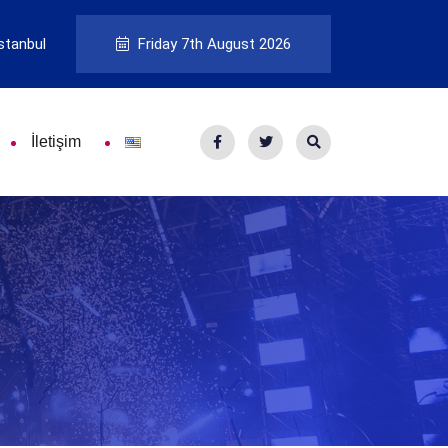
stanbul
Friday 7th August 2026
İletişim