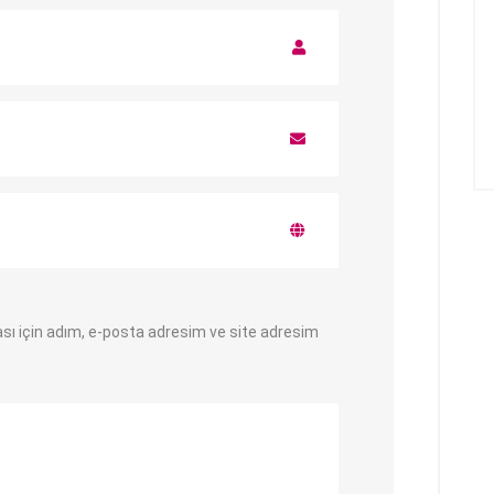
sı için adım, e-posta adresim ve site adresim