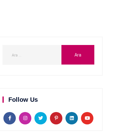
Follow Us