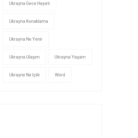
Ukrayna Gece Hayatı
Ukrayna Konaklama
Ukrayna Ne Yenir
Ukrayna Ulaşım
Ukrayna Yaşam
Ukrayne Ne Içilir
Word