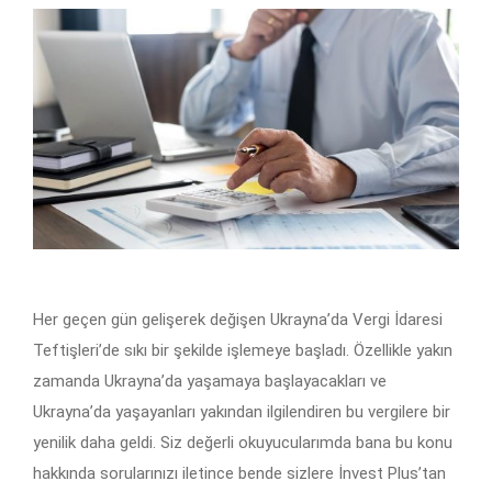
Her geçen gün gelişerek değişen Ukrayna’da Vergi İdaresi
Teftişleri’de sıkı bir şekilde işlemeye başladı. Özellikle yakın
zamanda Ukrayna’da yaşamaya başlayacakları ve
Ukrayna’da yaşayanları yakından ilgilendiren bu vergilere bir
yenilik daha geldi. Siz değerli okuyucularımda bana bu konu
hakkında sorularınızı iletince bende sizlere İnvest Plus’tan