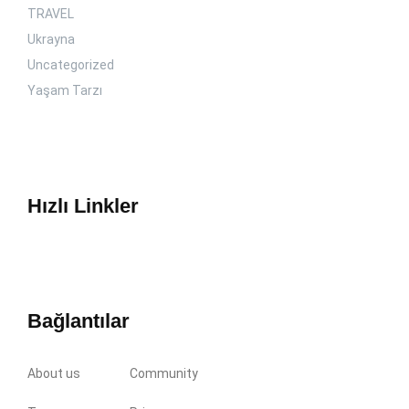
TRAVEL
Ukrayna
Uncategorized
Yaşam Tarzı
Hızlı Linkler
Bağlantılar
About us
Community