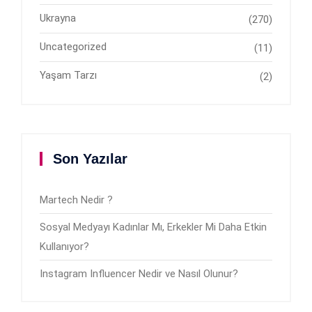
Ukrayna
(270)
Uncategorized
(11)
Yaşam Tarzı
(2)
Son Yazılar
Martech Nedir ?
Sosyal Medyayı Kadınlar Mı, Erkekler Mi Daha Etkin
Kullanıyor?
Instagram Influencer Nedir ve Nasıl Olunur?