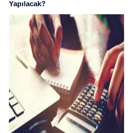
Yapılacak?