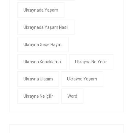
Ukraynada Yaşam
Ukraynada Yaşam Nasıl
Ukrayna Gece Hayatı
Ukrayna Konaklama
Ukrayna Ne Yenir
Ukrayna Ulaşım
Ukrayna Yaşam
Ukrayne Ne Içilir
Word