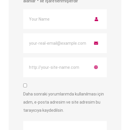
alanlar
*
ile işaretlenmişlerdir
Daha sonraki yorumlarımda kullanılması için
adım, e-posta adresim ve site adresim bu
tarayıcıya kaydedilsin.