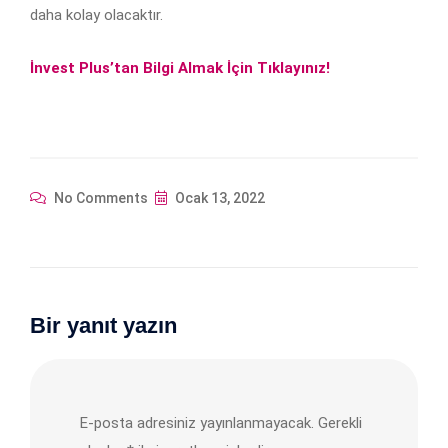
daha kolay olacaktır.
İnvest Plus’tan Bilgi Almak İçin Tıklayınız!
No Comments
Ocak 13, 2022
Bir yanıt yazın
E-posta adresiniz yayınlanmayacak.
Gerekli