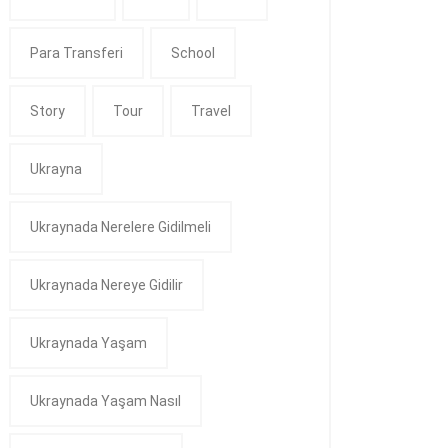
Para Transferi
School
Story
Tour
Travel
Ukrayna
Ukraynada Nerelere Gidilmeli
Ukraynada Nereye Gidilir
Ukraynada Yaşam
Ukraynada Yaşam Nasıl