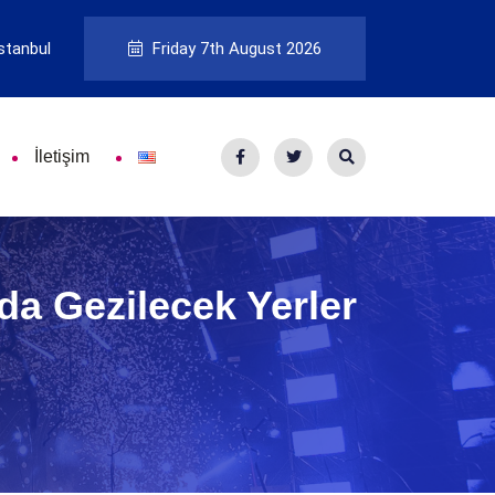
stanbul
Friday 7th August 2026
İletişim
da Gezilecek Yerler