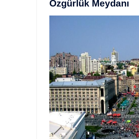
Özgürlük Meydanı