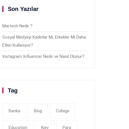
Son Yazılar
Martech Nedir ?
Sosyal Medyayı Kadınlar Mı, Erkekler Mi Daha
Etkin Kullanıyor?
Instagram Influencer Nedir ve Nasıl Olunur?
Tag
Banka
Blog
Collage
Education
Kiev
Para