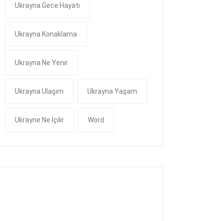
Ukrayna Gece Hayatı
Ukrayna Konaklama
Ukrayna Ne Yenir
Ukrayna Ulaşım
Ukrayna Yaşam
Ukrayne Ne Içilir
Word