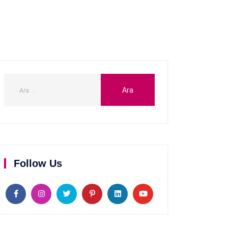
Follow Us