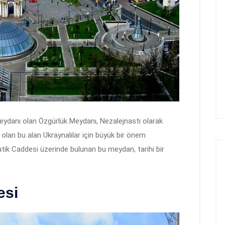
eydanı olan Özgürlük Meydanı, Nezalejnasti olarak
 olan bu alan Ukraynalılar için büyük bir önem
tik Caddesi üzerinde bulunan bu meydan, tarihi bir
esi