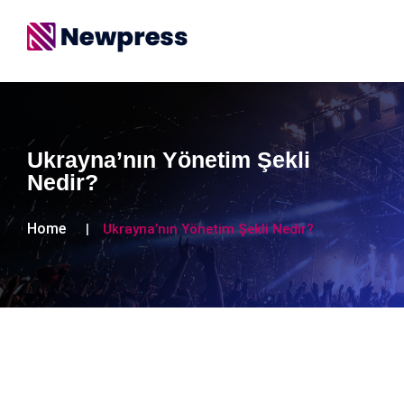
Ukrayna’nın Yönetim Şekli
Nedir?
Home
Ukrayna’nın Yönetim Şekli Nedir?