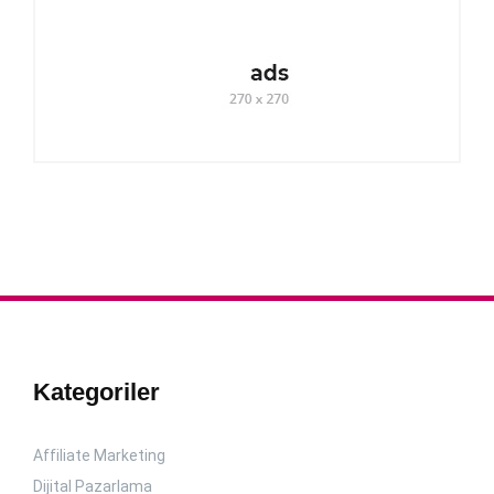
Kategoriler
Affiliate Marketing
Dijital Pazarlama