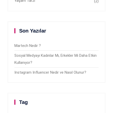
Yaşam Tarzı
(2)
Son Yazılar
Martech Nedir ?
Sosyal Medyayı Kadınlar Mı, Erkekler Mi Daha Etkin
Kullanıyor?
Instagram Influencer Nedir ve Nasıl Olunur?
Tag