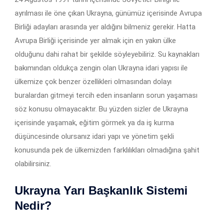
ayrılması ile öne çıkan Ukrayna, günümüz içerisinde Avrupa
Birliği adayları arasında yer aldığını bilmeniz gerekir. Hatta
Avrupa Birliği içerisinde yer almak için en yakın ülke
olduğunu dahi rahat bir şekilde söyleyebiliriz. Su kaynakları
bakımından oldukça zengin olan Ukrayna idari yapısı ile
ülkemize çok benzer özellikleri olmasından dolayı
buralardan gitmeyi tercih eden insanların sorun yaşaması
söz konusu olmayacaktır. Bu yüzden sizler de Ukrayna
içerisinde yaşamak, eğitim görmek ya da iş kurma
düşüncesinde olursanız idari yapı ve yönetim şekli
konusunda pek de ülkemizden farklılıkları olmadığına şahit
olabilirsiniz.
Ukrayna Yarı Başkanlık Sistemi
Nedir?