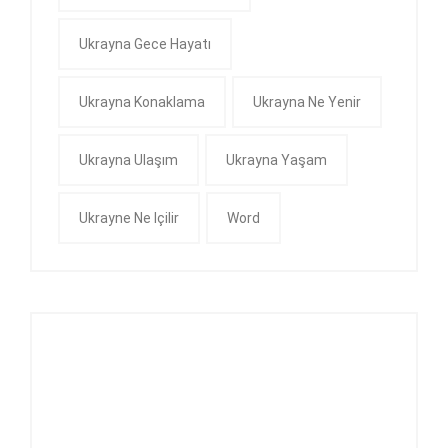
Ukrayna Gece Hayatı
Ukrayna Konaklama
Ukrayna Ne Yenir
Ukrayna Ulaşım
Ukrayna Yaşam
Ukrayne Ne Içilir
Word