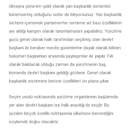
Ukrayna yönetim şekli olarak yarı başkanlık sistemini
benimsemiş olduğunu sizler de biliyorsunuz. Yarı başkanlık
sistemi içerisinde parlamenter sisteme ait bazı özelliklerin
yer aldığı karışım olarak tanımlamasını yapabiliriz. Yürütme
gücü genel olarak halk tarafından seçilmiş olan devlet
başkanı ile beraber meclis güvenlerine dayalı olarak bilinen
hükümet başkanları arasında paylaşımlar ile yapılır. Fiili
olarak bakılacak olduğu zaman da yürütmenin baş
kısmında devlet başkanı geldiği gözlenir. Genel olarak
başkanlık sistemine benzer özellikleri ön plana çıkar.
Seçim usulü noktasında yürütme organlarının başlarında
yer alan devlet başkanı ise halk aracılığı ile seçilir. Bu
yüzden birçok özellik noktasında ülkemize benzediğini
söylemek doğru olacaktır.