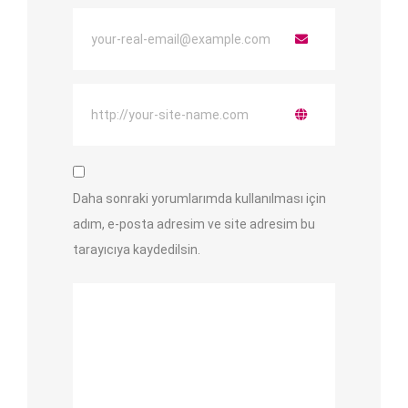
Daha sonraki yorumlarımda kullanılması için
adım, e-posta adresim ve site adresim bu
tarayıcıya kaydedilsin.