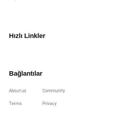
Hızlı Linkler
Bağlantılar
About us
Community
Terms
Privacy