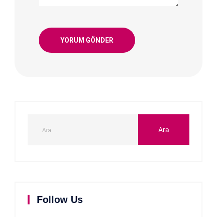
Follow Us