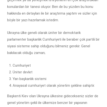
konulardan bir tanesi oluyor. Ben de bu yüzden bu konu
hakkında en detayları ile bir araştırma yaptım ve sizler için
böyle bir yazı hazırlamak istedim.
Ukrayna ülke geneli olarak üniter bir demoktarik
parlamenter başkanlık Cumhuriyeti ile beraber çok partili bir
siyasi sisteme sahip olduğunu bilmeniz gerekir. Genel
bakılacak olduğu zaman;
Cumhuriyet
Üniter devlet
Yarı başkanlık sistemi
Anayasal cumhuriyet olarak yönetim şekline sahiptir.
Başkenti Kiev olan Ukrayna ülkesine gidecekseniz sizler de
genel yönetim şekli ile ülkemize benzer bir yapısının