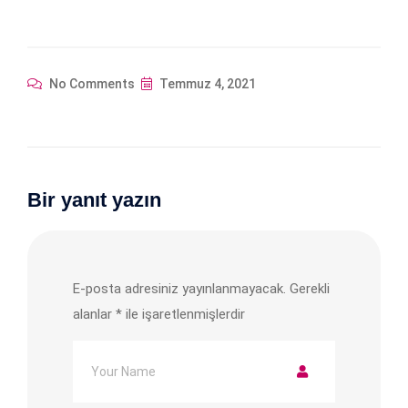
No Comments
Temmuz 4, 2021
Bir yanıt yazın
E-posta adresiniz yayınlanmayacak.
Gerekli
alanlar
*
ile işaretlenmişlerdir