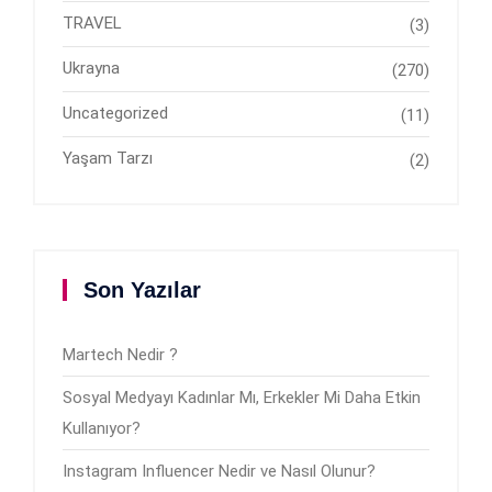
TRAVEL
(3)
Ukrayna
(270)
Uncategorized
(11)
Yaşam Tarzı
(2)
Son Yazılar
Martech Nedir ?
Sosyal Medyayı Kadınlar Mı, Erkekler Mi Daha Etkin
Kullanıyor?
Instagram Influencer Nedir ve Nasıl Olunur?