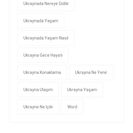
Ukraynada Nereye Gidilir
Ukraynada Yaşam
Ukraynada Yaşam Nasıl
Ukrayna Gece Hayatı
Ukrayna Konaklama
Ukrayna Ne Yenir
Ukrayna Ulaşım
Ukrayna Yaşam
Ukrayne Ne Içilir
Word