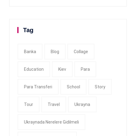
Tag
Banka
Blog
Collage
Education
Kiev
Para
Para Transferi
School
Story
Tour
Travel
Ukrayna
Ukraynada Nerelere Gidilmeli