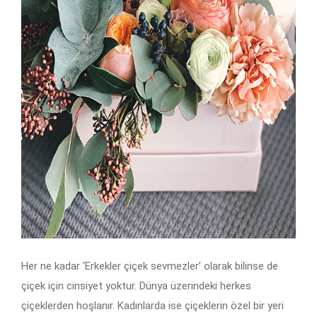
Her ne kadar ‘Erkekler çiçek sevmezler’ olarak bilinse de
çiçek için cinsiyet yoktur. Dünya üzerindeki herkes
çiçeklerden hoşlanır. Kadınlarda ise çiçeklerin özel bir yeri