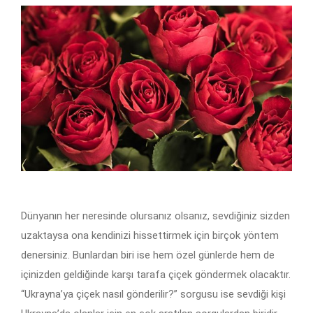
Dünyanın her neresinde olursanız olsanız, sevdiğiniz sizden
uzaktaysa ona kendinizi hissettirmek için birçok yöntem
denersiniz. Bunlardan biri ise hem özel günlerde hem de
içinizden geldiğinde karşı tarafa çiçek göndermek olacaktır.
“Ukrayna’ya çiçek nasıl gönderilir?” sorgusu ise sevdiği kişi