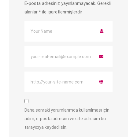
E-posta adresiniz yayınlanmayacak.
Gerekli
alanlar
*
ile işaretlenmişlerdir
Daha sonraki yorumlarımda kullanılması için
adım, e-posta adresim ve site adresim bu
tarayıcıya kaydedilsin.