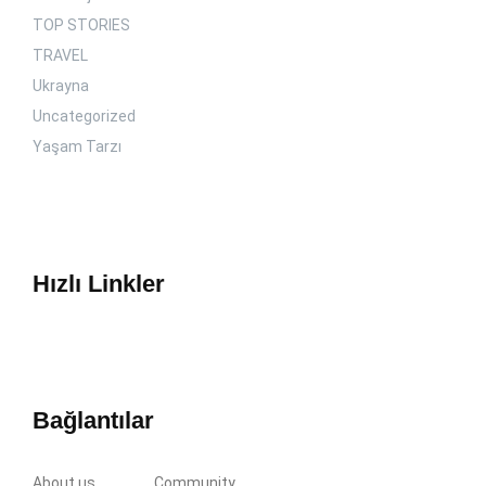
TOP STORIES
TRAVEL
Ukrayna
Uncategorized
Yaşam Tarzı
Hızlı Linkler
Bağlantılar
About us
Community