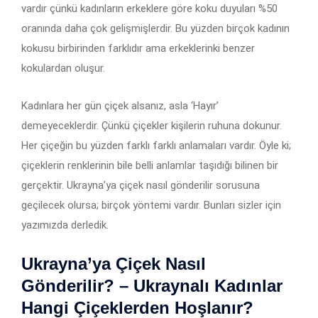
vardır çünkü kadınların erkeklere göre koku duyuları %50
oranında daha çok gelişmişlerdir. Bu yüzden birçok kadının
kokusu birbirinden farklıdır ama erkeklerinki benzer
kokulardan oluşur.
Kadınlara her gün çiçek alsanız, asla ‘Hayır’
demeyeceklerdir. Çünkü çiçekler kişilerin ruhuna dokunur.
Her çiçeğin bu yüzden farklı farklı anlamaları vardır. Öyle ki;
çiçeklerin renklerinin bile belli anlamlar taşıdığı bilinen bir
gerçektir. Ukrayna’ya çiçek nasıl gönderilir sorusuna
geçilecek olursa; birçok yöntemi vardır. Bunları sizler için
yazımızda derledik.
Ukrayna’ya Çiçek Nasıl
Gönderilir? – Ukraynalı Kadınlar
Hangi Çiçeklerden Hoşlanır?