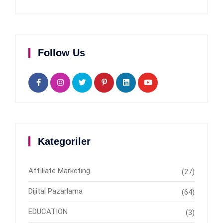
Follow Us
Kategoriler
Affiliate Marketing
(27)
Dijital Pazarlama
(64)
EDUCATION
(3)