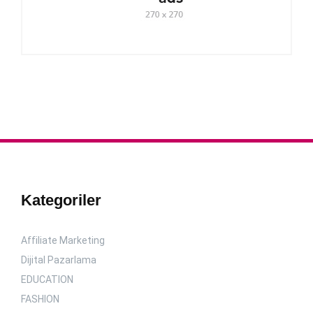
Kategoriler
Affiliate Marketing
Dijital Pazarlama
EDUCATION
FASHION