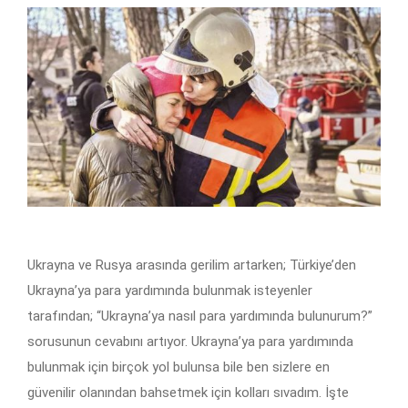
Ukrayna ve Rusya arasında gerilim artarken; Türkiye’den
Ukrayna’ya para yardımında bulunmak isteyenler
tarafından; “Ukrayna’ya nasıl para yardımında bulunurum?”
sorusunun cevabını artıyor. Ukrayna’ya para yardımında
bulunmak için birçok yol bulunsa bile ben sizlere en
güvenilir olanından bahsetmek için kolları sıvadım. İşte