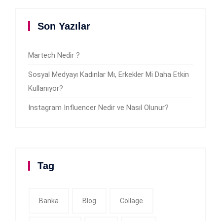
Son Yazılar
Martech Nedir ?
Sosyal Medyayı Kadınlar Mı, Erkekler Mi Daha Etkin
Kullanıyor?
Instagram Influencer Nedir ve Nasıl Olunur?
Tag
Banka
Blog
Collage