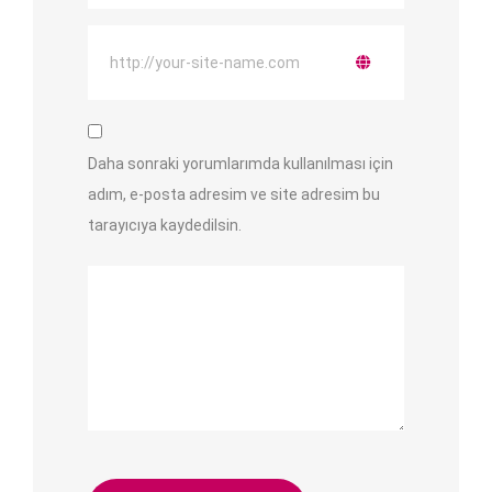
Daha sonraki yorumlarımda kullanılması için
adım, e-posta adresim ve site adresim bu
tarayıcıya kaydedilsin.