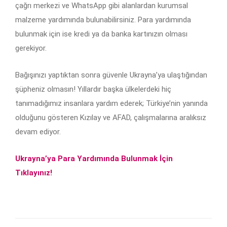
çağrı merkezi ve WhatsApp gibi alanlardan kurumsal
malzeme yardımında bulunabilirsiniz. Para yardımında
bulunmak için ise kredi ya da banka kartınızın olması
gerekiyor.
Bağışınızı yaptıktan sonra güvenle Ukrayna’ya ulaştığından
şüpheniz olmasın! Yıllardır başka ülkelerdeki hiç
tanımadığımız insanlara yardım ederek; Türkiye’nin yanında
olduğunu gösteren Kızılay ve AFAD, çalışmalarına aralıksız
devam ediyor.
Ukrayna’ya Para Yardımında Bulunmak İçin
Tıklayınız!