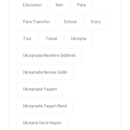
Education
Kiev
Para
Para Transferi
School
Story
Tour
Travel
Ukrayna
Ukraynada Nerelere Gidilmeli
Ukraynada Nereye Gidilir
Ukraynada Yaşam
Ukraynada Yaşam Nasıl
Ukrayna Gece Hayatı