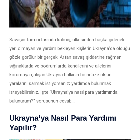
Savaşın tam ortasında kalmış, ülkesinden başka gidecek
yeri olmayan ve yardım bekleyen kişilerin Ukrayna’da olduğu
gözle görülür bir gerçek. Artan savaş şiddetine rağmen
sığınaklarda ve bodrumlarda kendilerini ve ailelerini
korumaya çalışan Ukrayna halkının bir nebze olsun
yaralarını sarmak istiyorsanız; yardımda bulunmak
isteyebilirsiniz. İşte “Ukrayna’ya nasıl para yardımında
bulunurum?” sorusunun cevabı…
Ukrayna’ya Nasıl Para Yardımı
Yapılır?