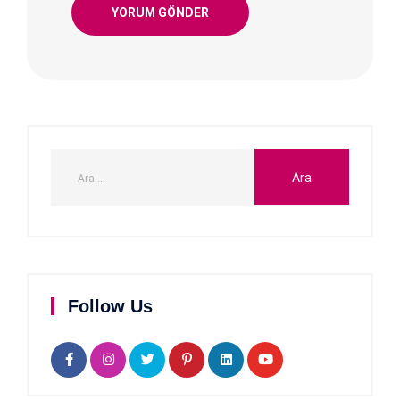
Follow Us