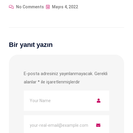
No Comments
Mayıs 4, 2022
Bir yanıt yazın
E-posta adresiniz yayınlanmayacak.
Gerekli
alanlar
*
ile işaretlenmişlerdir