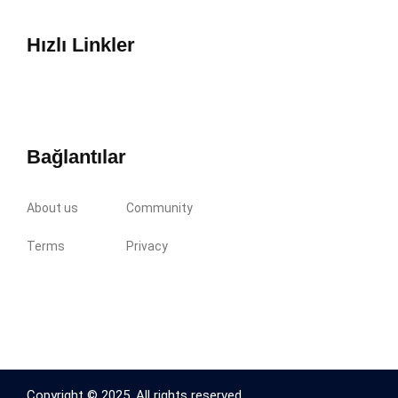
Hızlı Linkler
Bağlantılar
About us
Community
Terms
Privacy
Copyright © 2025. All rights reserved.