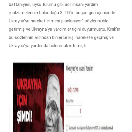
battaniyesi, uyku tulumu gibi acil insani yardım
malzemelerinin bulunduğu 3 TIR’ın bugün gün içerisinde
Ukrayna’ya hareket etmesi planlanıyor” sözlerini dile
getirmiş ve Ukrayna’ya yardım ettiğini duyurmuştu. Kınık’ın
bu sözlerinin ardından binlerce kişi harekete geçmiş ve
Ukrayna’ya yardımda bulunmak istemişti.