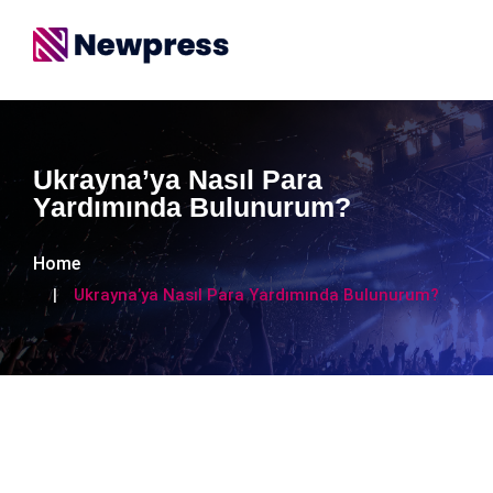
Ukrayna’ya Nasıl Para
Yardımında Bulunurum?
Home
Ukrayna’ya Nasıl Para Yardımında Bulunurum?