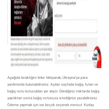
Aşağıda bıraktığım linke tıklayarak; Ukrayna’ya para
yardımında bulunabilirsiniz. Açılan sayfada bağış tutarı ve
bağış notu kutucukları yer alıyor. Dilediğiniz miktarda bağış
yaptıktan sonra bağış notunuza istediğinizi yazabilirsiniz.
Ödeme yapmak için ise birçok seçenek mevcut. Kızılay