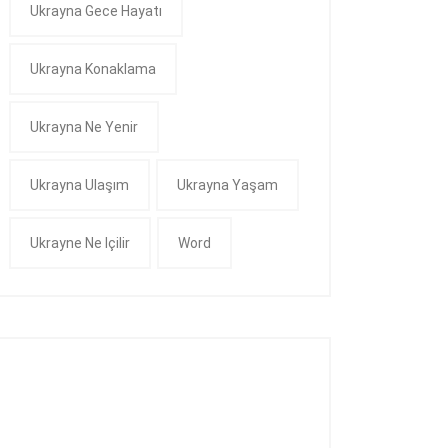
Ukrayna Gece Hayatı
Ukrayna Konaklama
Ukrayna Ne Yenir
Ukrayna Ulaşım
Ukrayna Yaşam
Ukrayne Ne Içilir
Word