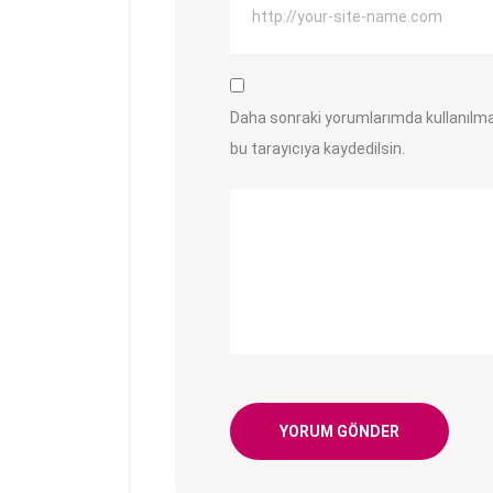
Daha sonraki yorumlarımda kullanılma
bu tarayıcıya kaydedilsin.