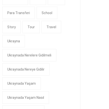
Para Transferi
School
Story
Tour
Travel
Ukrayna
Ukraynada Nerelere Gidilmeli
Ukraynada Nereye Gidilir
Ukraynada Yaşam
Ukraynada Yaşam Nasıl