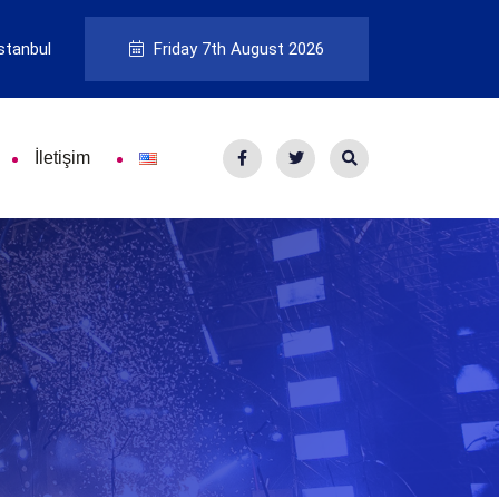
stanbul
Friday 7th August 2026
İletişim