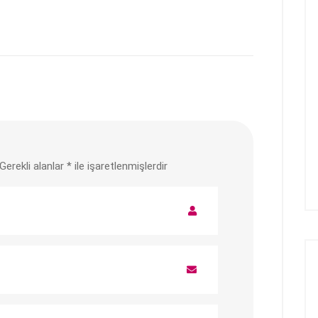
Gerekli alanlar
*
ile işaretlenmişlerdir