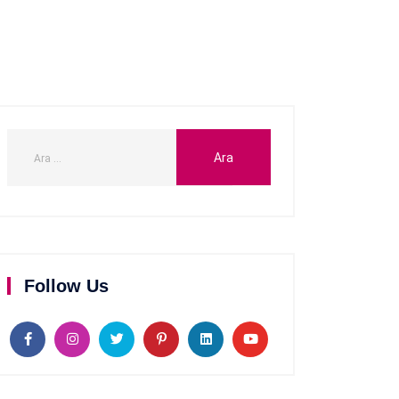
Follow Us