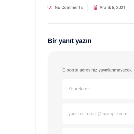
No Comments
Aralık 8, 2021
Bir yanıt yazın
E-posta adresiniz yayınlanmayacak.