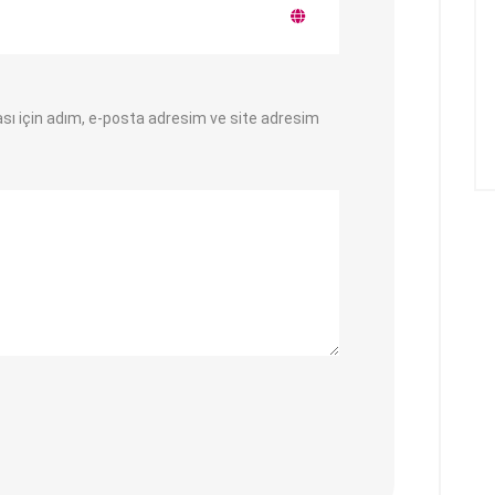
sı için adım, e-posta adresim ve site adresim