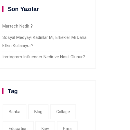
Son Yazılar
Martech Nedir ?
Sosyal Medyayı Kadınlar Mı, Erkekler Mi Daha
Etkin Kullanıyor?
Instagram Influencer Nedir ve Nasıl Olunur?
Tag
Banka
Blog
Collage
Education
Kiev
Para