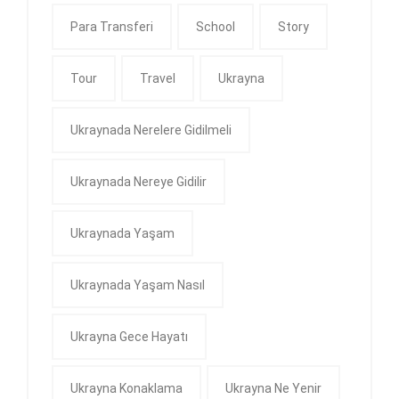
Para Transferi
School
Story
Tour
Travel
Ukrayna
Ukraynada Nerelere Gidilmeli
Ukraynada Nereye Gidilir
Ukraynada Yaşam
Ukraynada Yaşam Nasıl
Ukrayna Gece Hayatı
Ukrayna Konaklama
Ukrayna Ne Yenir