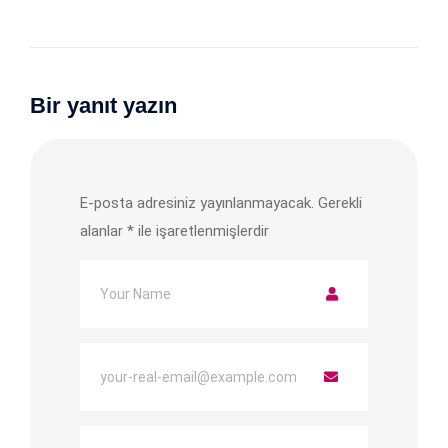
Bir yanıt yazın
E-posta adresiniz yayınlanmayacak.
Gerekli
alanlar
*
ile işaretlenmişlerdir