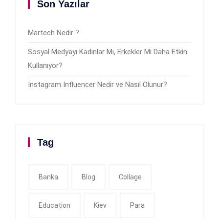
Son Yazılar
Martech Nedir ?
Sosyal Medyayı Kadınlar Mı, Erkekler Mi Daha Etkin
Kullanıyor?
Instagram Influencer Nedir ve Nasıl Olunur?
Tag
Banka
Blog
Collage
Education
Kiev
Para