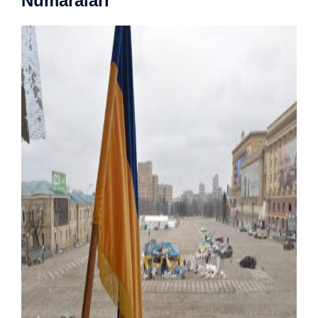
Numaraları