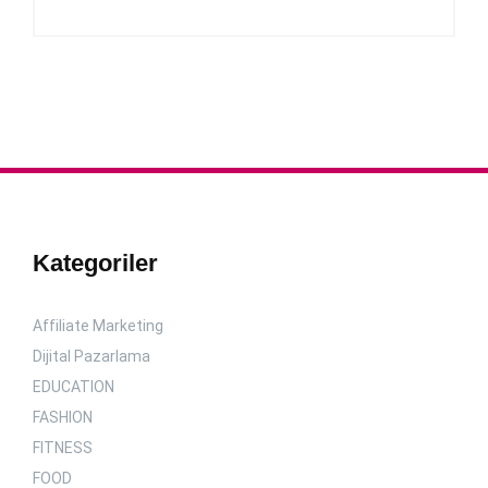
Kategoriler
Affiliate Marketing
Dijital Pazarlama
EDUCATION
FASHION
FITNESS
FOOD