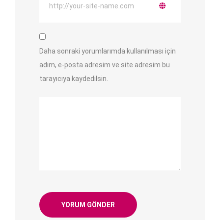
Daha sonraki yorumlarımda kullanılması için
adım, e-posta adresim ve site adresim bu
tarayıcıya kaydedilsin.