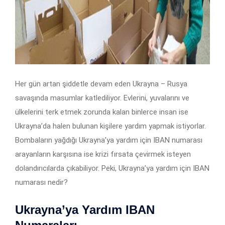
Her gün artan şiddetle devam eden Ukrayna – Rusya
savaşında masumlar katlediliyor. Evlerini, yuvalarını ve
ülkelerini terk etmek zorunda kalan binlerce insan ise
Ukrayna’da halen bulunan kişilere yardım yapmak istiyorlar.
Bombaların yağdığı Ukrayna’ya yardım için IBAN numarası
arayanların karşısına ise krizi fırsata çevirmek isteyen
dolandırıcılarda çıkabiliyor. Peki, Ukrayna’ya yardım için IBAN
numarası nedir?
Ukrayna’ya Yardım IBAN