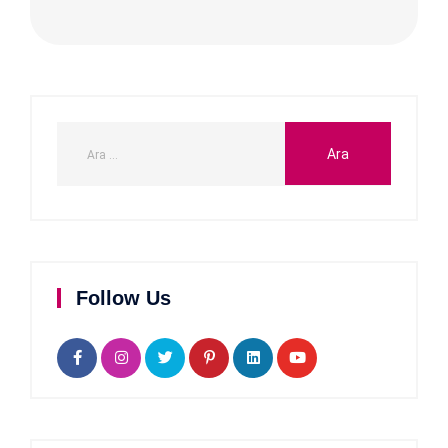
Follow Us