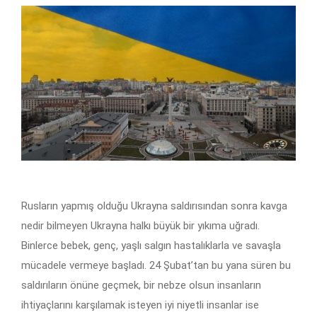
Rusların yapmış olduğu Ukrayna saldırısından sonra kavga
nedir bilmeyen Ukrayna halkı büyük bir yıkıma uğradı.
Binlerce bebek, genç, yaşlı salgın hastalıklarla ve savaşla
mücadele vermeye başladı. 24 Şubat’tan bu yana süren bu
saldırıların önüne geçmek, bir nebze olsun insanların
ihtiyaçlarını karşılamak isteyen iyi niyetli insanlar ise