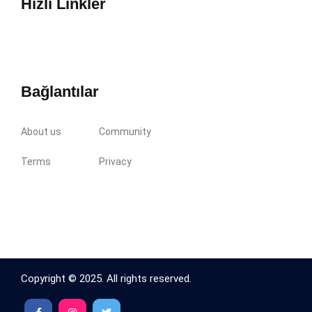
Hızlı Linkler
Bağlantılar
About us
Community
Terms
Privacy
Copyright © 2025. All rights reserved.