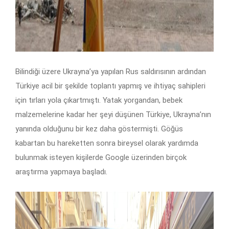
Bilindiği üzere Ukrayna’ya yapılan Rus saldırısının ardından
Türkiye acil bir şekilde toplantı yapmış ve ihtiyaç sahipleri
için tırları yola çıkartmıştı. Yatak yorgandan, bebek
malzemelerine kadar her şeyi düşünen Türkiye, Ukrayna’nın
yanında olduğunu bir kez daha göstermişti. Göğüs
kabartan bu hareketten sonra bireysel olarak yardımda
bulunmak isteyen kişilerde Google üzerinden birçok
araştırma yapmaya başladı.