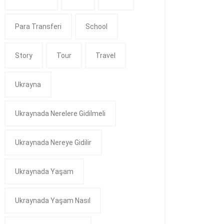
Para Transferi
School
Story
Tour
Travel
Ukrayna
Ukraynada Nerelere Gidilmeli
Ukraynada Nereye Gidilir
Ukraynada Yaşam
Ukraynada Yaşam Nasıl