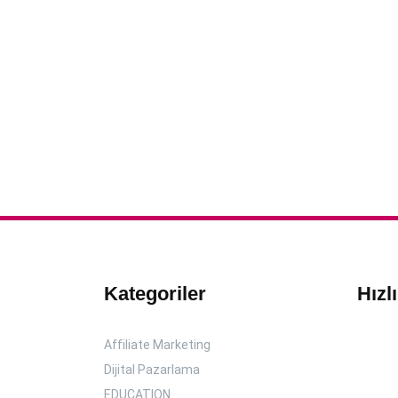
Kategoriler
Hızl
Affiliate Marketing
Dijital Pazarlama
EDUCATION