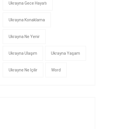
Ukrayna Gece Hayatı
Ukrayna Konaklama
Ukrayna Ne Yenir
Ukrayna Ulaşım
Ukrayna Yaşam
Ukrayne Ne Içilir
Word