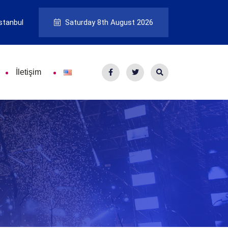
stanbul
Saturday 8th August 2026
İletişim