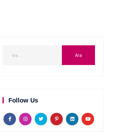
Follow Us