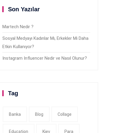
Son Yazılar
Martech Nedir ?
Sosyal Medyayı Kadınlar Mı, Erkekler Mi Daha
Etkin Kullanıyor?
Instagram Influencer Nedir ve Nasıl Olunur?
Tag
Banka
Blog
Collage
Education
Kiev
Para