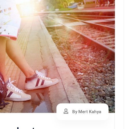
By Mert Kahya