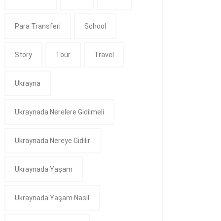
Para Transferi
School
Story
Tour
Travel
Ukrayna
Ukraynada Nerelere Gidilmeli
Ukraynada Nereye Gidilir
Ukraynada Yaşam
Ukraynada Yaşam Nasıl