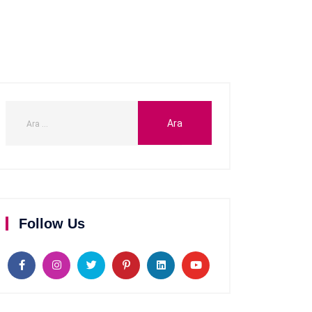
Follow Us