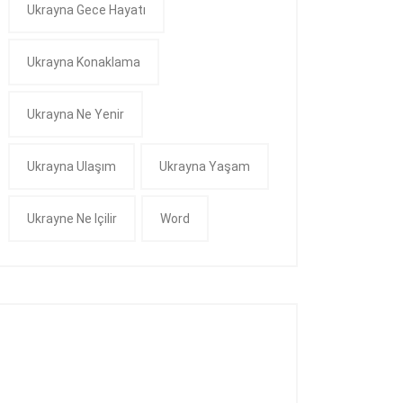
Ukrayna Gece Hayatı
Ukrayna Konaklama
Ukrayna Ne Yenir
Ukrayna Ulaşım
Ukrayna Yaşam
Ukrayne Ne Içilir
Word