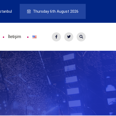
stanbul
Thursday 6th August 2026
İletişim