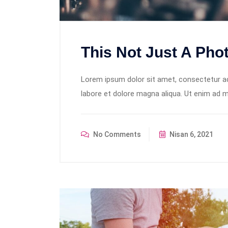
This Not Just A Phot
Lorem ipsum dolor sit amet, consectetur adi
labore et dolore magna aliqua. Ut enim ad m
No Comments
Nisan 6, 2021