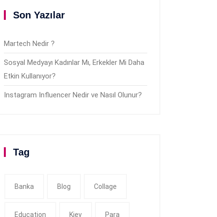
Son Yazılar
Martech Nedir ?
Sosyal Medyayı Kadınlar Mı, Erkekler Mi Daha
Etkin Kullanıyor?
Instagram Influencer Nedir ve Nasıl Olunur?
Tag
Banka
Blog
Collage
Education
Kiev
Para