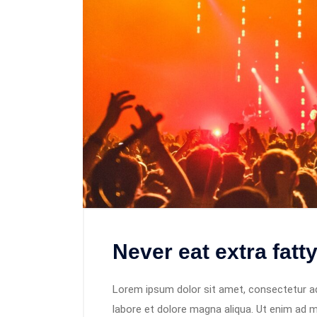
Never eat extra fatt
Lorem ipsum dolor sit amet, consectetur adi
labore et dolore magna aliqua. Ut enim ad m