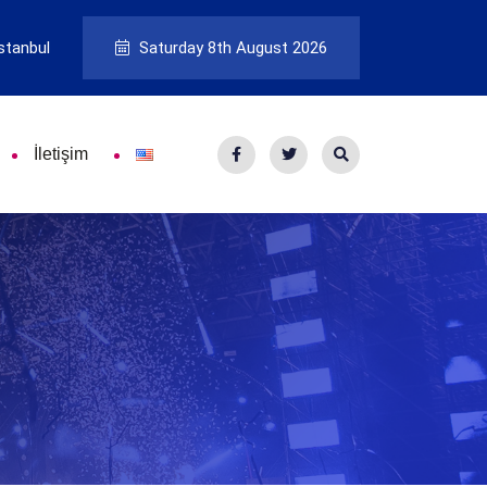
stanbul
Saturday 8th August 2026
İletişim