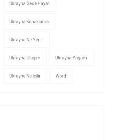
Ukrayna Gece Hayatı
Ukrayna Konaklama
Ukrayna Ne Yenir
Ukrayna Ulaşım
Ukrayna Yaşam
Ukrayne Ne Içilir
Word