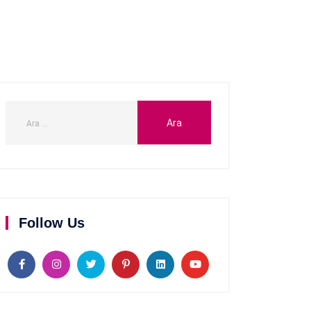
Follow Us