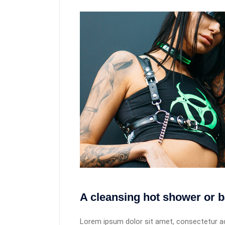
A cleansing hot shower or b
Lorem ipsum dolor sit amet, consectetur adi