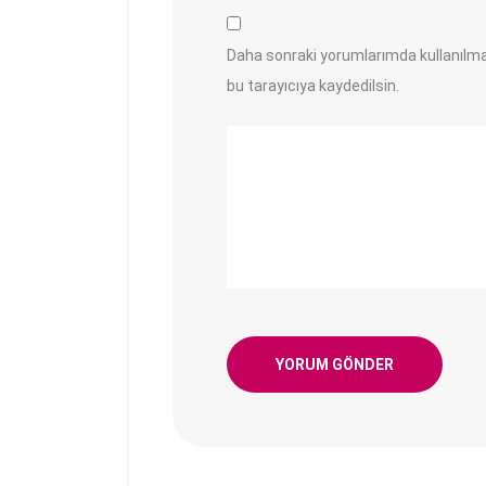
Daha sonraki yorumlarımda kullanılma
bu tarayıcıya kaydedilsin.