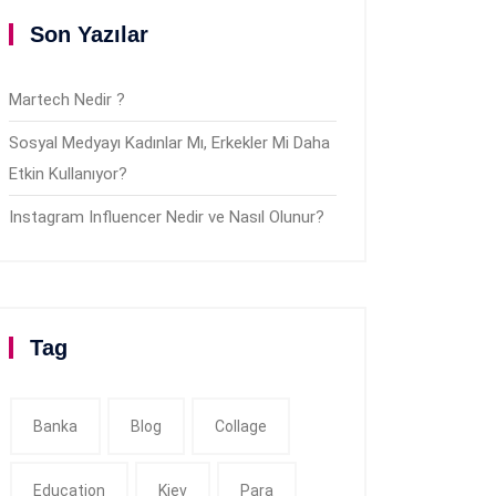
Son Yazılar
Martech Nedir ?
Sosyal Medyayı Kadınlar Mı, Erkekler Mi Daha
Etkin Kullanıyor?
Instagram Influencer Nedir ve Nasıl Olunur?
Tag
Banka
Blog
Collage
Education
Kiev
Para