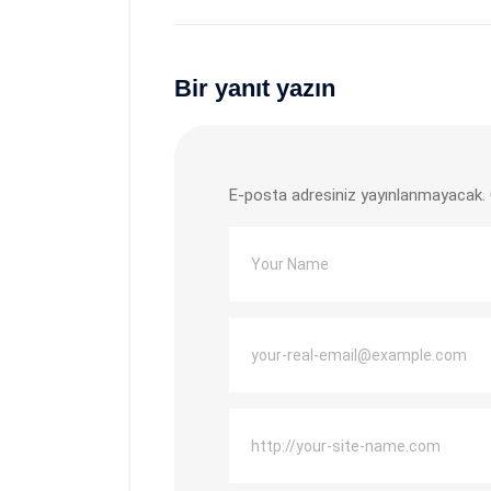
Bir yanıt yazın
E-posta adresiniz yayınlanmayacak.