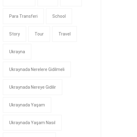
Para Transferi
School
Story
Tour
Travel
Ukrayna
Ukraynada Nerelere Gidilmeli
Ukraynada Nereye Gidilir
Ukraynada Yaşam
Ukraynada Yaşam Nasıl