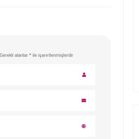
Gerekli alanlar
*
ile işaretlenmişlerdir