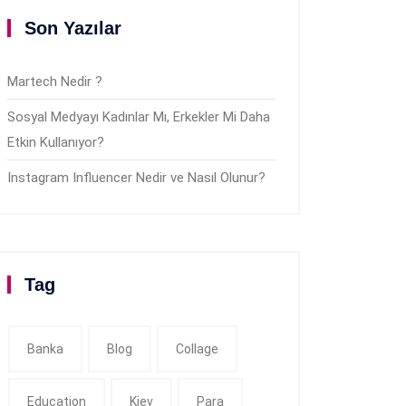
Son Yazılar
Martech Nedir ?
Sosyal Medyayı Kadınlar Mı, Erkekler Mi Daha
Etkin Kullanıyor?
Instagram Influencer Nedir ve Nasıl Olunur?
Tag
Banka
Blog
Collage
Education
Kiev
Para