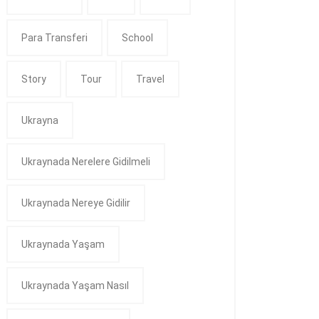
Para Transferi
School
Story
Tour
Travel
Ukrayna
Ukraynada Nerelere Gidilmeli
Ukraynada Nereye Gidilir
Ukraynada Yaşam
Ukraynada Yaşam Nasıl