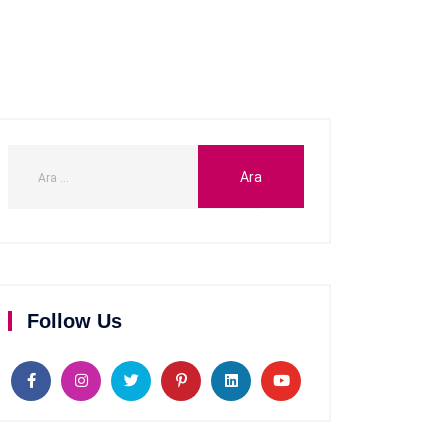
Follow Us