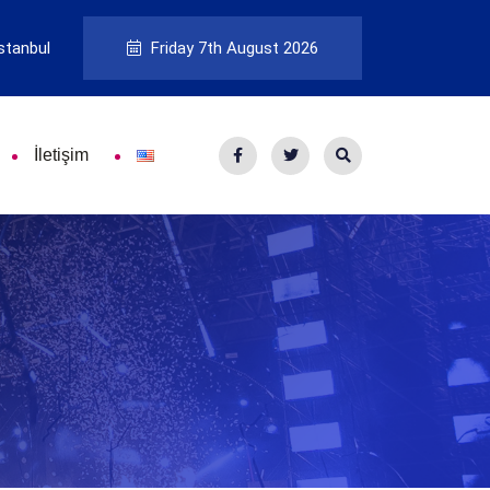
stanbul
Friday 7th August 2026
İletişim