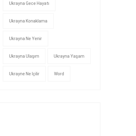
Ukrayna Gece Hayatı
Ukrayna Konaklama
Ukrayna Ne Yenir
Ukrayna Ulaşım
Ukrayna Yaşam
Ukrayne Ne Içilir
Word