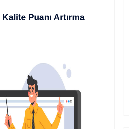
Kalite Puanı Artırma