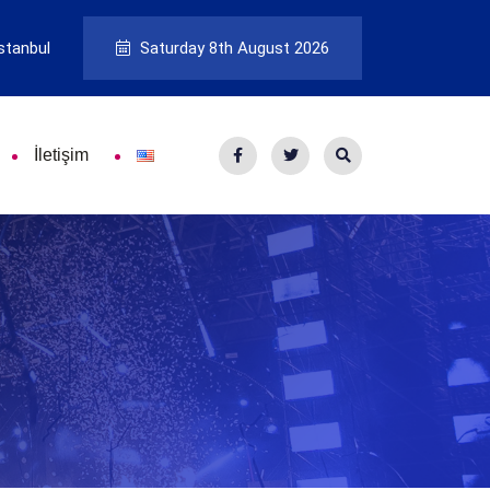
stanbul
Saturday 8th August 2026
İletişim