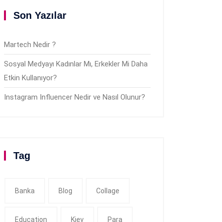
Son Yazılar
Martech Nedir ?
Sosyal Medyayı Kadınlar Mı, Erkekler Mi Daha
Etkin Kullanıyor?
Instagram Influencer Nedir ve Nasıl Olunur?
Tag
Banka
Blog
Collage
Education
Kiev
Para