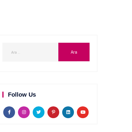
Follow Us