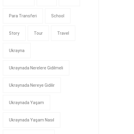
Para Transferi
School
Story
Tour
Travel
Ukrayna
Ukraynada Nerelere Gidilmeli
Ukraynada Nereye Gidilir
Ukraynada Yaşam
Ukraynada Yaşam Nasıl