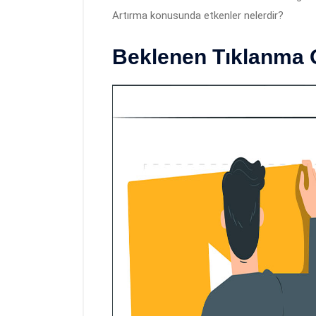
Artırma konusunda etkenler nelerdir?
Beklenen Tıklanma 