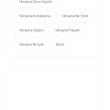
Ukrayna Gece Hayatı
Ukrayna Konaklama
Ukrayna Ne Yenir
Ukrayna Ulaşım
Ukrayna Yaşam
Ukrayne Ne Içilir
Word