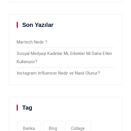
Son Yazılar
Martech Nedir ?
Sosyal Medyayı Kadınlar Mı, Erkekler Mi Daha Etkin
Kullanıyor?
Instagram Influencer Nedir ve Nasıl Olunur?
Tag
Banka
Blog
Collage