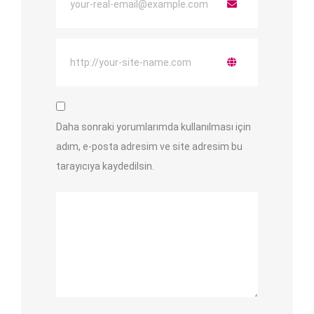
Daha sonraki yorumlarımda kullanılması için
adım, e-posta adresim ve site adresim bu
tarayıcıya kaydedilsin.