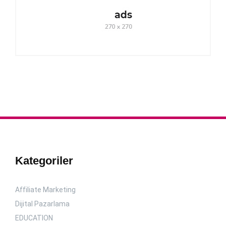
Kategoriler
Affiliate Marketing
Dijital Pazarlama
EDUCATION