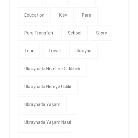
Education
Kiev
Para
Para Transferi
School
Story
Tour
Travel
Ukrayna
Ukraynada Nerelere Gidilmeli
Ukraynada Nereye Gidilir
Ukraynada Yaşam
Ukraynada Yaşam Nasıl