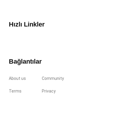
Hızlı Linkler
Bağlantılar
About us
Community
Terms
Privacy