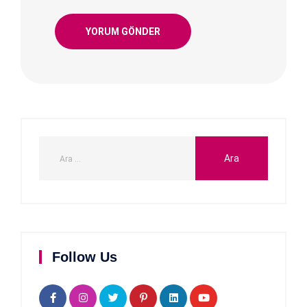
Follow Us