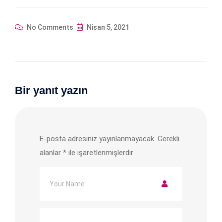
No Comments
Nisan 5, 2021
Bir yanıt yazın
E-posta adresiniz yayınlanmayacak.
Gerekli
alanlar
*
ile işaretlenmişlerdir