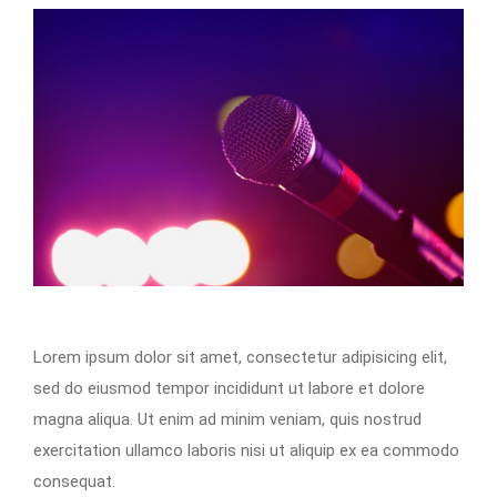
Lorem ipsum dolor sit amet, consectetur adipisicing elit,
sed do eiusmod tempor incididunt ut labore et dolore
magna aliqua. Ut enim ad minim veniam, quis nostrud
exercitation ullamco laboris nisi ut aliquip ex ea commodo
consequat.