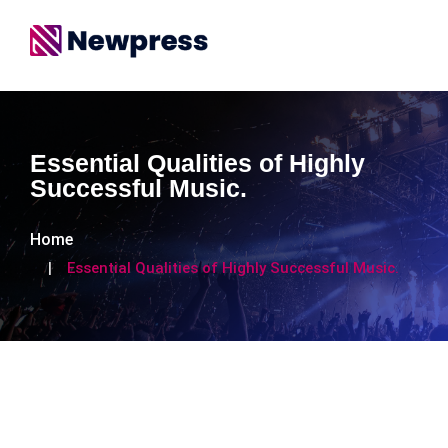
Essential Qualities of Highly
Successful Music.
Home
Essential Qualities of Highly Successful Music.