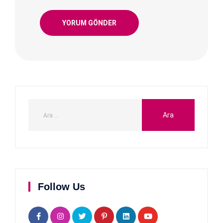
Follow Us