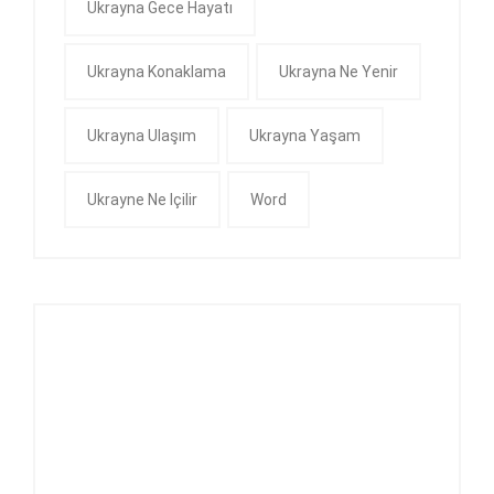
Ukrayna Gece Hayatı
Ukrayna Konaklama
Ukrayna Ne Yenir
Ukrayna Ulaşım
Ukrayna Yaşam
Ukrayne Ne Içilir
Word