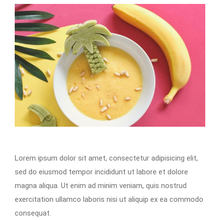
Lorem ipsum dolor sit amet, consectetur adipisicing elit,
sed do eiusmod tempor incididunt ut labore et dolore
magna aliqua. Ut enim ad minim veniam, quis nostrud
exercitation ullamco laboris nisi ut aliquip ex ea commodo
consequat.