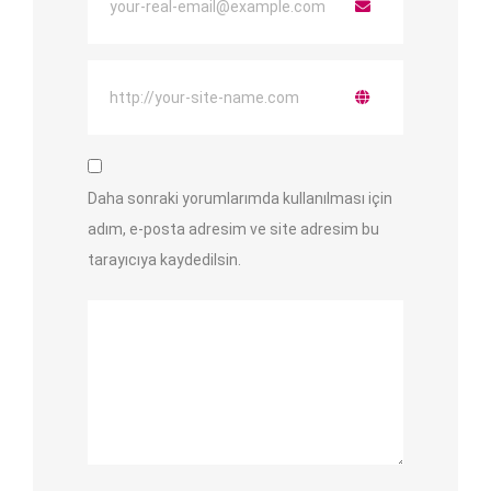
Daha sonraki yorumlarımda kullanılması için
adım, e-posta adresim ve site adresim bu
tarayıcıya kaydedilsin.