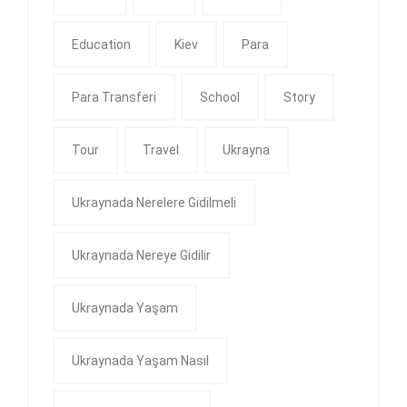
Education
Kiev
Para
Para Transferi
School
Story
Tour
Travel
Ukrayna
Ukraynada Nerelere Gidilmeli
Ukraynada Nereye Gidilir
Ukraynada Yaşam
Ukraynada Yaşam Nasıl