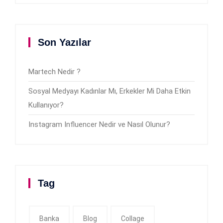
Son Yazılar
Martech Nedir ?
Sosyal Medyayı Kadınlar Mı, Erkekler Mi Daha Etkin
Kullanıyor?
Instagram Influencer Nedir ve Nasıl Olunur?
Tag
Banka
Blog
Collage