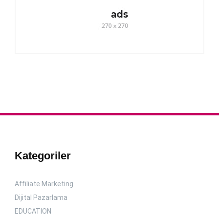
Kategoriler
Affiliate Marketing
Dijital Pazarlama
EDUCATION