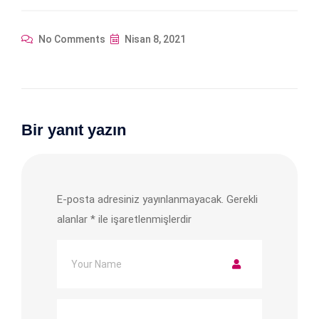
No Comments
Nisan 8, 2021
Bir yanıt yazın
E-posta adresiniz yayınlanmayacak.
Gerekli
alanlar
*
ile işaretlenmişlerdir