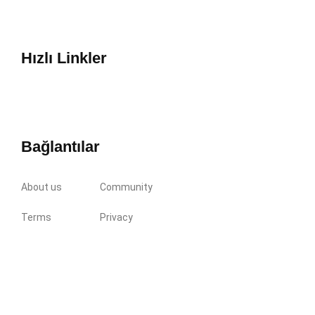
Hızlı Linkler
Bağlantılar
About us
Community
Terms
Privacy