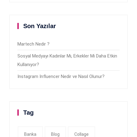
Son Yazılar
Martech Nedir ?
Sosyal Medyayı Kadınlar Mı, Erkekler Mi Daha Etkin
Kullanıyor?
Instagram Influencer Nedir ve Nasıl Olunur?
Tag
Banka
Blog
Collage