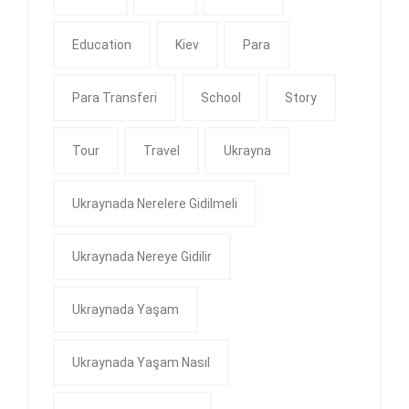
Education
Kiev
Para
Para Transferi
School
Story
Tour
Travel
Ukrayna
Ukraynada Nerelere Gidilmeli
Ukraynada Nereye Gidilir
Ukraynada Yaşam
Ukraynada Yaşam Nasıl