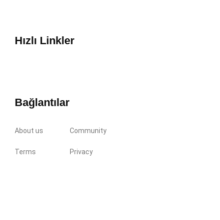
Hızlı Linkler
Bağlantılar
About us
Community
Terms
Privacy