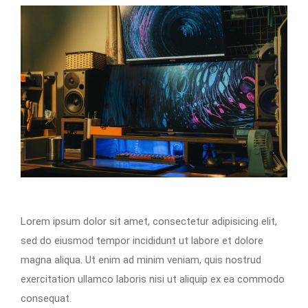
Lorem ipsum dolor sit amet, consectetur adipisicing elit,
sed do eiusmod tempor incididunt ut labore et dolore
magna aliqua. Ut enim ad minim veniam, quis nostrud
exercitation ullamco laboris nisi ut aliquip ex ea commodo
consequat.