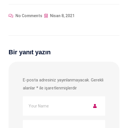
No Comments
Nisan 8, 2021
Bir yanıt yazın
E-posta adresiniz yayınlanmayacak.
Gerekli
alanlar
*
ile işaretlenmişlerdir