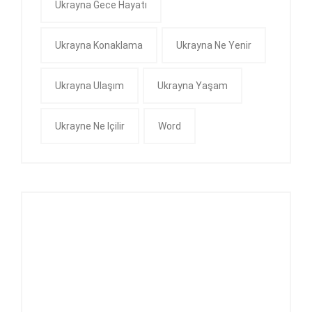
Ukrayna Gece Hayatı
Ukrayna Konaklama
Ukrayna Ne Yenir
Ukrayna Ulaşım
Ukrayna Yaşam
Ukrayne Ne Içilir
Word