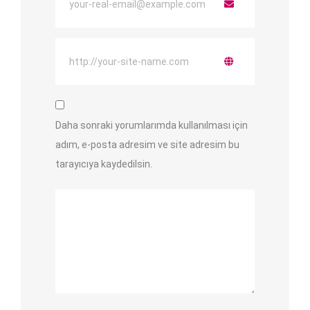
Daha sonraki yorumlarımda kullanılması için
adım, e-posta adresim ve site adresim bu
tarayıcıya kaydedilsin.