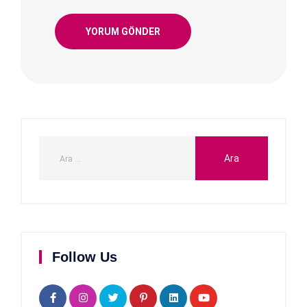
Follow Us