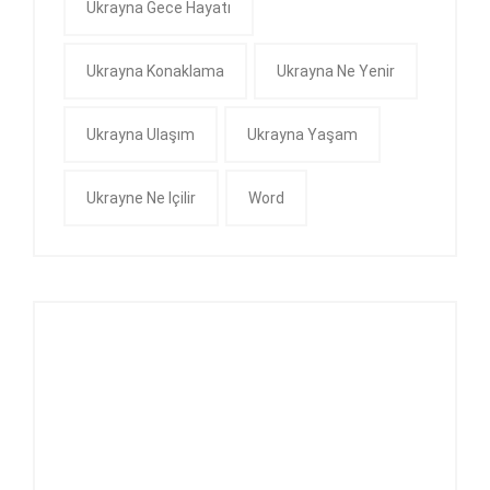
Ukrayna Gece Hayatı
Ukrayna Konaklama
Ukrayna Ne Yenir
Ukrayna Ulaşım
Ukrayna Yaşam
Ukrayne Ne Içilir
Word