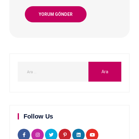
Follow Us