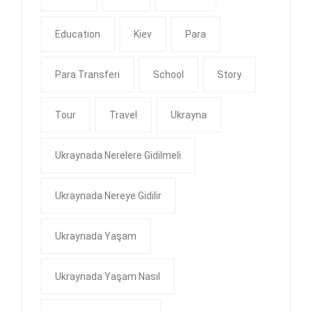
Education
Kiev
Para
Para Transferi
School
Story
Tour
Travel
Ukrayna
Ukraynada Nerelere Gidilmeli
Ukraynada Nereye Gidilir
Ukraynada Yaşam
Ukraynada Yaşam Nasıl