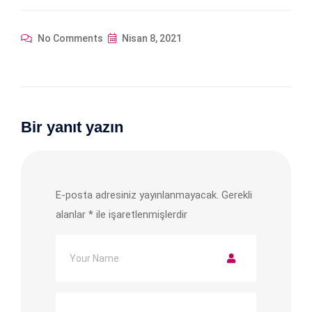
No Comments
Nisan 8, 2021
Bir yanıt yazın
E-posta adresiniz yayınlanmayacak.
Gerekli
alanlar
*
ile işaretlenmişlerdir