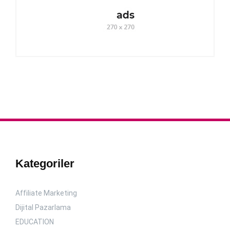
Kategoriler
Affiliate Marketing
Dijital Pazarlama
EDUCATION