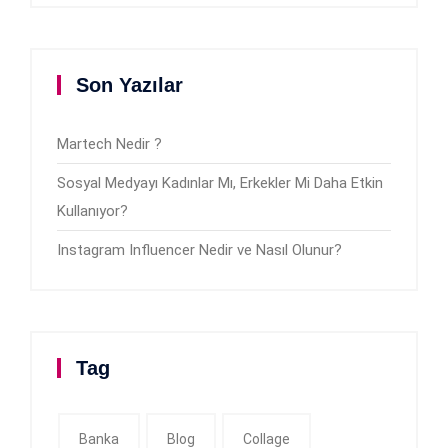
Son Yazılar
Martech Nedir ?
Sosyal Medyayı Kadınlar Mı, Erkekler Mi Daha Etkin
Kullanıyor?
Instagram Influencer Nedir ve Nasıl Olunur?
Tag
Banka
Blog
Collage