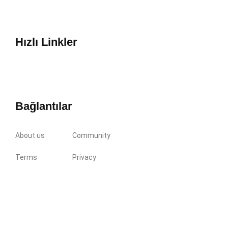
Hızlı Linkler
Bağlantılar
About us
Community
Terms
Privacy