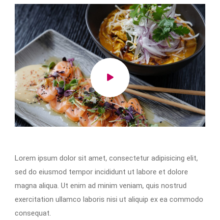
Lorem ipsum dolor sit amet, consectetur adipisicing elit,
sed do eiusmod tempor incididunt ut labore et dolore
magna aliqua. Ut enim ad minim veniam, quis nostrud
exercitation ullamco laboris nisi ut aliquip ex ea commodo
consequat.