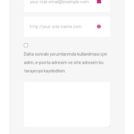
Daha sonraki yorumlarımda kullanılması için
adım, e-posta adresim ve site adresim bu
tarayıcıya kaydedilsin.